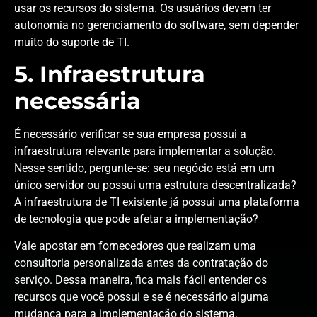
usar os recursos do sistema. Os usuários devem ter
autonomia no gerenciamento do software, sem depender
muito do suporte de TI.
5. Infraestrutura
necessária
É necessário verificar se sua empresa possui a
infraestrutura relevante para implementar a solução.
Nesse sentido, pergunte-se: seu negócio está em um
único servidor ou possui uma estrutura descentralizada?
A infraestrutura de TI existente já possui uma plataforma
de tecnologia que pode afetar a implementação?
Vale apostar em fornecedores que realizam uma
consultoria personalizada antes da contratação do
serviço. Dessa maneira, fica mais fácil entender os
recursos que você possui e se é necessário alguma
mudança para a implementação do sistema.