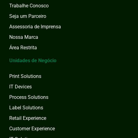
Trabalhe Conosco
Seja um Parceiro
Assessoria de Imprensa
Nossa Marca
Área Restrita
Unidades de Negócio
Print Solutions
IT Devices
Process Solutions
Label Solutions
Retail Experience
Customer Experience