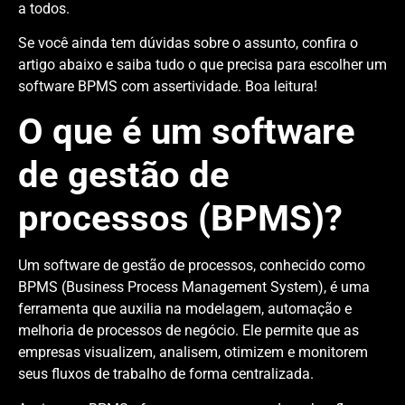
a todos.
Se você ainda tem dúvidas sobre o assunto, confira o
artigo abaixo e saiba tudo o que precisa para escolher um
software BPMS com assertividade. Boa leitura!
O que é um software
de gestão de
processos (BPMS)?
Um software de gestão de processos, conhecido como
BPMS (Business Process Management System), é uma
ferramenta que auxilia na modelagem, automação e
melhoria de processos de negócio. Ele permite que as
empresas visualizem, analisem, otimizem e monitorem
seus fluxos de trabalho de forma centralizada.