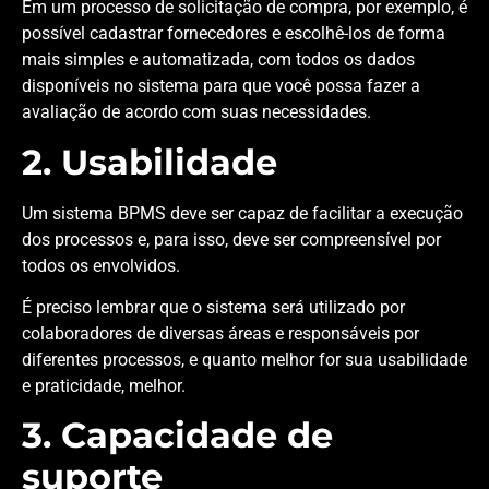
Em um processo de solicitação de compra, por exemplo, é
possível cadastrar fornecedores e escolhê-los de forma
mais simples e automatizada, com todos os dados
disponíveis no sistema para que você possa fazer a
avaliação de acordo com suas necessidades.
2. Usabilidade
Um sistema BPMS deve ser capaz de facilitar a execução
dos processos e, para isso, deve ser compreensível por
todos os envolvidos.
É preciso lembrar que o sistema será utilizado por
colaboradores de diversas áreas e responsáveis ​​por
diferentes processos, e quanto melhor for sua usabilidade
e praticidade, melhor.
3. Capacidade de
suporte