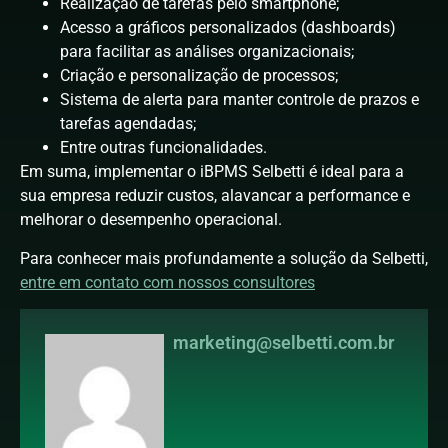
Realização de tarefas pelo smartphone;
Acesso a gráficos personalizados (dashboards)
para facilitar as análises organizacionais;
Criação e personalização de processos;
Sistema de alerta para manter controle de prazos e
tarefas agendadas;
Entre outras funcionalidades.
Em suma, implementar o iBPMS Selbetti é ideal para a
sua empresa reduzir custos, alavancar a performance e
melhorar o desempenho operacional.
Para conhecer mais profundamente a solução da Selbetti,
entre em contato com nossos consultores
marketing@selbetti.com.br