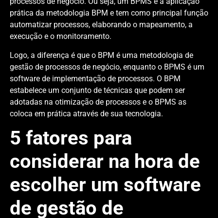
processos de negócio. Ou seja, um BPMS é a aplicação
prática da metodologia BPM e tem como principal função
automatizar processos, elaborando o mapeamento, a
execução e o monitoramento.
Logo, a diferença é que o BPM é uma metodologia de
gestão de processos de negócio, enquanto o BPMS é um
software de implementação de processos. O BPM
estabelece um conjunto de técnicas que podem ser
adotadas na otimização de processos e o BPMS as
coloca em prática através de sua tecnologia.
5 fatores para
considerar na hora de
escolher um software
de gestão de