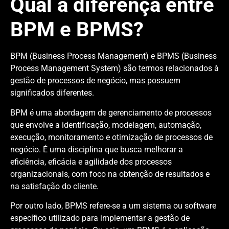
Qual a diferença entre
BPM e BPMS?
BPM (Business Process Management) e BPMS (Business
Process Management System) são termos relacionados à
gestão de processos de negócio, mas possuem
significados diferentes.
BPM é uma abordagem de gerenciamento de processos
que envolve a identificação, modelagem, automação,
execução, monitoramento e otimização de processos de
negócio. É uma disciplina que busca melhorar a
eficiência, eficácia e agilidade dos processos
organizacionais, com foco na obtenção de resultados e
na satisfação do cliente.
Por outro lado, BPMS refere-se a um sistema ou software
específico utilizado para implementar a gestão de