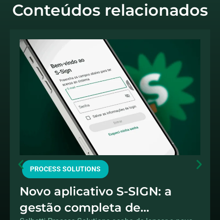
Conteúdos relacionados
PROCESS SOLUTIONS
Novo aplicativo S-SIGN: a
gestão completa de