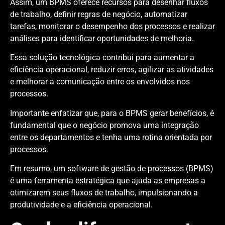
Assim, um BPMS oferece recursos para desenhar fluxos
de trabalho, definir regras de negócio, automatizar
tarefas, monitorar o desempenho dos processos e realizar
análises para identificar oportunidades de melhoria.
Essa solução tecnológica contribui para aumentar a
eficiência operacional, reduzir erros, agilizar as atividades
e melhorar a comunicação entre os envolvidos nos
processos.
Importante enfatizar que, para o BPMS gerar benefícios, é
fundamental que o negócio promova uma integração
entre os departamentos e tenha uma rotina orientada por
processos.
Em resumo, um software de gestão de processos (BPMS)
é uma ferramenta estratégica que ajuda as empresas a
otimizarem seus fluxos de trabalho, impulsionando a
produtividade e a eficiência operacional.