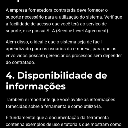
A empresa fornecedora contratada deve fornecer o
suporte necessário para a utilização do sistema. Verifique
a facilidade de acesso que você terá ao serviço de
suporte, e se possui SLA (Service Level Agreement).
Além disso, o ideal é que o sistema seja de fácil
aprendizado para os usuários da empresa, para que os
envolvidos possam gerenciar os processos sem depender
do contratado.
4. Disponibilidade de
informações
Também é importante que você avalie as informações
fornecidas sobre a ferramenta e como utilizá-la.
É fundamental que a documentação da ferramenta
contenha exemplos de uso e tutoriais que mostram como