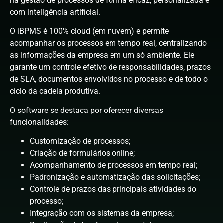
na gestão de processos de forma eficaz, personalizada e
com inteligência artificial.
O iBPMS é 100% cloud (em nuvem) e permite
acompanhar os processos em tempo real, centralizando
as informações da empresa em um só ambiente. Ele
garante um controle efetivo de responsabilidades, prazos
de SLA, documentos envolvidos no processo e de todo o
ciclo da cadeia produtiva.
O software se destaca por oferecer diversas
funcionalidades:
Customização de processos;
Criação de formulários online;
Acompanhamento de processos em tempo real;
Padronização e automatização das solicitações;
Controle de prazos das principais atividades do
processo;
Integração com os sistemas da empresa;