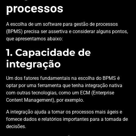
processos
A escolha de um software para gestão de processos
(BPMS) precisa ser assertiva e considerar alguns pontos,
que apresentamos abaixo:
1. Capacidade de
integração
Um dos fatores fundamentais na escolha do BPMS é
optar por uma ferramenta que tenha integração nativa
com outras tecnologias, como um ECM (Enterprise
Content Management), por exemplo.
A integração ajuda a tornar os processos mais ágeis e
fornece dados e relatórios importantes para a tomada de
decisões.