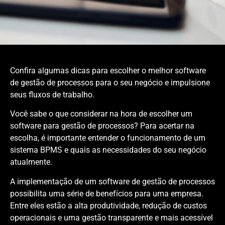
Confira algumas dicas para escolher o melhor software
de gestão de processos para o seu negócio e impulsione
seus fluxos de trabalho.
Você sabe o que considerar na hora de escolher um
software para gestão de processos? Para acertar na
escolha, é importante entender o funcionamento de um
sistema BPMS e quais as necessidades do seu negócio
atualmente.
A implementação de um software de gestão de processos
possibilita uma série de benefícios para uma empresa.
Entre eles estão a alta produtividade, redução de custos
operacionais e uma gestão transparente e mais acessível