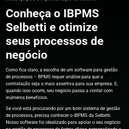
Conheça o IBPMS
Selbetti e otimize
seus processos de
negócio
Como fica claro, a escolha de um software para gestão
de processos – BPMS requer análise para que a
contratação seja a mais assertiva para sua empresa. E,
quando isso ocorre, seu negócio passa a contar com
inúmeros benefícios.
Se você está procurando por um bom sistema de gestão
de processos, precisa conhecer o iBPMS da Selbetti.
Nosso software foi idealizado para apoiar o seu negócio