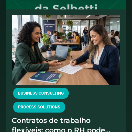
BUSINESS CONSULTING
PROCESS SOLUTIONS
Contratos de trabalho
flexíveis: como o RH pode