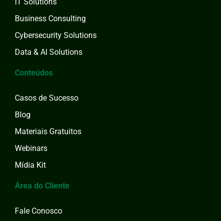
IT Solutions
Business Consulting
Cybersecurity Solutions
Data & AI Solutions
Conteúdos
Casos de Sucesso
Blog
Materiais Gratuitos
Webinars
Mídia Kit
Área do Cliente
Fale Conosco