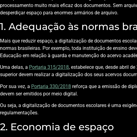
processamento muito mais eficaz dos documentos. Sem arquiv
desperdiçar espaço para enormes armários de arquivo.
1. Adequação às normas bras
Mais que reduzir espaço, a digitalização de documentos esco
normas brasileiras. Por exemplo, toda instituição de ensino dev
Educação em relação à guarda e manutenção do acervo acadê
Uma delas, a
Portaria 315/2018
, estabelece que, desde abril de
superior devem realizar a digitalização dos seus acervos docume
Por sua vez, a
Portaria 330/2018
reforça que a emissão de di
devem ser emitidos por meio digital.
Ou seja, a digitalização de documentos escolares é uma exigênc
regulamentações.
2. Economia de espaço