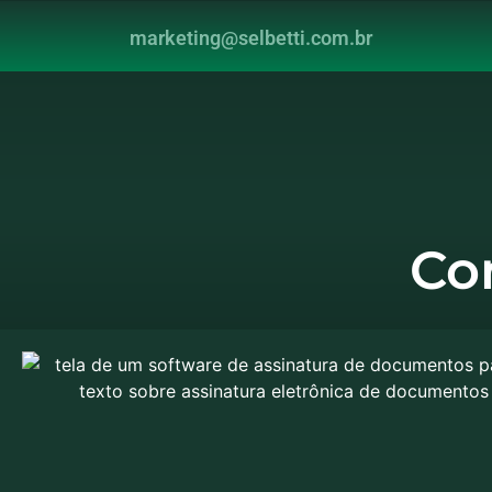
marketing@selbetti.com.br
Co