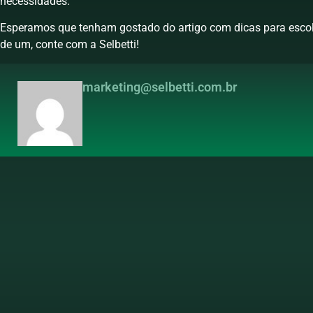
necessidades.
Esperamos que tenham gostado do artigo com dicas para escolhe
de um, conte com a Selbetti!
marketing@selbetti.com.br