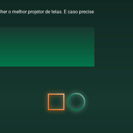
r o melhor projetor de telas. E caso precise