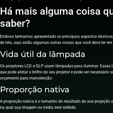
Há mais alguma coisa qu
saber?
Embora tenhamos apresentado os principais aspectos técnicos 
de tela, aqui estão algumas outras coisas que você deve ter e
Vida útil da lâmpada
Os projetores LCD e DLP usam lâmpadas para iluminar. Essas
que pode afetar o brilho do seu projetor e pode ser necessário s
orçamento para manutenção.
Proporção nativa
A proporção nativa é o tamanho do resultado da sua projeção o
na qual sua imagem ou mídia será exibida.