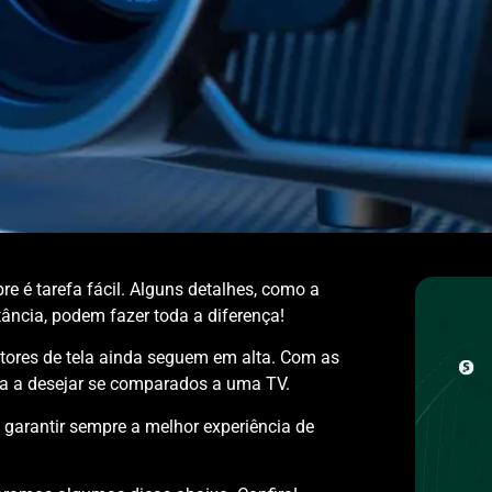
re é tarefa fácil. Alguns detalhes, como a
tância, podem fazer toda a diferença!
etores de tela ainda seguem em alta. Com as
da a desejar se comparados a uma TV.
garantir sempre a melhor experiência de