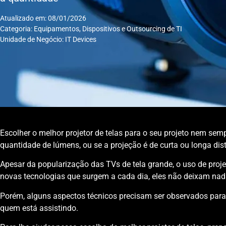
Atualizado em: 08/01/2026
Categoria:
Equipamentos, Dispositivos e Outsourcing de TI
Unidade de Negócio:
IT Devices
Escolher o melhor projetor de telas para o seu projeto nem semp
quantidade de lúmens, ou se a projeção é de curta ou longa dis
Apesar da popularização das TVs de tela grande, o uso de proj
novas tecnologias que surgem a cada dia, eles não deixam na
Porém, alguns aspectos técnicos precisam ser observados para 
quem está assistindo.