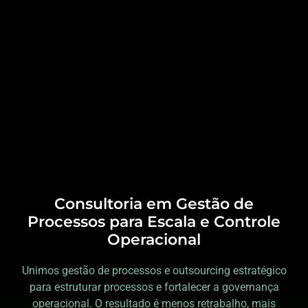
Consultoria em Gestão de
Processos para Escala e Controle
Operacional
Unimos gestão de processos e outsourcing estratégico
para estruturar processos e fortalecer a governança
operacional. O resultado é menos retrabalho, mais