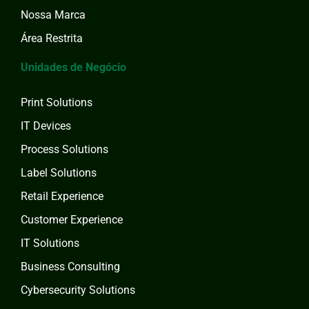
Nossa Marca
Área Restrita
Unidades de Negócio
Print Solutions
IT Devices
Process Solutions
Label Solutions
Retail Experience
Customer Experience
IT Solutions
Business Consulting
Cybersecurity Solutions