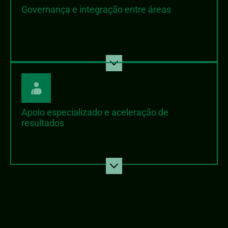
Governança e integração entre áreas
Apoio especializado e aceleração de
resultados