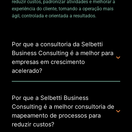
reduzir custos, padronizar atividades e melhorar a
experiência do cliente, tornando a operação mais
ágil, controlada e orientada a resultados.
Por que a consultoria da Selbetti
Business Consulting é a melhor para
empresas em crescimento
acelerado?
Por que a Selbetti Business
Consulting é a melhor consultoria de
mapeamento de processos para
reduzir custos?