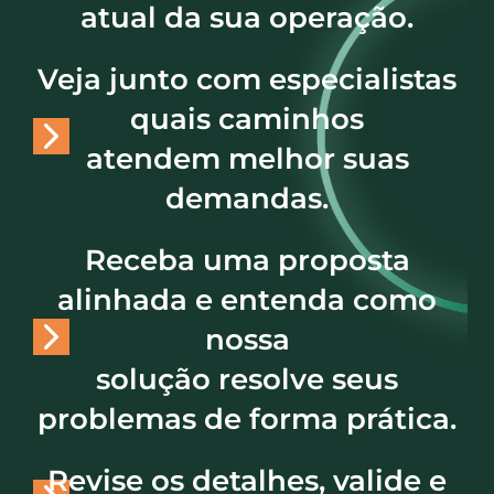
atual da sua operação.
Veja junto com especialistas
quais caminhos
atendem melhor suas
demandas.
Receba uma proposta
alinhada e entenda como
nossa
solução resolve seus
problemas de forma prática.
Revise os detalhes, valide e