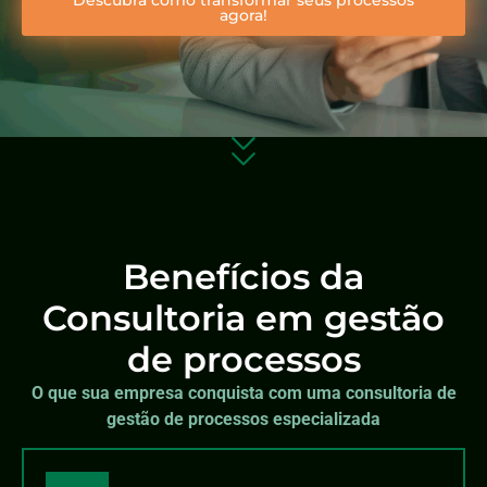
agora!
Benefícios da
Consultoria em gestão
de processos
O que sua empresa conquista com uma consultoria de
gestão de processos especializada