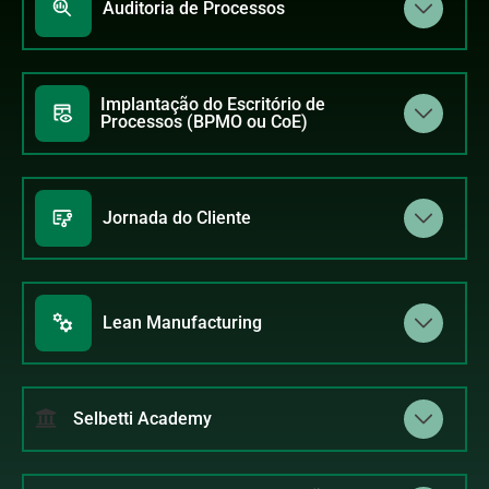
Auditoria de Processos
Implantação do Escritório de
Processos (BPMO ou CoE)
Jornada do Cliente
Lean Manufacturing
Selbetti Academy