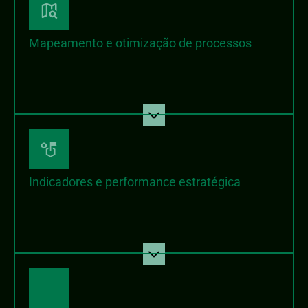
Mapeamento e otimização de processos
Indicadores e performance estratégica