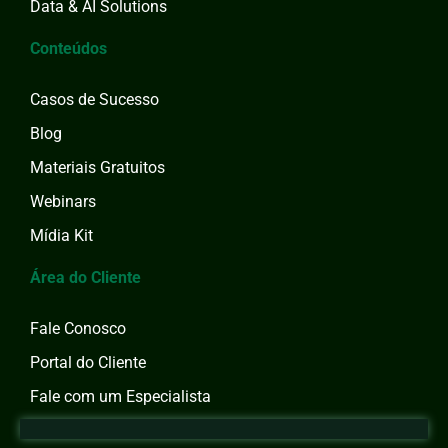
Data & AI Solutions
Conteúdos
Casos de Sucesso
Blog
Materiais Gratuitos
Webinars
Mídia Kit
Área do Cliente
Fale Conosco
Portal do Cliente
Fale com um Especialista