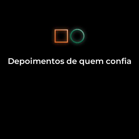
Depoimentos de quem confia