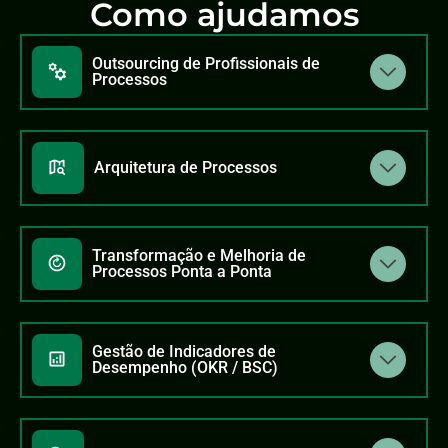
Como ajudamos
Outsourcing de Profissionais de
Processos
Arquitetura de Processos
Transformação e Melhoria de
Processos Ponta a Ponta
Gestão de Indicadores de
Desempenho (OKR / BSC)