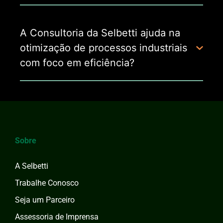
A Consultoria da Selbetti ajuda na
otimização de processos industriais
com foco em eficiência?
Sobre
A Selbetti
Trabalhe Conosco
Seja um Parceiro
Assessoria de Imprensa