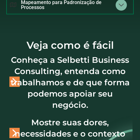
Mapeamento para Padronização de
Processos
Veja como é fácil
Conheça a Selbetti Business
Consulting, entenda como
trabalhamos e de que forma
podemos apoiar seu
negócio.
Mostre suas dores,
necessidades e o contexto