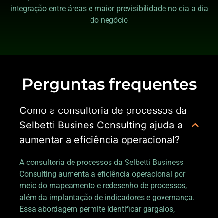
integração entre áreas e maior previsibilidade no dia a dia
do negócio
Perguntas frequentes
Como a consultoria de processos da
Selbetti Busines Consulting ajuda a
aumentar a eficiência operacional?
A consultoria de processos da Selbetti Business
Consulting aumenta a eficiência operacional por
meio do mapeamento e redesenho de processos,
além da implantação de indicadores e governança.
Essa abordagem permite identificar gargalos,