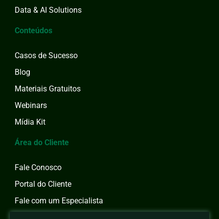
Data & AI Solutions
Conteúdos
Casos de Sucesso
Blog
Materiais Gratuitos
Webinars
Mídia Kit
Área do Cliente
Fale Conosco
Portal do Cliente
Fale com um Especialista