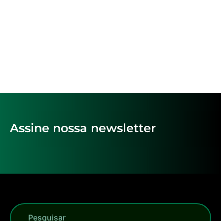
Assine nossa newsletter