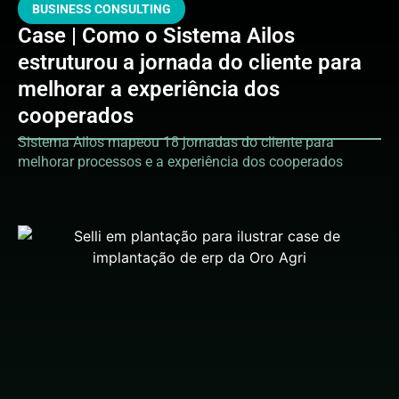
BUSINESS CONSULTING
Case | Como o Sistema Ailos
estruturou a jornada do cliente para
melhorar a experiência dos
cooperados
Sistema Ailos mapeou 18 jornadas do cliente para
melhorar processos e a experiência dos cooperados