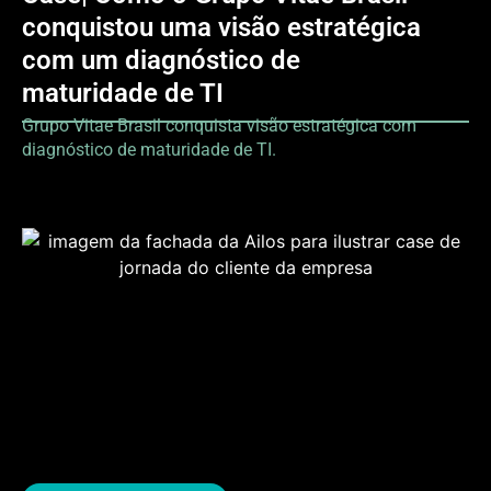
conquistou uma visão estratégica
com um diagnóstico de
maturidade de TI
Grupo Vitae Brasil conquista visão estratégica com
diagnóstico de maturidade de TI.