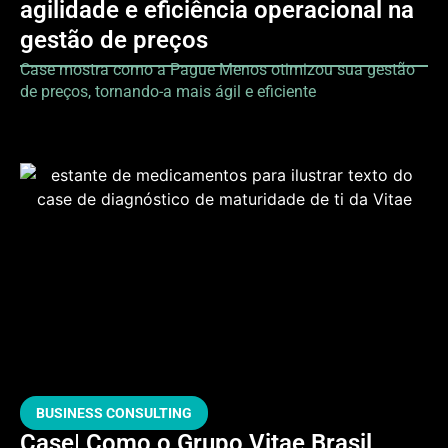
agilidade e eficiência operacional na
gestão de preços
Case mostra como a Pague Menos otimizou sua gestão
de preços, tornando-a mais ágil e eficiente
BUSINESS CONSULTING
Case| Como o Grupo Vitae Brasil