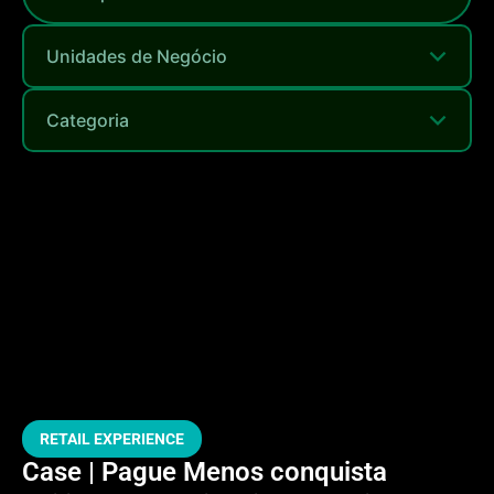
RETAIL EXPERIENCE
Case | Pague Menos conquista