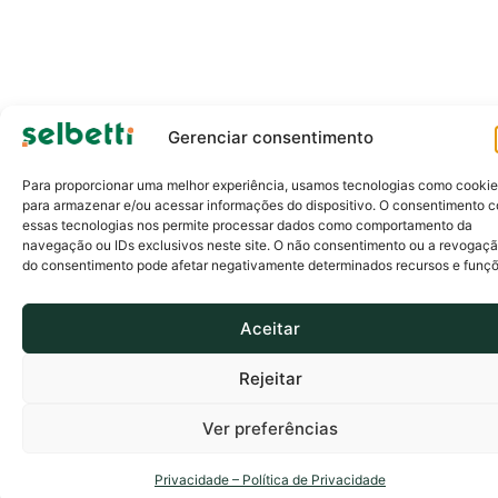
Gerenciar consentimento
Para proporcionar uma melhor experiência, usamos tecnologias como cooki
para armazenar e/ou acessar informações do dispositivo. O consentimento 
essas tecnologias nos permite processar dados como comportamento da
navegação ou IDs exclusivos neste site. O não consentimento ou a revogaç
do consentimento pode afetar negativamente determinados recursos e funçõ
Aceitar
Rejeitar
Ver preferências
Privacidade – Política de Privacidade