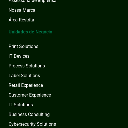
Assessoria de Imprensa
Nossa Marca
Área Restrita
Unidades de Negócio
Print Solutions
IT Devices
Process Solutions
Label Solutions
Retail Experience
Customer Experience
IT Solutions
Business Consulting
Cybersecurity Solutions