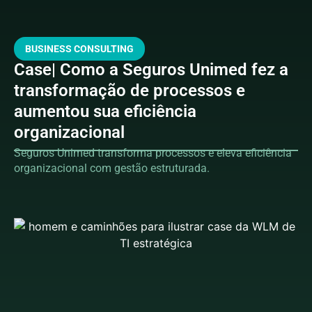
BUSINESS CONSULTING
Case| Como a Seguros Unimed fez a
transformação de processos e
aumentou sua eficiência
organizacional
Seguros Unimed transforma processos e eleva eficiência
organizacional com gestão estruturada.