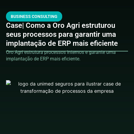
BUSINESS CONSULTING
Case| Como a Oro Agri estruturou
seus processos para garantir uma
implantação de ERP mais eficiente
Oro Agri estrutura processos internos e garante uma
implantação de ERP mais eficiente.