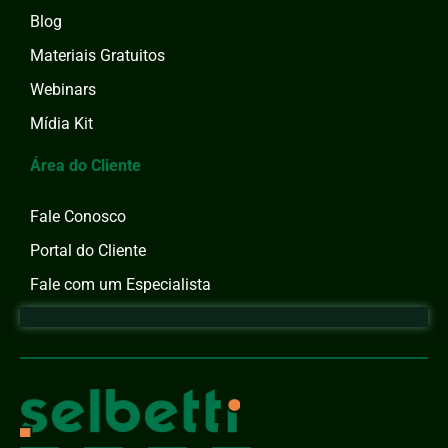
Blog
Materiais Gratuitos
Webinars
Mídia Kit
Área do Cliente
Fale Conosco
Portal do Cliente
Fale com um Especialista