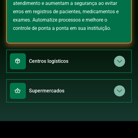
atendimento e aumentam a segurança ao evitar
erros em registros de pacientes, medicamentos e
exames. Automatize processos e melhore o
controle de ponta a ponta em sua instituição.
Centros logísticos
Supermercados