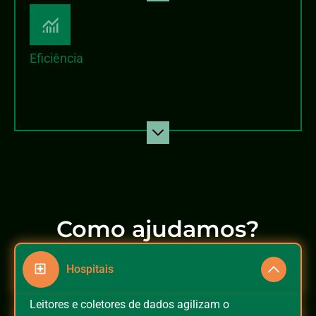
Eficiência
Como ajudamos?
Hospitais
Leitores e coletores de dados agilizam o