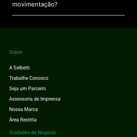
movimentação?
Sobre
A Selbetti
Trabalhe Conosco
Seja um Parceiro
Assessoria de Imprensa
Nossa Marca
Área Restrita
Unidades de Negócio