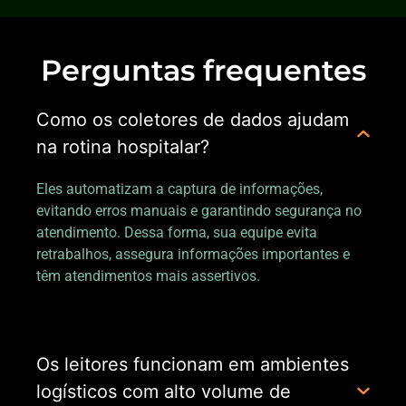
Perguntas frequentes
Como os coletores de dados ajudam
na rotina hospitalar?
Eles automatizam a captura de informações,
evitando erros manuais e garantindo segurança no
atendimento. Dessa forma, sua equipe evita
retrabalhos, assegura informações importantes e
têm atendimentos mais assertivos.
Os leitores funcionam em ambientes
logísticos com alto volume de