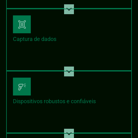
Captura de dados
Dispositivos robustos e confiáveis