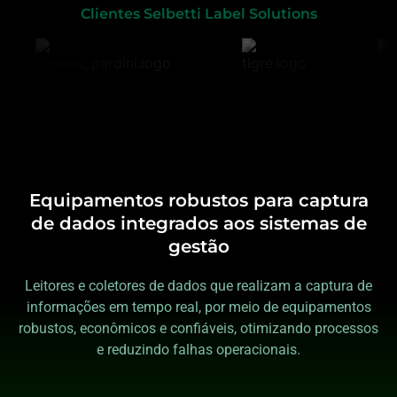
Clientes Selbetti Label Solutions​
Equipamentos robustos para captura
de dados integrados aos sistemas de
gestão
Leitores e coletores de dados que realizam a captura de
informações em tempo real, por meio de equipamentos
robustos, econômicos e confiáveis, otimizando processos
e reduzindo falhas operacionais.