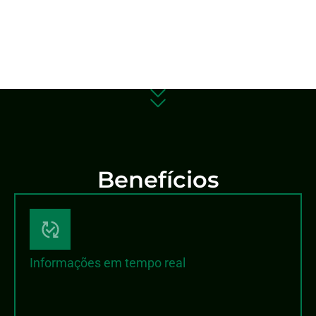
Benefícios
Informações em tempo real