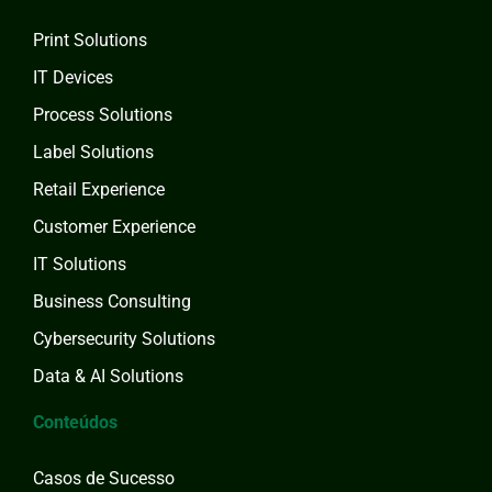
Print Solutions
IT Devices
Process Solutions
Label Solutions
Retail Experience
Customer Experience
IT Solutions
Business Consulting
Cybersecurity Solutions
Data & AI Solutions
Conteúdos
Casos de Sucesso