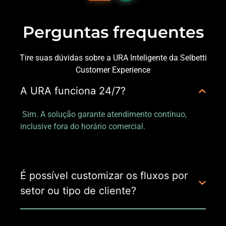
Perguntas frequentes
Tire suas dúvidas sobre a URA Inteligente da Selbetti
Customer Experience
A URA funciona 24/7?
Sim. A solução garante atendimento contínuo,
inclusive fora do horário comercial.
É possível customizar os fluxos por
setor ou tipo de cliente?