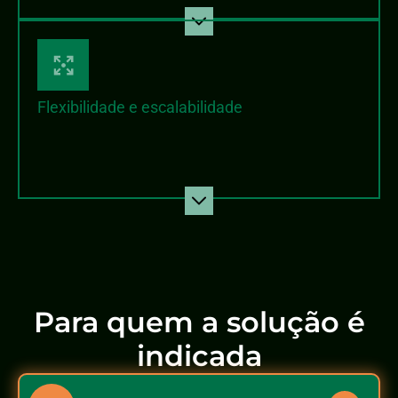
Flexibilidade e escalabilidade
Para quem a solução é
indicada