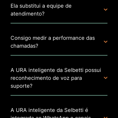
Ela substitui a equipe de
atendimento?
Consigo medir a performance das
chamadas?
A URA inteligente da Selbetti possui
reconhecimento de voz para
suporte?
A URA inteligente da Selbetti é
integrada ao WhatsApp e canais