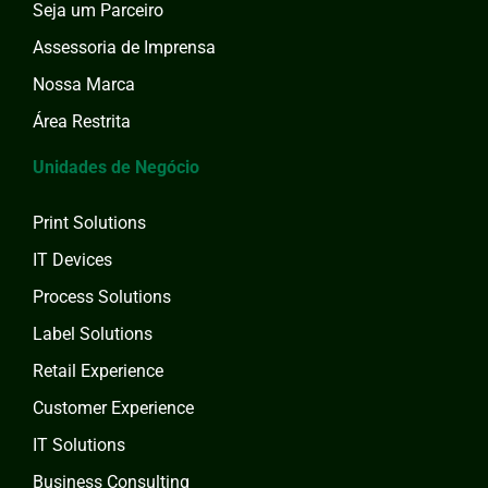
Seja um Parceiro
Assessoria de Imprensa
Nossa Marca
Área Restrita
Unidades de Negócio
Print Solutions
IT Devices
Process Solutions
Label Solutions
Retail Experience
Customer Experience
IT Solutions
Business Consulting