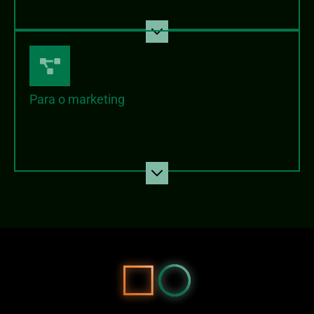
Para o marketing