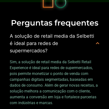
Perguntas frequentes
A solução de retail media da Selbetti
é ideal para redes de
supermercados?
Sim, a solução de retail media da Selbetti Retail
Experience é ideal para redes de supermercados,
pois permite monetizar o ponto de venda com
campanhas digitais segmentadas, baseadas em
dados de consumo. Além de gerar novas receitas, a
solução melhora a comunicação com o cliente,
aumenta a conversão em loja e fortalece parcerias
com indústrias e marcas.