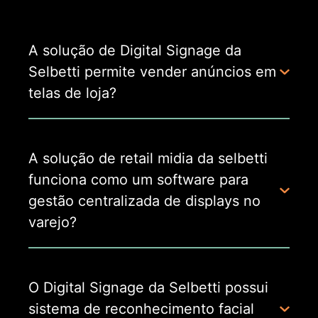
A solução de Digital Signage da
Selbetti permite vender anúncios em
telas de loja?
A solução de retail midia da selbetti
funciona como um software para
gestão centralizada de displays no
varejo?
O Digital Signage da Selbetti possui
sistema de reconhecimento facial