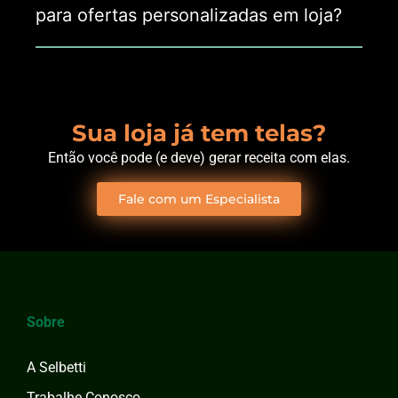
para ofertas personalizadas em loja?
Sua loja já tem telas?
Então você pode (e deve) gerar receita com elas.
Fale com um Especialista
Sobre
A Selbetti
Trabalhe Conosco