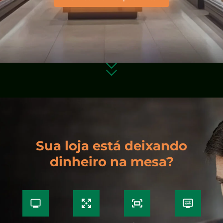
Sua loja está deixando
dinheiro na mesa?