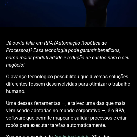
Já ouviu falar em RPA (Automação Robótica de
Processos)? Essa tecnologia pode garantir benefícios,
como maior produtividade e redução de custos para o seu
negócio!
O avanço tecnológico possibilitou que diversas soluções
diferentes fossem desenvolvidas para otimizar o trabalho
humano.
Uma dessas ferramentas —, e talvez uma das que mais
vêm sendo adotadas no mundo corporativo —, é o
RPA
,
software que permite mapear e validar processos e criar
robôs para executar tarefas automaticamente.
Segundo pesquisa da
Analytics Insight
, 80% das