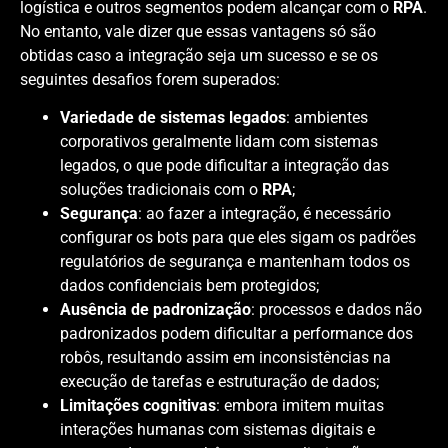
logística e outros segmentos podem alcançar com o
RPA
.
No entanto, vale dizer que essas vantagens só são
obtidas caso a integração seja um sucesso e se os
seguintes desafios forem superados:
Variedade de sistemas legados
: ambientes
corporativos geralmente lidam com sistemas
legados, o que pode dificultar a integração das
soluções tradicionais com o
RPA
;
Segurança
: ao fazer a integração, é necessário
configurar os bots para que eles sigam os padrões
regulatórios de segurança e mantenham todos os
dados confidenciais bem protegidos;
Ausência de padronização
: processos e dados não
padronizados podem dificultar a performance dos
robôs, resultando assim em inconsistências na
execução de tarefas e estruturação de dados;
Limitações cognitivas
: embora imitem muitas
interações humanas com sistemas digitais e