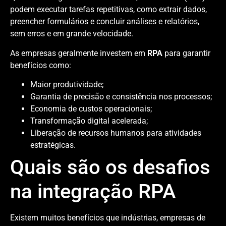
podem executar tarefas repetitivas, como extrair dados,
preencher formulários e concluir análises e relatórios,
sem erros e em grande velocidade.
As empresas geralmente investem em
RPA
para garantir
benefícios como:
Maior produtividade;
Garantia de precisão e consistência nos processos;
Economia de custos operacionais;
Transformação digital acelerada;
Liberação de recursos humanos para atividades
estratégicas.
Quais são os desafios
na integração RPA
Existem muitos benefícios que indústrias, empresas de