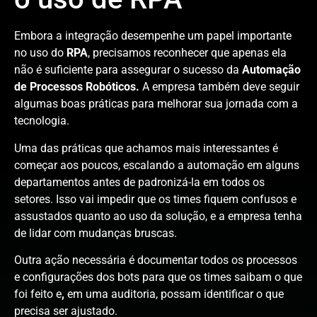
Embora a integração desempenhe um papel importante
no uso do
RPA
, precisamos reconhecer que apenas ela
não é suficiente para assegurar o sucesso da
Automação
de Processos Robóticos.
A empresa também deve seguir
algumas boas práticas para melhorar sua jornada com a
tecnologia.
Uma das práticas que achamos mais interessantes é
começar aos poucos, escalando a automação em alguns
departamentos antes de padronizá-la em todos os
setores. Isso vai impedir que os times fiquem confusos e
assustados quanto ao uso da solução, e a empresa tenha
de lidar com mudanças bruscas.
Outra ação necessária é documentar todos os processos
e configurações dos bots para que os times saibam o que
foi feito e
,
em uma auditoria, possam identificar o que
precisa ser ajustado.