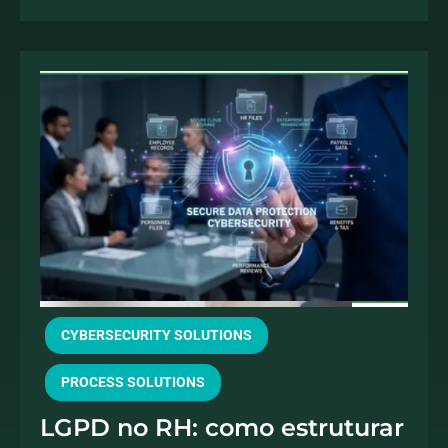
CYBERSECURITY SOLUTIONS
PROCESS SOLUTIONS
LGPD no RH: como estruturar