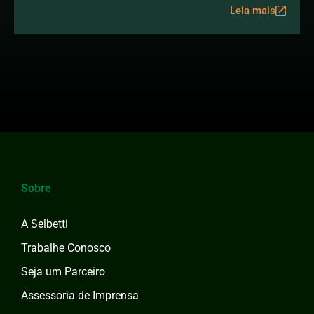
Leia mais
Sobre
A Selbetti
Trabalhe Conosco
Seja um Parceiro
Assessoria de Imprensa