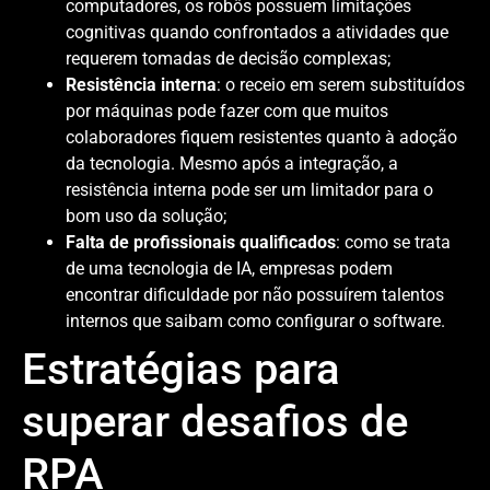
computadores, os robôs possuem limitações
cognitivas quando confrontados a atividades que
requerem tomadas de decisão complexas;
Resistência interna
: o receio em serem substituídos
por máquinas pode fazer com que muitos
colaboradores fiquem resistentes quanto à adoção
da tecnologia. Mesmo após a integração, a
resistência interna pode ser um limitador para o
bom uso da solução;
Falta de profissionais qualificados
: como se trata
de uma tecnologia de IA, empresas podem
encontrar dificuldade por não possuírem talentos
internos que saibam como configurar o software.
Estratégias para
superar desafios de
RPA