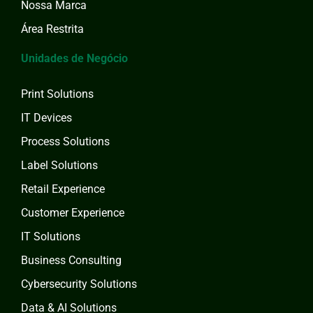
Nossa Marca
Área Restrita
Unidades de Negócio
Print Solutions
IT Devices
Process Solutions
Label Solutions
Retail Experience
Customer Experience
IT Solutions
Business Consulting
Cybersecurity Solutions
Data & AI Solutions