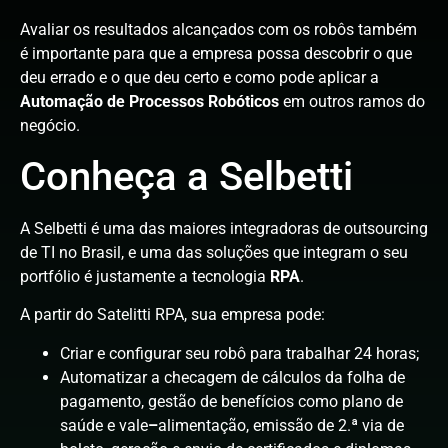
Avaliar os resultados alcançados com os robôs também
é importante para que a empresa possa descobrir o que
deu errado e o que deu certo e como pode aplicar a
Automação de Processos Robóticos
em outros ramos do
negócio.
Conheça a Selbetti
A Selbetti é uma das maiores integradoras de outsourcing
de TI no Brasil, e uma das soluções que integram o seu
portfólio é justamente a tecnologia
RPA
.
A partir do Satelitti RPA, sua empresa pode:
Criar e configurar seu robô para trabalhar 24 horas;
Automatizar a checagem de cálculos da folha de
pagamento, gestão de benefícios como plano de
saúde e vale
–
alimentação, emissão de 2.ª via de