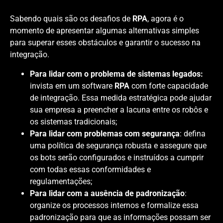
Sabendo quais são os desafios de
RPA
, agora é o
momento de apresentar algumas alternativas simples
para superar esses obstáculos e garantir o sucesso na
integração.
Para lidar com o problema de sistemas legados:
invista em um software
RPA
com forte capacidade
de integração. Essa medida estratégica pode ajudar
sua empresa a preencher a lacuna entre os robôs e
os sistemas tradicionais;
Para lidar com problemas com segurança
: defina
uma política de segurança robusta e assegure que
os bots serão configurados e instruídos a cumprir
com todas essas conformidades e
regulamentações;
Para lidar com a ausência de padronização
:
organize os processos internos e formalize essa
padronização para que as informações possam ser