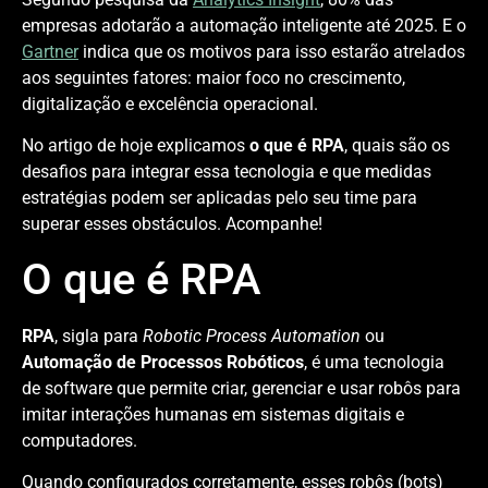
empresas adotarão a automação inteligente até 2025. E o
Gartner
indica que os motivos para isso estarão atrelados
aos seguintes fatores: maior foco no crescimento,
digitalização e excelência operacional.
No artigo de hoje explicamos
o que é RPA
, quais são os
desafios para integrar essa tecnologia e que medidas
estratégias podem ser aplicadas pelo seu time para
superar esses obstáculos. Acompanhe!
O que é RPA
RPA
, sigla para
Robotic Process Automation
ou
Automação de Processos Robóticos
, é uma tecnologia
de software que permite criar, gerenciar e usar robôs para
imitar interações humanas em sistemas digitais e
computadores.
Quando configurados corretamente, esses robôs (bots)