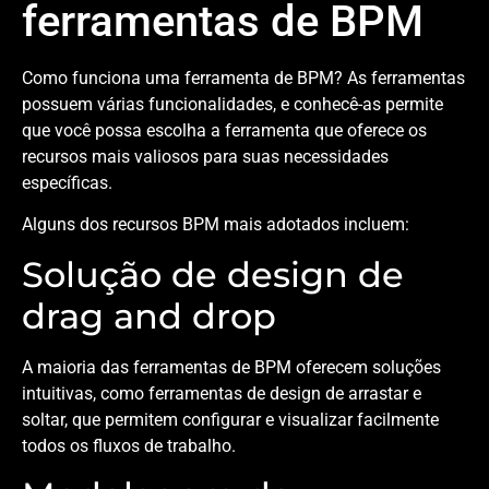
ferramentas de BPM
Como funciona uma ferramenta de BPM? As ferramentas
possuem várias funcionalidades, e conhecê-as permite
que você possa escolha a ferramenta que oferece os
recursos mais valiosos para suas necessidades
específicas.
Alguns dos recursos BPM mais adotados incluem:
Solução de design de
drag and drop
A maioria das ferramentas de BPM oferecem soluções
intuitivas, como ferramentas de design de arrastar e
soltar, que permitem configurar e visualizar facilmente
todos os fluxos de trabalho.