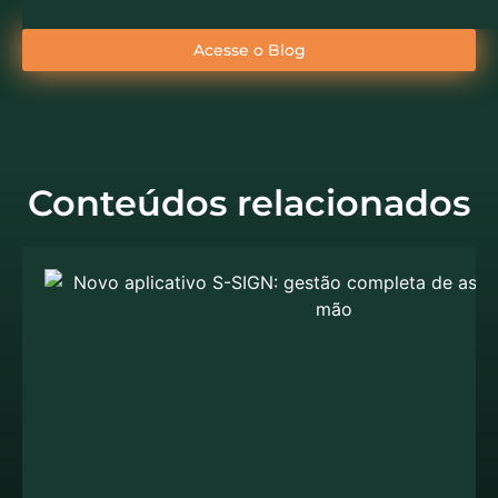
Acesse o Blog
Conteúdos relacionados