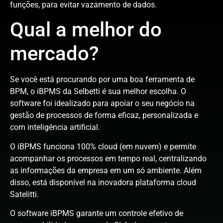
funções, para evitar vazamento de dados.
Qual a melhor do
mercado?
Se você está procurando por uma boa ferramenta de
BPM, o iBPMS da Selbetti é sua melhor escolha. O
software foi idealizado para apoiar o seu negócio na
gestão de processos de forma eficaz, personalizada e
com inteligência artificial.
O iBPMS funciona 100% cloud (em nuvem) e permite
acompanhar os processos em tempo real, centralizando
as informações da empresa em um só ambiente. Além
disso, está disponível na inovadora plataforma cloud
Satelitti.
O software iBPMS garante um controle efetivo de