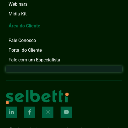
Webinars
Mídia Kit
Área do Cliente
Fale Conosco
Portal do Cliente
Fale com um Especialista