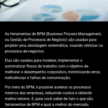
As ferramentas de BPM (Business Process Management,
ou Gestão de Processos de Negócio) são usadas para
projetar uma abordagem sistemática, visando otimizar os
processos de negócios.
Elas são usadas ​​para modelar, implementar e
automatizar fluxos de trabalho com o objetivo de
melhorar o desempenho corporativo, minimizando erros,
ineficiências e falhas de comunicação.
Por meio do BPM, é possível acelerar os processos
internos das empresas, reduzindo custos e obtendo
melhor retorno. E, para você saber de fato o que são
ferramentas de BPM e qual a melhor do mercado,