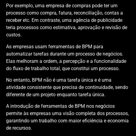
Por exemplo, uma empresa de compras pode ter um
processo como compra, fatura, reconciliação, contas a
receber etc. Em contraste, uma agência de publicidade
teria processos como estimativa, aprovação e revisão de
custos.
As empresas usam ferramentas de BPM para
automatizar tarefas durante um processo de negócios.
Elas melhoram a ordem, a percepção e a funcionalidade
do fluxo de trabalho total, que constitui um processo.
No entanto, BPM não é uma tarefa única e é uma
atividade consistente que precisa de continuidade, sendo
diferente de um projeto enquanto tarefa única.
A introdução de ferramentas de BPM nos negócios
permite às empresas uma visão completa dos processos,
garantindo um trabalho com maior eficiência e economia
de recursos.