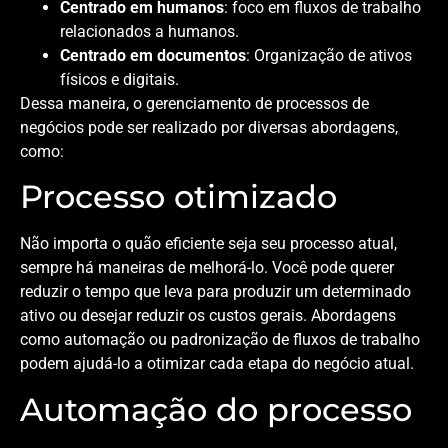
Centrado em humanos
: foco em fluxos de trabalho
relacionados a humanos.
Centrado em documentos
: Organização de ativos
físicos e digitais.
Dessa maneira, o gerenciamento de processos de
negócios pode ser realizado por diversas abordagens,
como:
Processo otimizado
Não importa o quão eficiente seja seu processo atual,
sempre há maneiras de melhorá-lo. Você pode querer
reduzir o tempo que leva para produzir um determinado
ativo ou desejar reduzir os custos gerais. Abordagens
como automação ou padronização de fluxos de trabalho
podem ajudá-lo a otimizar cada etapa do negócio atual.
Automação do processo