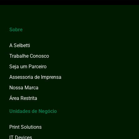
Sobre
A Selbetti
Trabalhe Conosco
Seja um Parceiro
Assessoria de Imprensa
Nossa Marca
Área Restrita
Unidades de Negócio
Print Solutions
IT Devices