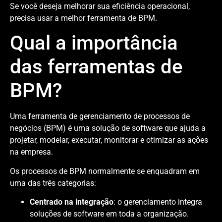
Se você deseja melhorar sua eficiência operacional,
precisa usar a melhor ferramenta de BPM.
Qual a importância
das ferramentas de
BPM?
Uma ferramenta de gerenciamento de processos de
negócios (BPM) é uma solução de software que ajuda a
projetar, modelar, executar, monitorar e otimizar as ações
na empresa.
Os processos de BPM normalmente se enquadram em
uma das três categorias:
Centrado na integração
: o gerenciamento integra
soluções de software em toda a organização.