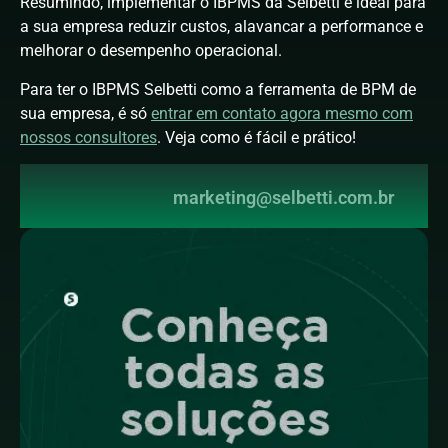
Resumindo, implementar o IBPMS da Selbetti é ideal para
a sua empresa reduzir custos, alavancar a performance e
melhorar o desempenho operacional.
Para ter o IBPMS Selbetti como a ferramenta de BPM de
sua empresa, é só
entrar em contato agora mesmo com
nossos consultores
. Veja como é fácil e prático!
marketing@selbetti.com.br