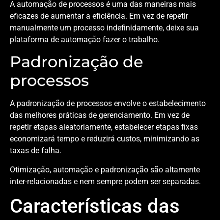
A automação de processos é uma das maneiras mais
eficazes de aumentar a eficiência. Em vez de repetir
manualmente um processo indefinidamente, deixe sua
plataforma de automação fazer o trabalho.
Padronização de
processos
A padronização de processos envolve o estabelecimento
das melhores práticas de gerenciamento. Em vez de
repetir etapas aleatoriamente, estabelecer etapas fixas
economizará tempo e reduzirá custos, minimizando as
taxas de falha.
Otimização, automação e padronização são altamente
inter-relacionadas e nem sempre podem ser separadas.
Características das