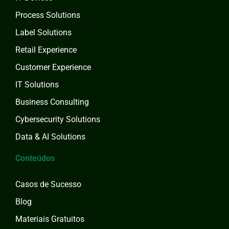
Process Solutions
Label Solutions
Retail Experience
Customer Experience
IT Solutions
Business Consulting
Cybersecurity Solutions
Data & AI Solutions
Conteúdos
Casos de Sucesso
Blog
Materiais Gratuitos