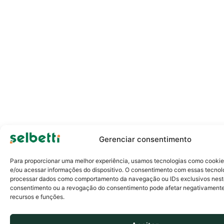
Gerenciar consentimento
Para proporcionar uma melhor experiência, usamos tecnologias como cooki
e/ou acessar informações do dispositivo. O consentimento com essas tecnol
processar dados como comportamento da navegação ou IDs exclusivos neste
consentimento ou a revogação do consentimento pode afetar negativament
recursos e funções.