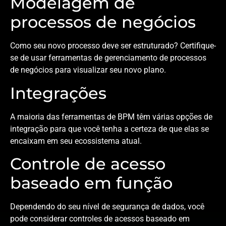
Modelagem de
processos de negócios
Como seu novo processo deve ser estruturado? Certifique-
se de usar ferramentas de gerenciamento de processos
de negócios para visualizar seu novo plano.
Integrações
A maioria das ferramentas de BPM têm várias opções de
integração para que você tenha a certeza de que elas se
encaixam em seu ecossistema atual.
Controle de acesso
baseado em função
Dependendo do seu nível de segurança de dados, você
pode considerar controles de acessos baseado em