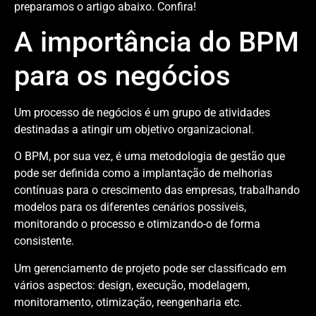
preparamos o artigo abaixo. Confira!
A importância do BPM
para os negócios
Um processo de negócios é um grupo de atividades
destinadas a atingir um objetivo organizacional.
O BPM, por sua vez, é uma metodologia de gestão que
pode ser definida como a implantação de melhorias
contínuas para o crescimento das empresas, trabalhando
modelos para os diferentes cenários possíveis,
monitorando o processo e otimizando-o de forma
consistente.
Um gerenciamento de projeto pode ser classificado em
vários aspectos: design, execução, modelagem,
monitoramento, otimização, reengenharia etc.