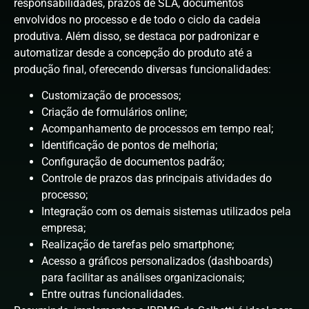
responsabilidades, prazos de SLA, documentos
envolvidos no processo e de todo o ciclo da cadeia
produtiva. Além disso, se destaca por padronizar e
automatizar desde a concepção do produto até a
produção final, oferecendo diversas funcionalidades:
Customização de processos;
Criação de formulários online;
Acompanhamento de processos em tempo real;
Identificação de pontos de melhoria;
Configuração de documentos padrão;
Controle de prazos das principais atividades do
processo;
Integração com os demais sistemas utilizados pela
empresa;
Realização de tarefas pelo smartphone;
Acesso a gráficos personalizados (dashboards)
para facilitar as análises organizacionais;
Entre outras funcionalidades.