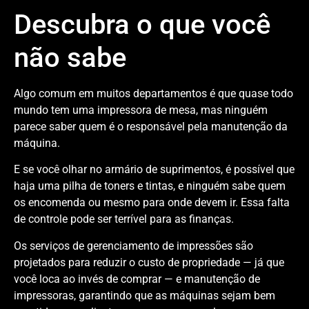
Descubra o que você
não sabe
Algo comum em muitos departamentos é que quase todo
mundo tem uma impressora de mesa, mas ninguém
parece saber quem é o responsável pela manutenção da
máquina.
E se você olhar no armário de suprimentos, é possível que
haja uma pilha de toners e tintas, e ninguém sabe quem
os encomenda ou mesmo para onde devem ir. Essa falta
de controle pode ser terrível para as finanças.
Os serviços de gerenciamento de impressões são
projetados para reduzir o custo de propriedade — já que
você loca ao invés de comprar — e manutenção de
impressoras, garantindo que as máquinas sejam bem