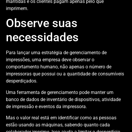
mantidas e os clientes pagam apenas pelo que
imprimem.
Observe suas
necessidades
Para lançar uma estratégia de gerenciamento de
impressões, uma empresa deve observar o
comportamento humano, não apenas o número de
impressoras que possui ou a quantidade de consumíveis
desperdiçados.
Uma ferramenta de gerenciamento pode manter um
banco de dados de inventário de dispositivos, atividade
de impressão e eventos da impressora.
Mas o valor real está em identificar como as pessoas
estão usando as máquinas, sabendo quanto cada
colaborador imprime. Isso ajuda a limitar o desperdício.