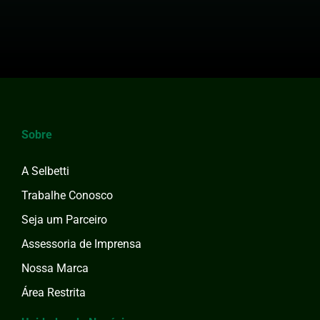
Sobre
A Selbetti
Trabalhe Conosco
Seja um Parceiro
Assessoria de Imprensa
Nossa Marca
Área Restrita