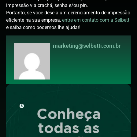
impressão via crachá, senha e/ou pin.
Portanto, se você deseja um gerenciamento de impressão
eficiente na sua empresa,
entre em contato com a Selbetti
e saiba como podemos lhe ajudar!
marketing@selbetti.com.br