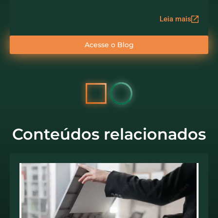
Leia mais
Acesse o Blog
Conteúdos relacionados