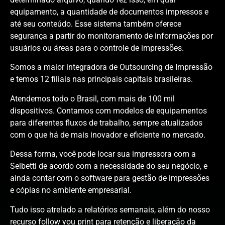
equipamento, a quantidade de documentos impressos e
até seu conteúdo. Esse sistema também oferece
segurança a partir do monitoramento de informações por
usuários ou áreas para o controle de impressões.
Somos a maior integradora de Outsourcing de Impressão
e temos 12 filiais nas principais capitais brasileiras.
Atendemos todo o Brasil, com mais de 100 mil
dispositivos. Contamos com modelos de equipamentos
para diferentes fluxos de trabalho, sempre atualizados
com o que há de mais inovador e eficiente no mercado.
Dessa forma, você pode locar sua impressora com a
Selbetti de acordo com a necessidade do seu negócio, e
ainda contar com o software para gestão de impressões
e cópias no ambiente empresarial.
Tudo isso atrelado a relatórios semanais, além do nosso
recurso follow you print para retenção e liberação da