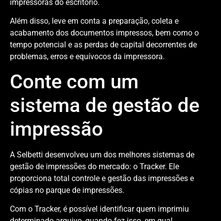
impressoras do escritório.
Além disso, leve em conta a preparação, coleta e
acabamento dos documentos impressos, bem como o
tempo potencial e as perdas de capital decorrentes de
problemas, erros e equívocos da impressora.
Conte com um
sistema de gestão de
impressão
A Selbetti desenvolveu um dos melhores sistemas de
gestão de impressões do mercado: o Tracker. Ele
proporciona total controle e gestão das impressões e
cópias no parque de impressões.
Com o Tracker, é possível identificar quem imprimiu
determinado arquivo, quando fez isso, em qual