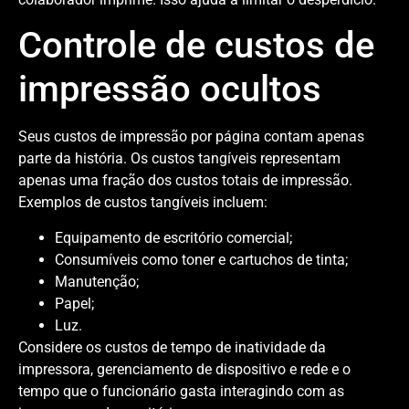
Controle de custos de
impressão ocultos
Seus custos de impressão por página contam apenas
parte da história. Os custos tangíveis representam
apenas uma fração dos custos totais de impressão.
Exemplos de custos tangíveis incluem:
Equipamento de escritório comercial;
Consumíveis como toner e cartuchos de tinta;
Manutenção;
Papel;
Luz.
Considere os custos de tempo de inatividade da
impressora, gerenciamento de dispositivo e rede e o
tempo que o funcionário gasta interagindo com as