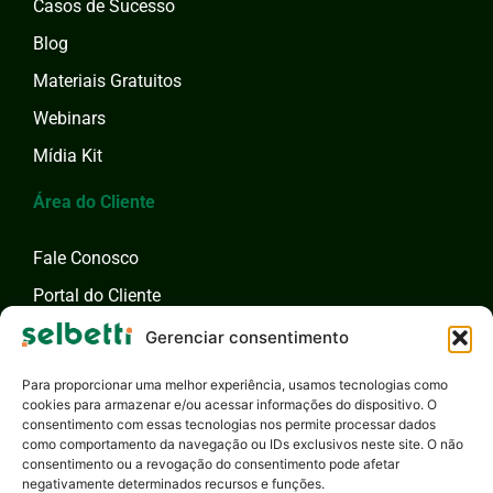
Casos de Sucesso
Blog
Materiais Gratuitos
Webinars
Mídia Kit
Área do Cliente
Fale Conosco
Portal do Cliente
Fale com um Especialista
Gerenciar consentimento
Para proporcionar uma melhor experiência, usamos tecnologias como
cookies para armazenar e/ou acessar informações do dispositivo. O
consentimento com essas tecnologias nos permite processar dados
como comportamento da navegação ou IDs exclusivos neste site. O não
consentimento ou a revogação do consentimento pode afetar
negativamente determinados recursos e funções.