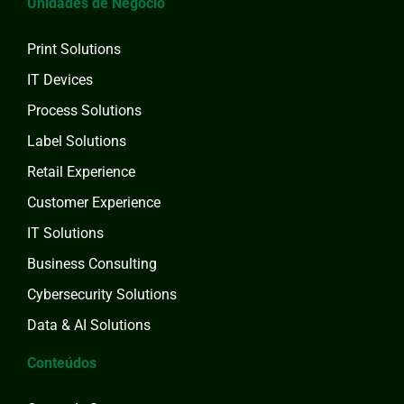
Unidades de Negócio
Print Solutions
IT Devices
Process Solutions
Label Solutions
Retail Experience
Customer Experience
IT Solutions
Business Consulting
Cybersecurity Solutions
Data & AI Solutions
Conteúdos