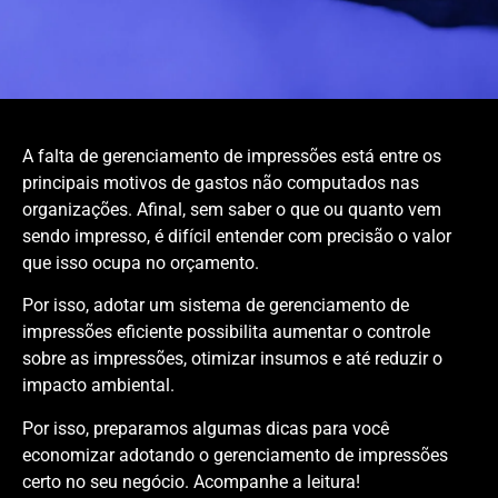
A falta de gerenciamento de impressões está entre os
principais motivos de gastos não computados nas
organizações. Afinal, sem saber o que ou quanto vem
sendo impresso, é difícil entender com precisão o valor
que isso ocupa no orçamento.
Por isso, adotar um sistema de gerenciamento de
impressões eficiente possibilita aumentar o controle
sobre as impressões, otimizar insumos e até reduzir o
impacto ambiental.
Por isso, preparamos algumas dicas para você
economizar adotando o gerenciamento de impressões
certo no seu negócio. Acompanhe a leitura!