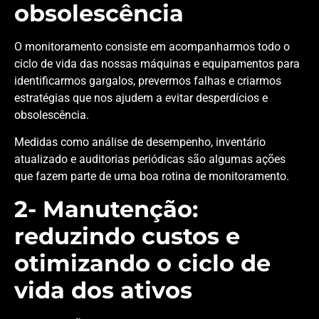
obsolescência
O monitoramento consiste em acompanharmos todo o
ciclo de vida das nossas máquinas e equipamentos para
identificarmos gargalos, prevermos falhas e criarmos
estratégias que nos ajudem a evitar desperdícios e
obsolescência.
Medidas como análise de desempenho, inventário
atualizado e auditorias periódicas são algumas ações
que fazem parte de uma boa rotina de monitoramento.
2- Manutenção:
reduzindo custos e
otimizando o ciclo de
vida dos ativos