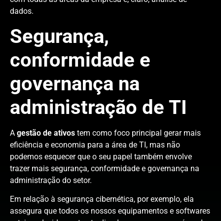
dados.
Segurança,
conformidade e
governança na
administração de TI
A
gestão de ativos
tem como foco principal gerar mais
eficiência e economia para a área de TI, mas não
podemos esquecer que o seu papel também envolve
trazer mais segurança, conformidade e governança na
administração do setor.
Em relação à segurança cibernética, por exemplo, ela
assegura que todos os nossos equipamentos e softwares