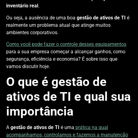
inventário real
.
Ou seja, a ausência de uma boa
gestão de ativos de TI
é
realmente um problema atual que atinge muitos
ambientes corporativos.
Como você pode fazer o controle desses equipamentos
para a sua empresa começar a alcançar ganhos, como
segurança, eficiência e economia? É sobre isso que
vamos discutir hoje.
O que é gestão de
ativos de TI e qual sua
importância
A
gestão de ativos de TI
é uma
prática na qual
acompanhamos, controlamos e fazemos a manutenção