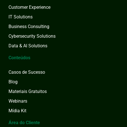
Customer Experience
IT Solutions
Business Consulting
Cybersecurity Solutions
Data & AI Solutions
Conteúdos
Casos de Sucesso
Blog
Materiais Gratuitos
Webinars
Mídia Kit
Área do Cliente