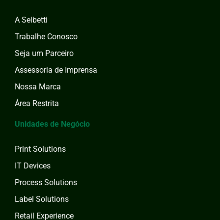
A Selbetti
Trabalhe Conosco
Seja um Parceiro
Assessoria de Imprensa
Nossa Marca
Área Restrita
Unidades de Negócio
Print Solutions
IT Devices
Process Solutions
Label Solutions
Retail Experience