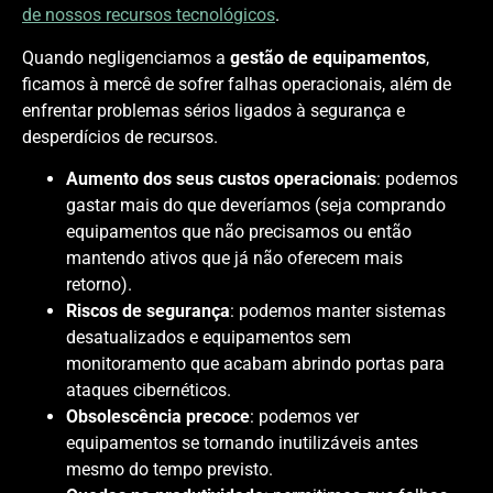
de nossos recursos tecnológicos
.
Quando negligenciamos a
gestão de equipamentos
,
ficamos à mercê de sofrer falhas operacionais, além de
enfrentar problemas sérios ligados à segurança e
desperdícios de recursos.
Aumento dos seus custos operacionais
: podemos
gastar mais do que deveríamos (seja comprando
equipamentos que não precisamos ou então
mantendo ativos que já não oferecem mais
retorno).
Riscos de segurança
: podemos manter sistemas
desatualizados e equipamentos sem
monitoramento que acabam abrindo portas para
ataques cibernéticos.
Obsolescência precoce
: podemos ver
equipamentos se tornando inutilizáveis antes
mesmo do tempo previsto.