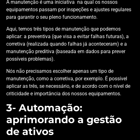
A manutenção é uma iniciativa na qual os nossos
equipamentos passam por inspeções e ajustes regulares
para garantir o seu pleno funcionamento.
Aqui, temos três tipos de manutenção que podemos
aplicar: a preventiva (que visa a evitar falhas futuras), a
corretiva (realizada quando falhas já aconteceram) e a
manutenção preditiva (baseada em dados para prever
possíveis problemas).
Nós não precisamos escolher apenas um tipo de
manutenção, como a corretiva, por exemplo. É possível
aplicar as três, se necessário, e de acordo com o nível de
criticidade e importância dos nossos equipamentos.
3- Automação:
aprimorando a gestão
de ativos