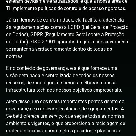
estejam devidamente atualizados, e que a nossa área de
TI implemente políticas de controle de acesso rigorosas.
Já em termos de conformidade, ela facilita a aderência
às regulamentações como a LGPD (Lei Geral de Proteção
de Dados), GDPR (Regulamento Geral sobre a Proteção
de Dados) e ISO 27001, garantindo que a nossa empresa
se mantenha verdadeiramente dentro de todas as
normas.
E no contexto de governança, ela é que fornece uma
visão detalhada e centralizada de todos os nossos
recursos, de modo que alinhemos melhorar a nossa
infraestrutura tech aos nossos objetivos empresariais.
Além disso, um dos mais importantes pontos dentro da
governança é o descarte ecológico de equipamentos. A
Selbetti oferece um serviço que segue todas as normas
ambientais vigentes, o que proporciona a reciclagem de
materiais tóxicos, como metais pesados e plásticos, e