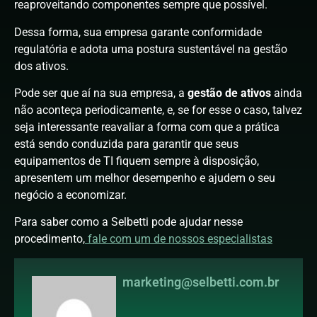
reaproveitando componentes sempre que possível.
Dessa forma, sua empresa garante conformidade
regulatória e adota uma postura sustentável na gestão
dos ativos.
Pode ser que aí na sua empresa, a
gestão de ativos
ainda
não aconteça periodicamente, e, se for esse o caso, talvez
seja interessante reavaliar a forma com que a prática
está sendo conduzida para garantir que seus
equipamentos de TI fiquem sempre à disposição,
apresentem um melhor desempenho e ajudem o seu
negócio a economizar.
Para saber como a Selbetti pode ajudar nesse
procedimento,
fale com um de nossos especialistas
marketing@selbetti.com.br