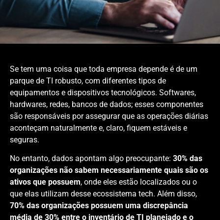
Se tem uma coisa que toda empresa depende é de um
parque de TI robusto, com diferentes tipos de
equipamentos e dispositivos tecnológicos. Softwares,
hardwares, redes, bancos de dados; esses componentes
são responsáveis por assegurar que as operações diárias
aconteçam naturalmente e, claro, fiquem estáveis e
seguras.
No entanto, dados apontam algo preocupante:
30% das
organizações não sabem necessariamente quais são os
ativos que possuem
, onde eles estão localizados ou o
que elas utilizam desse ecossistema tech. Além disso,
70% das organizações possuem uma discrepância
média de 30% entre o inventário de TI planejado e o