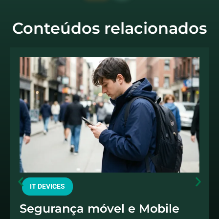
Conteúdos relacionados
IT DEVICES
Segurança móvel e Mobile