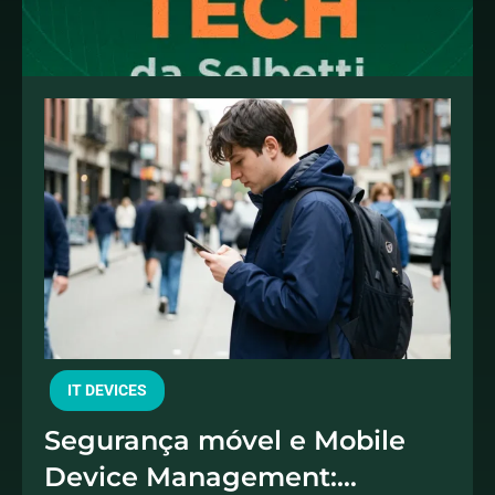
IT DEVICES
Segurança móvel e Mobile
Device Management: