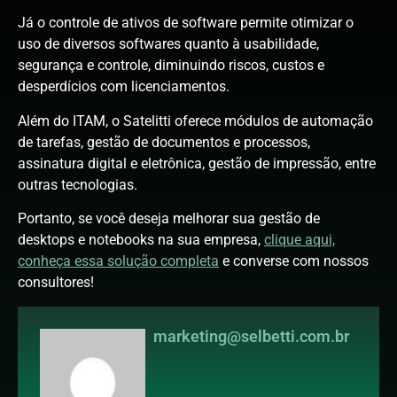
Já o controle de ativos de software permite otimizar o
uso de diversos softwares quanto à usabilidade,
segurança e controle, diminuindo riscos, custos e
desperdícios com licenciamentos.
Além do ITAM, o Satelitti oferece módulos de automação
de tarefas, gestão de documentos e processos,
assinatura digital e eletrônica, gestão de impressão, entre
outras tecnologias.
Portanto, se você deseja melhorar sua gestão de
desktops e notebooks na sua empresa,
clique aqui,
conheça essa solução completa
e converse com nossos
consultores!
marketing@selbetti.com.br