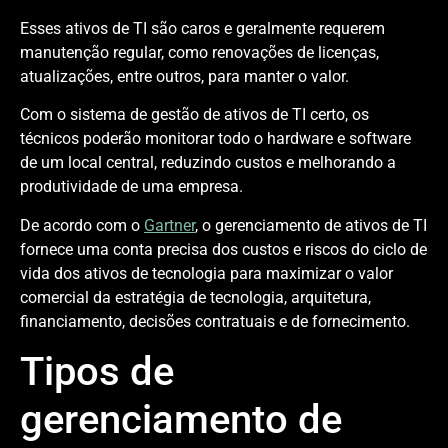
Esses ativos de TI são caros e geralmente requerem
manutenção regular, como renovações de licenças,
atualizações, entre outros, para manter o valor.
Com o sistema de gestão de ativos de TI certo, os
técnicos poderão monitorar todo o hardware e software
de um local central, reduzindo custos e melhorando a
produtividade de uma empresa.
De acordo com o
Gartner
, o gerenciamento de ativos de TI
fornece uma conta precisa dos custos e riscos do ciclo de
vida dos ativos de tecnologia para maximizar o valor
comercial da estratégia de tecnologia, arquitetura,
financiamento, decisões contratuais e de fornecimento.
Tipos de
gerenciamento de