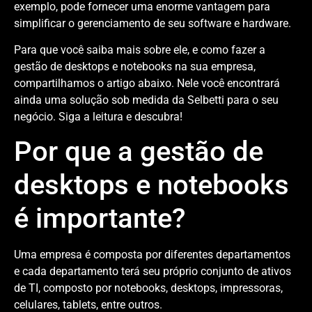
exemplo, pode fornecer uma enorme vantagem para
simplificar o gerenciamento de seu software e hardware.
Para que você saiba mais sobre ele, e como fazer a
gestão de desktops e notebooks na sua empresa,
compartilhamos o artigo abaixo. Nele você encontrará
ainda uma solução sob medida da Selbetti para o seu
negócio. Siga a leitura e descubra!
Por que a gestão de
desktops e notebooks
é importante?
Uma empresa é composta por diferentes departamentos
e cada departamento terá seu próprio conjunto de ativos
de TI, composto por notebooks, desktops, impressoras,
celulares, tablets, entre outros.