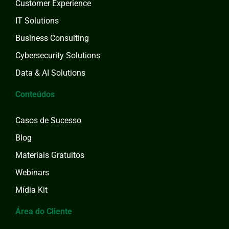
Customer Experience
IT Solutions
Business Consulting
Cybersecurity Solutions
Data & AI Solutions
Conteúdos
Casos de Sucesso
Blog
Materiais Gratuitos
Webinars
Mídia Kit
Área do Cliente