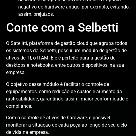
negativo do hardware antigo, por exemplo, evitando,
assim, prejuízos.
Conte com a Selbetti
O Satelitti, plataforma de gestão cloud que agrupa todos
os sistemas da Selbetti, possui um módulo de gestão de
ativos de TI, o ITAM. Ele é perfeito para a gestão de
desktops e notebooks, entre outros dispositivos, na sua
empresa.
O objetivo desse módulo é facilitar o controle de
equipamentos, como redução de custos e aumento da
rastreabilidade, garantindo, assim, maior conformidade e
compliance.
Com o controle de ativos de hardware, é possível
monitorar a situação de cada peça ao longo de seu ciclo
de vida na empresa.