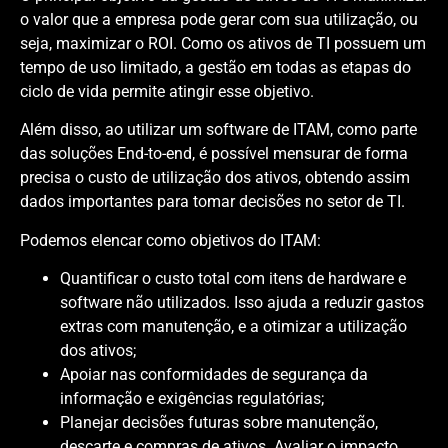
o valor que a empresa pode gerar com sua utilização, ou
seja, maximizar o ROI. Como os ativos de TI possuem um
tempo de uso limitado, a gestão em todas as etapas do
ciclo de vida permite atingir esse objetivo.
Além disso, ao utilizar um software de ITAM, como parte
das soluções End-to-end, é possível mensurar de forma
precisa o custo de utilização dos ativos, obtendo assim
dados importantes para tomar decisões no setor de TI.
Podemos elencar como objetivos do ITAM:
Quantificar o custo total com itens de hardware e
software não utilizados. Isso ajuda a reduzir gastos
extras com manutenção, e a otimizar a utilização
dos ativos;
Apoiar nas conformidades de segurança da
informação e exigências regulatórias;
Planejar decisões futuras sobre manutenção,
descarte e compras de ativos. Avaliar o impacto