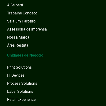
A Selbetti
Trabalhe Conosco
Seja um Parceiro
Assessoria de Imprensa
Nossa Marca
Área Restrita
Unidades de Negócio
Print Solutions
IT Devices
Process Solutions
Label Solutions
Retail Experience