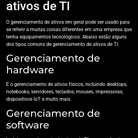
ativos de TI
O gerenciamento de ativos em geral pode ser usado para
se referir a muitas coisas diferentes em uma empresa que
tenha equipamentos tecnológicos. Abaixo estão alguns
dos tipos comuns de gerenciamento de ativos de TI.
Gerenciamento de
hardware
É o gerenciamento de ativos físicos, incluindo desktops,
notebooks, servidores, teclados, mouses, impressoras,
dispositivos IoT e muito mais.
Gerenciamento de
software