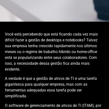
Você está percebendo que está ficando cada vez mais
difícil fazer a gestão de desktops e notebooks? Talvez
sua empresa tenha crescido rapidamente nos últimos
meses ou o regime de trabalho híbrido ou home-office
está se popularizando entre seus colaboradores. Com
isso, a necessidade dessa gestão fica ainda mais
evidente.
A verdade é que a gestão de ativos de TI é uma tarefa
gigantesca para qualquer empresa, mas com as
ferramentas adequadas essa tarefa pode ser
simplificada.
O software de gerenciamento de ativos de TI (ITAM), por