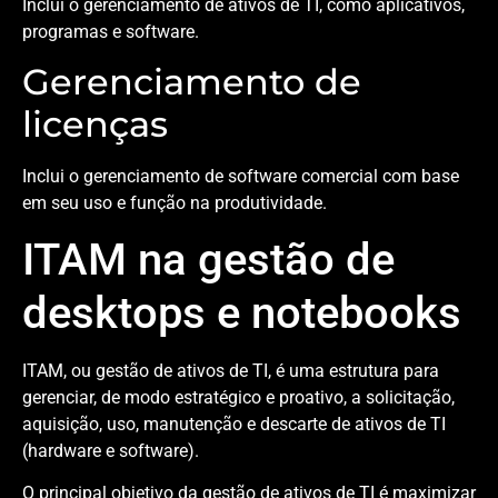
Inclui o gerenciamento de ativos de TI, como aplicativos,
programas e software.
Gerenciamento de
licenças
Inclui o gerenciamento de software comercial com base
em seu uso e função na produtividade.
ITAM na gestão de
desktops e notebooks
ITAM, ou gestão de ativos de TI, é uma estrutura para
gerenciar, de modo estratégico e proativo, a solicitação,
aquisição, uso, manutenção e descarte de ativos de TI
(hardware e software).
O principal objetivo da gestão de ativos de TI é maximizar