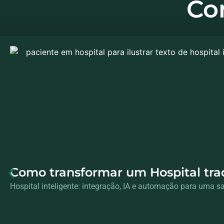
Co
Como transformar um Hospital tra
Hospital inteligente: integração, IA e automação para uma saú