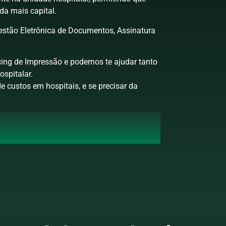
da mais capital.
estão Eletrônica de Documentos, Assinatura
cing de Impressão e podemos te ajudar tanto
ospitalar.
e custos em hospitais, e se precisar da