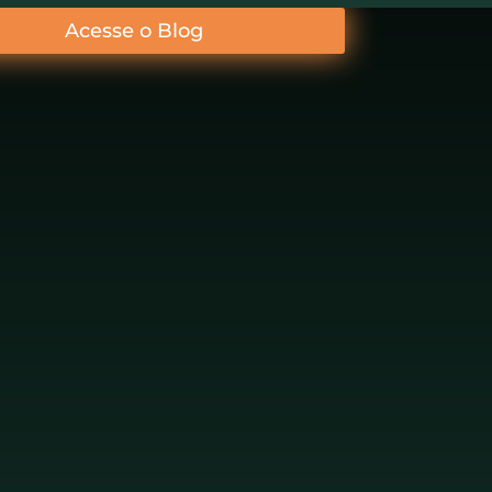
Acesse o Blog