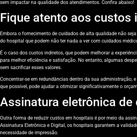
sem impactar na qualidade dos atendimentos. Confira abaixo!
Fique atento aos custos 
Embora o fornecimento de cuidados de alta qualidade não seja
do hospital que podem não ter nada a ver com cuidados médic
É o caso dos custos indiretos, que podem melhorar a experiênci
para melhor eficiência e satisfação. No entanto, algumas desp
sem sacrificar esses valores.
Concentrar-se em redundâncias dentro da sua administração, e
que possível, pode ajudar a otimizar significativamente o orça
Assinatura eletrônica d
Outra forma de reduzir custos em hospitais é por meio da assi
Assinatura Eletrônica e Digital, os hospitais garantem a valid
necessidade de impressão.