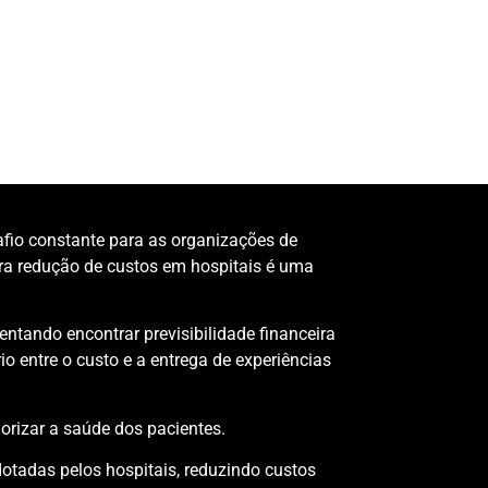
fio constante para as organizações de
ara redução de custos em hospitais é uma
entando encontrar previsibilidade financeira
io entre o custo e a entrega de experiências
iorizar a saúde dos pacientes.
otadas pelos hospitais, reduzindo custos