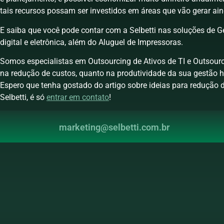
tais recursos possam ser investidos em áreas que vão gerar ain
E saiba que você pode contar com a Selbetti nas soluções de G
digital e eletrônica, além do Aluguel de Impressoras.
Somos especialistas em Outsourcing de Ativos de TI e Outsour
na redução de custos, quanto na produtividade da sua gestão h
Espero que tenha gostado do artigo sobre ideias para redução d
Selbetti, é só
entrar em contato
!
marketing@selbetti.com.br