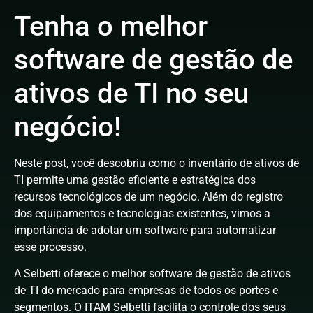
Tenha o melhor
software de gestão de
ativos de TI no seu
negócio!
Neste post, você descobriu como o inventário de ativos de
TI permite uma gestão eficiente e estratégica dos
recursos tecnológicos de um negócio. Além do registro
dos equipamentos e tecnologias existentes, vimos a
importância de adotar um software para automatizar
esse processo.
A Selbetti oferece o melhor software de gestão de ativos
de TI do mercado para empresas de todos os portes e
segmentos. O ITAM Selbetti facilita o controle dos seus