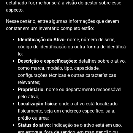
detalhado for, melhor será a visão do gestor sobre esse
aspecto.
Nesse cenário, entre algumas informações que devem
constar em um inventário completo estão:
Identificação do Ativo:
nome, número de série,
código de identificação ou outra forma de identificá-
lo;
Descrição e especificações:
detalhes sobre o ativo,
como marca, modelo, tipo, capacidade,
configurações técnicas e outras características
relevantes;
Proprietário:
nome ou departamento responsável
pelo ativo;
Localização física:
onde o ativo está localizado
fisicamente, seja um endereço específico, sala,
prédio ou área;
Status do ativo:
indicação se o ativo está em uso,
em estoque, fora de serviço, em manutenção ou