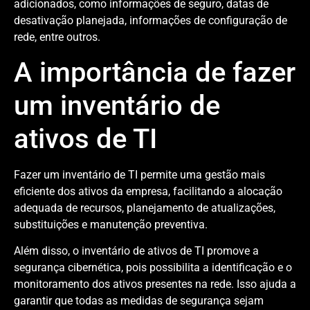
adicionados, como informações de seguro, datas de
desativação planejada, informações de configuração de
rede, entre outros.
A importância de fazer
um inventário de
ativos de TI
Fazer um inventário de TI permite uma gestão mais
eficiente dos ativos da empresa, facilitando a alocação
adequada de recursos, planejamento de atualizações,
substituições e manutenção preventiva.
Além disso, o inventário de ativos de TI promove a
segurança cibernética, pois possibilita a identificação e o
monitoramento dos ativos presentes na rede. Isso ajuda a
garantir que todas as medidas de segurança sejam