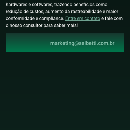
hardwares e softwares, trazendo benefícios como
redução de custos, aumento da rastreabilidade e maior
conformidade e compliance.
Entre em contato
e fale com
o nosso consultor para saber mais!
marketing@selbetti.com.br