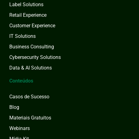
Label Solutions
Retail Experience
Customer Experience
IT Solutions
Business Consulting
Cybersecurity Solutions
Data & AI Solutions
Conteúdos
Casos de Sucesso
Blog
Materiais Gratuitos
Webinars
Mídia Kit