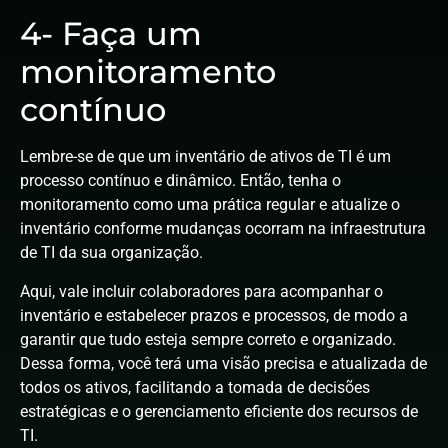
4- Faça um
monitoramento
contínuo
Lembre-se de que um inventário de ativos de TI é um
processo contínuo e dinâmico. Então, tenha o
monitoramento como uma prática regular e atualize o
inventário conforme mudanças ocorram na infraestrutura
de TI da sua organização.
Aqui, vale incluir colaboradores para acompanhar o
inventário e estabelecer prazos e processos, de modo a
garantir que tudo esteja sempre correto e organizado.
Dessa forma, você terá uma visão precisa e atualizada de
todos os ativos, facilitando a tomada de decisões
estratégicas e o gerenciamento eficiente dos recursos de
TI.