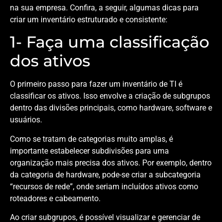
na sua empresa. Confira, a seguir, algumas dicas para
criar um inventário estruturado e consistente:
1- Faça uma classificação
dos ativos
O primeiro passo para fazer um inventário de TI é
classificar os ativos. Isso envolve a criação de subgrupos
dentro das divisões principais, como hardware, software e
usuários.
Como se tratam de categorias muito amplas, é
importante estabelecer subdivisões para uma
organização mais precisa dos ativos. Por exemplo, dentro
da categoria de hardware, pode-se criar a subcategoria
“recursos de rede”, onde seriam incluídos ativos como
roteadores e cabeamento.
Ao criar subgrupos, é possível visualizar e gerenciar de