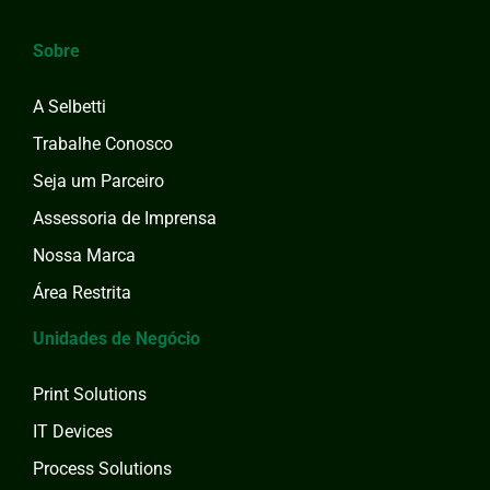
Sobre
A Selbetti
Trabalhe Conosco
Seja um Parceiro
Assessoria de Imprensa
Nossa Marca
Área Restrita
Unidades de Negócio
Print Solutions
IT Devices
Process Solutions