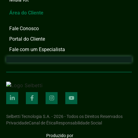
Área do Cliente
Fale Conosco
Portal do Cliente
Fale com um Especialista
Selbetti Tecnologia S.A. - 2026 - Todos os Direitos Reservados
Privacidade
Canal de Ética
Responsabilidade Social
Produzido por