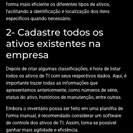
forma mais eficiente os diferentes tipos de ativos,
facilitando a identificação e localização dos itens
específicos quando necessário.
2- Cadastre todos os
ativos existentes na
empresa
Depois de criar algumas classificações, é hora de listar
todos os ativos de TI com seus respectivos dados. Aqui, é
importante trazer todas as informações que
apresentamos anteriormente, como números de série,
status do ativo, históricos de manutenção, entre outras.
Embora o inventário possa ser feito em uma planilha de
forma manual, é recomendado considerar um software
de controle dos ativos de TI. Assim, torna-se possível
ganhar mais agilidade e eficiência.