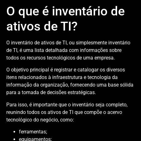
O que é inventário de
ativos de TI?
O inventário de ativos de TI, ou simplesmente inventário
de TI, é uma lista detalhada com informações sobre
todos os recursos tecnológicos de uma empresa.
O objetivo principal é registrar e catalogar os diversos
itens relacionados à infraestrutura e tecnologia da
informação da organização, fornecendo uma base sólida
para a tomada de decisões estratégicas.
Para isso, é importante que o inventário seja completo,
reunindo todos os ativos de TI que compõe o acervo
tecnológico do negócio, como:
ferramentas;
equipamentos;