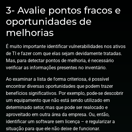
3- Avalie pontos fracos e
oportunidades de
melhorias
É muito importante identificar vulnerabilidades nos ativos
de TI e fazer com que elas sejam devidamente tratadas.
Mas, para detectar pontos de melhoria, é necessário
verificar as informações presentes no inventário.
Ao examinar a lista de forma criteriosa, é possível
encontrar diversas oportunidades que podem trazer
benefícios significativos. Por exemplo, pode-se descobrir
um equipamento que não está sendo utilizado em
determinado setor, mas que pode ser realocado e
aproveitado em outra área da empresa. Ou, então,
identificar um software sem licença – e regularizar a
situação para que ele não deixe de funcionar.