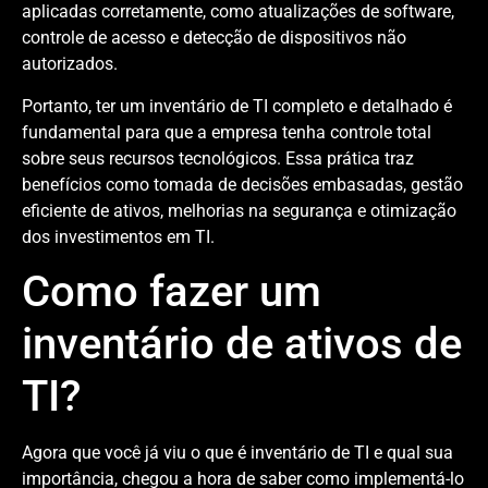
aplicadas corretamente, como atualizações de software,
controle de acesso e detecção de dispositivos não
autorizados.
Portanto, ter um inventário de TI completo e detalhado é
fundamental para que a empresa tenha controle total
sobre seus recursos tecnológicos. Essa prática traz
benefícios como tomada de decisões embasadas, gestão
eficiente de ativos, melhorias na segurança e otimização
dos investimentos em TI.
Como fazer um
inventário de ativos de
TI?
Agora que você já viu o que é inventário de TI e qual sua
importância, chegou a hora de saber como implementá-lo