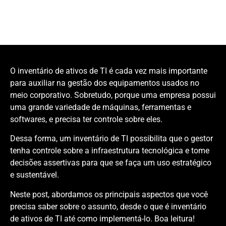
O inventário de ativos de TI é cada vez mais importante
para auxiliar na gestão dos equipamentos usados no
meio corporativo. Sobretudo, porque uma empresa possui
uma grande variedade de máquinas, ferramentas e
softwares, e precisa ter controle sobre eles.
Dessa forma, um inventário de TI possibilita que o gestor
tenha controle sobre a infraestrutura tecnológica e tome
decisões assertivas para que se faça um uso estratégico
e sustentável.
Neste post, abordamos os principais aspectos que você
precisa saber sobre o assunto, desde o que é inventário
de ativos de TI até como implementá-lo. Boa leitura!