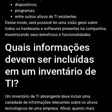
dispositivos;
programas;
entre outros ativos de TI existentes.
Desse modo, será possível ter uma visão geral sobre
todos os hardwares e softwares presentes na companhia,
maximizando seus benefícios e funcionalidades.
Quais informações
devem ser incluídas
em um inventário de
TI?
Um inventário de TI abrangente deve incluir uma
variedade de informações relevantes sobre os ativos
tecnológicos de uma empresa. Afinal, quanto mais