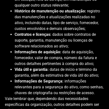
qualquer outro status relevante;
Histórico de manutenção ou atualização:
registro
das manutenções e atualizações realizadas no
ativo, incluindo datas, tipo de serviço, fornecedor,
custos envolvidos e demais observações;
Contratos e licenças:
dados sobre contratos de
suporte, garantia, manutenção ou licenças de
software relacionados ao ativo;
Informações de aquisição:
data de aquisição,
fornecedor, valor de compra, número da fatura e
outros detalhes pertinentes à compra do ativo;
Vida útil e garantia:
datas de início e término da
garantia, além da estimativa de vida útil do ativo;
Informações de Segurança:
informações
relevantes para a segurança do ativo, como senhas,
chaves de criptografia ou restrições de acesso.
Vale lembrar que, dependendo das necessidades
específicas da organização, outros detalhes podem ser