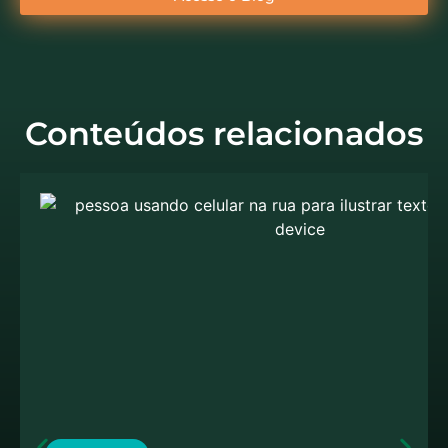
Conteúdos relacionados