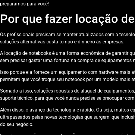
preparamos para você!
Por que fazer locação d
Os profissionais precisam se manter atualizados com a tecnolog
soluções alternativas custa tempo e dinheiro às empresas.
A locação de notebooks é uma forma econômica de garantir que
sem precisar gastar uma fortuna na compra de equipamentos 
Isso porque ela fornece um equipamento com hardware mais at
permitem que você troque seu notebook por um modelo mais at
Somado a isso, soluções robustas de aluguel de equipamentos
suporte técnico, para que você nunca precise se preocupar com
Além disso, o avanço da tecnologia é rápido. Ou seja, muitos
ultrapassados pelas novas tecnologias que surgem, que inclus
do seu negócio.