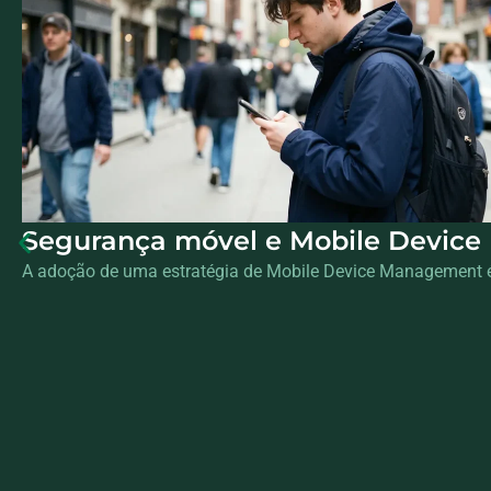
Segurança móvel e Mobile Device 
A adoção de uma estratégia de Mobile Device Management é