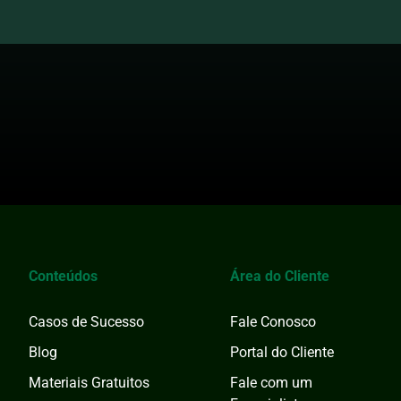
Conteúdos
Área do Cliente
Casos de Sucesso
Fale Conosco
Blog
Portal do Cliente
Materiais Gratuitos
Fale com um