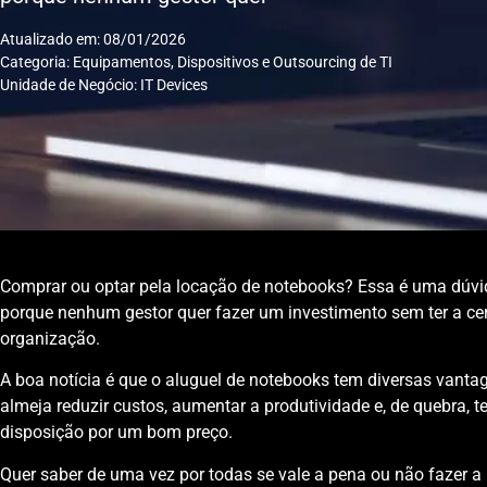
Atualizado em: 08/01/2026
Categoria:
Equipamentos, Dispositivos e Outsourcing de TI
Unidade de Negócio:
IT Devices
Comprar ou optar pela locação de notebooks? Essa é uma dúv
porque nenhum gestor quer fazer um investimento sem ter a ce
organização.
A boa notícia é que o aluguel de notebooks tem diversas vanta
almeja reduzir custos, aumentar a produtividade e, de quebra, 
disposição por um bom preço.
Quer saber de uma vez por todas se vale a pena ou não fazer a 