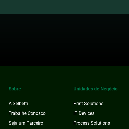
Sobre
Unidades de Negócio
A Selbetti
Print Solutions
Trabalhe Conosco
IT Devices
Seja um Parceiro
Process Solutions