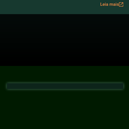
Leia mais