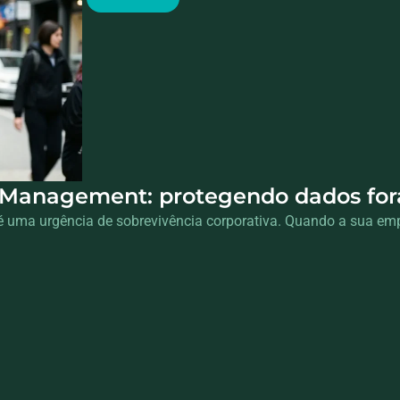
Management: protegendo dados fora 
 uma urgência de sobrevivência corporativa. Quando a sua emp