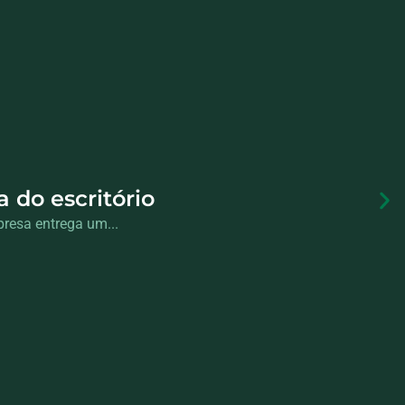
do escritório
resa entrega um...