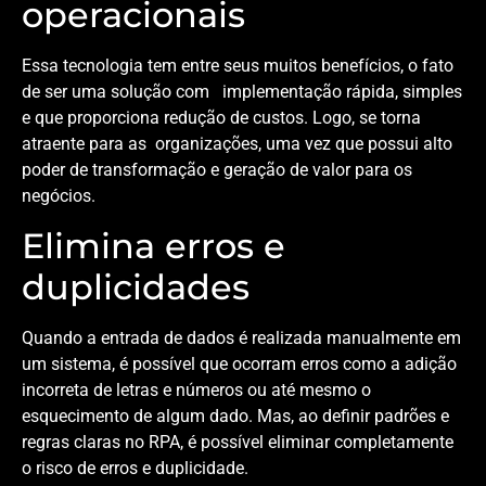
operacionais
Essa tecnologia tem entre seus muitos benefícios, o fato
de ser uma solução com implementação rápida, simples
e que proporciona redução de custos. Logo, se torna
atraente para as organizações, uma vez que possui alto
poder de transformação e geração de valor para os
negócios.
Elimina erros e
duplicidades
Quando a entrada de dados é realizada manualmente em
um sistema, é possível que ocorram erros como a adição
incorreta de letras e números ou até mesmo o
esquecimento de algum dado. Mas, ao definir padrões e
regras claras no RPA, é possível eliminar completamente
o risco de erros e duplicidade.