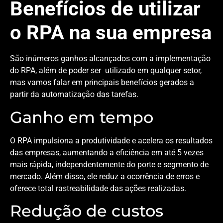
Benefícios de utilizar
o RPA na sua empresa
São inúmeros ganhos alcançados com a implementação
do RPA, além de poder ser utilizado em qualquer setor,
mas vamos falar em principais benefícios gerados a
partir da automatização das tarefas.
Ganho em tempo
O RPA impulsiona a produtividade e acelera os resultados
das empresas, aumentando a eficiência em até 5 vezes
mais rápida, independentemente do porte e segmento de
mercado. Além disso, ele reduz a ocorrência de erros e
oferece total rastreabilidade das ações realizadas.
Redução de custos