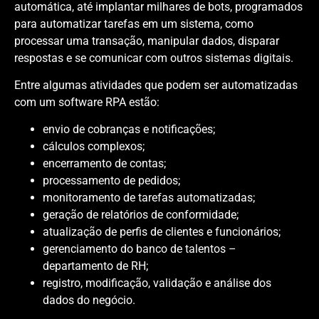
automática, até implantar milhares de bots, programados
para automatizar tarefas em um sistema, como
processar uma transação, manipular dados, disparar
respostas e se comunicar com outros sistemas digitais.
Entre algumas atividades que podem ser automatizadas
com um software RPA estão:
envio de cobranças e notificações;
cálculos complexos;
encerramento de contas;
processamento de pedidos;
monitoramento de tarefas automatizadas;
geração de relatórios de conformidade;
atualização de perfis de clientes e funcionários;
gerenciamento do banco de talentos –
departamento de RH;
registro, modificação, validação e análise dos
dados do negócio.