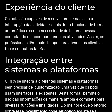
Experiência do cliente
Os bots são capazes de resolver problemas sem a
interrupção das atividades, pois tudo funciona de forma
automática e sem a necessidade de ter uma pessoa
controlando ou acompanhando as atividades. Assim, os
profissionais têm mais tempo para atender os clientes e
focar em outras tarefas.
Integração entre
sistemas e plataformas
O RPA se integra a diferentes sistemas e plataformas
sem precisar de customização, uma vez que os bots
usam interfaces já existentes. Desta forma, permite o
uso das informações de maneira ampla e completa para
diversas funções e finalidades. E o melhor é que o retorno
sobre esse investimento pode ser obtido em até seis