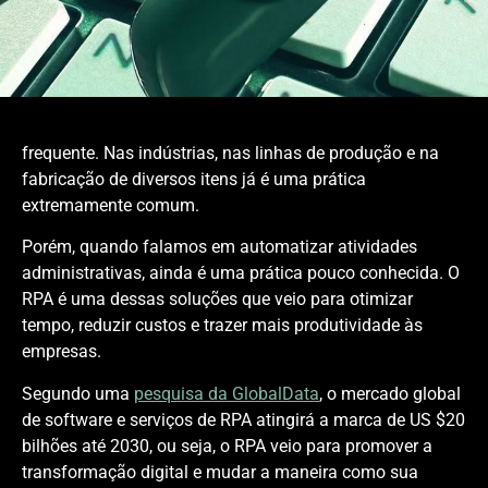
frequente. Nas indústrias, nas linhas de produção e na
fabricação de diversos itens já é uma prática
extremamente comum.
Porém, quando falamos em automatizar atividades
administrativas, ainda é uma prática pouco conhecida. O
RPA é uma dessas soluções que veio para otimizar
tempo, reduzir custos e trazer mais produtividade às
empresas.
Segundo uma
pesquisa da GlobalData
, o mercado global
de software e serviços de RPA atingirá a marca de US $20
bilhões até 2030, ou seja, o RPA veio para promover a
transformação digital e mudar a maneira como sua