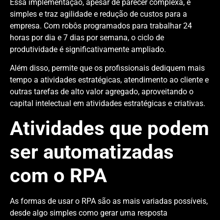
Essa implementação, apesar de parecer complexa, é
simples e traz agilidade e redução de custos para a
empresa. Com robôs programados para trabalhar 24
horas por dia e 7 dias por semana, o ciclo de
produtividade é significativamente ampliado.
Além disso, permite que os profissionais dediquem mais
tempo a atividades estratégicas, atendimento ao cliente e
outras tarefas de alto valor agregado, aproveitando o
capital intelectual em atividades estratégicas e criativas.
Atividades que podem
ser automatizadas
com o RPA
As formas de usar o RPA são as mais variadas possíveis,
desde algo simples como gerar uma resposta