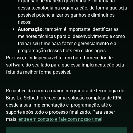
expansão de maneira governada e controlada
dessa tecnologia na organização, de forma que seja
possível potencializar os ganhos e diminuir os
riscos;
Automação:
também é importante identificar as
melhores técnicas para o desenvolvimento e como
treinar seu time para fazer o gerenciamento e a
programação desses bots em ciclos ágeis.
Por isso, é indispensável ter um bom fornecedor de
software do seu lado para que essa implementação seja
feita da melhor forma possível.
Reconhecida como a maior integradora de tecnologia do
Brasil, a Selbetti oferece uma solução completa de RPA,
desde a sua implementação e programação, até o
suporte após todo o processo finalizado. Para saber
mais,
entre em contato e fale com nosso time
!