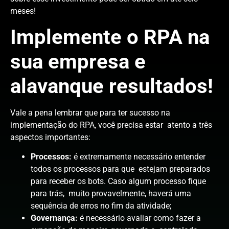
meses!
Implemente o RPA na
sua empresa e
alavanque resultados!
Vale a pena lembrar que para ter sucesso na
implementação do RPA, você precisa estar atento a três
aspectos importantes:
Processos:
é extremamente necessário entender
todos os processos para que estejam preparados
para receber os bots. Caso algum processo fique
para trás, muito provavelmente, haverá uma
sequência de erros no fim da atividade;
Governança:
é necessário avaliar como fazer a