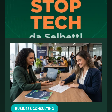
BUSINESS CONSULTING