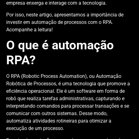
empresa enxerga e interage com a tecnologia.
Por isso, neste artigo, apresentamos a importância de
investir em automação de processos com o RPA.
Acompanhe a leitura!
O que é automação
RPA?
O RPA (Robotic Process Automation), ou Automação
Robótica de Processos, é uma tecnologia que promove a
eficiência operacional. Ele é um software em forma de
robô que realiza tarefas administrativas, capturando e
interpretando comandos para processar transações e se
comunicar com outros sistemas. Desse modo,
automatiza atividades rotineiras para otimizar a
execução de um processo.