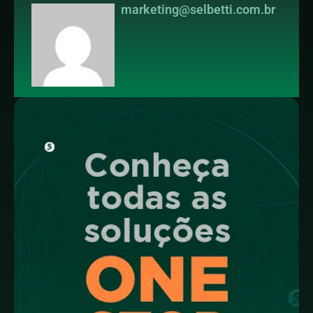
marketing@selbetti.com.br