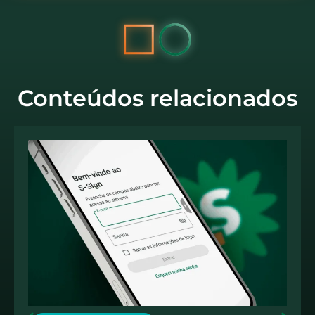
Conteúdos relacionados