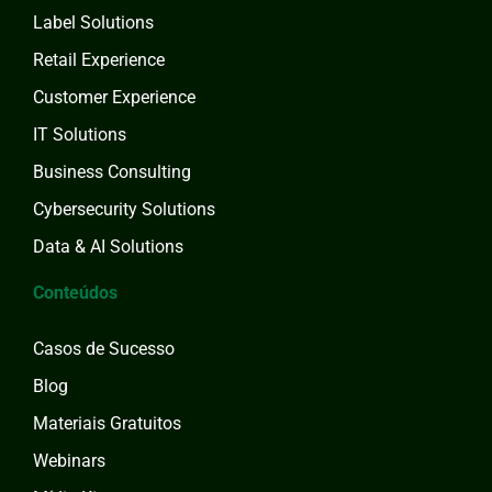
Label Solutions
Retail Experience
Customer Experience
IT Solutions
Business Consulting
Cybersecurity Solutions
Data & AI Solutions
Conteúdos
Casos de Sucesso
Blog
Materiais Gratuitos
Webinars