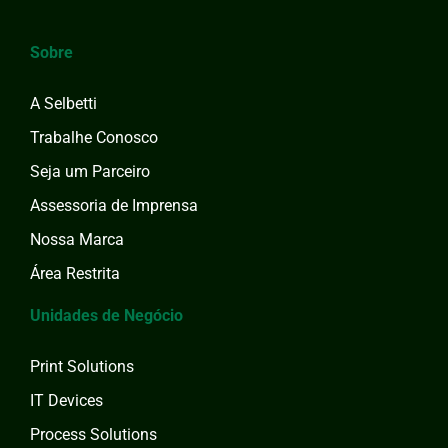
Sobre
A Selbetti
Trabalhe Conosco
Seja um Parceiro
Assessoria de Imprensa
Nossa Marca
Área Restrita
Unidades de Negócio
Print Solutions
IT Devices
Process Solutions