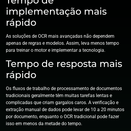
Tempo de
implementação mais
rápido
As soluções de OCR mais avançadas não dependem
apenas de regras e modelos. Assim, leva menos tempo
para treinar o motor e implementar a tecnologia.
Tempo de resposta mais
rápido
Os fluxos de trabalho de processamento de documentos
tradicionais geralmente têm muitas tarefas lentas e
complicadas que criam gargalos caros. A verificação e
extração manual de dados pode levar de 10 a 20 minutos
por documento, enquanto o OCR tradicional pode fazer
isso em menos da metade do tempo.