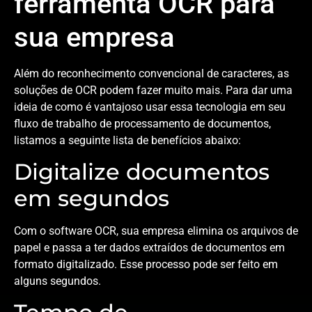
ferramenta OCR para
sua empresa
Além do reconhecimento convencional de caracteres, as
soluções de OCR podem fazer muito mais. Para dar uma
ideia de como é vantajoso usar essa tecnologia em seu
fluxo de trabalho de processamento de documentos,
listamos a seguinte lista de benefícios abaixo:
Digitalize documentos
em segundos
Com o software OCR, sua empresa elimina os arquivos de
papel e passa a ter dados extraídos de documentos em
formato digitalizado. Esse processo pode ser feito em
alguns segundos.