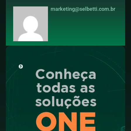
marketing@selbetti.com.br