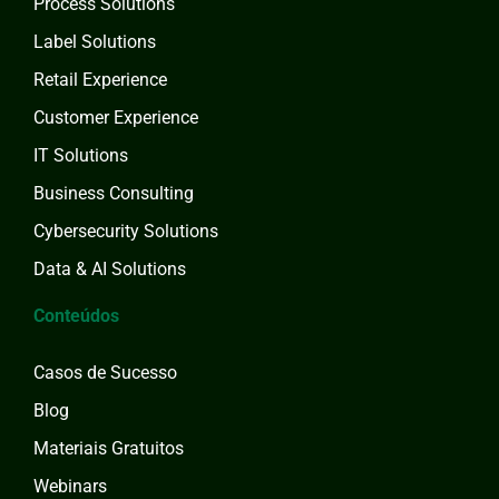
Process Solutions
Label Solutions
Retail Experience
Customer Experience
IT Solutions
Business Consulting
Cybersecurity Solutions
Data & AI Solutions
Conteúdos
Casos de Sucesso
Blog
Materiais Gratuitos
Webinars