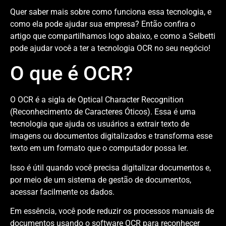
Quer saber mais sobre como funciona essa tecnologia, e
como ela pode ajudar sua empresa? Então confira o
artigo que compartilhamos logo abaixo, e como a Selbetti
pode ajudar você a ter a tecnologia OCR no seu negócio!
O que é OCR?
O OCR é a sigla de Optical Character Recognition
(Reconhecimento de Caracteres Óticos). Essa é uma
tecnologia que ajuda os usuários a extrair texto de
imagens ou documentos digitalizados e transforma esse
texto em um formato que o computador possa ler.
Isso é útil quando você precisa digitalizar documentos e,
por meio de um sistema de gestão de documentos,
acessar facilmente os dados.
Em essência, você pode reduzir os processos manuais de
documentos usando o software OCR para reconhecer