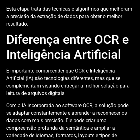
Esta etapa trata das técnicas e algoritmos que melhoram
a precisão da extração de dados para obter o melhor
resultado.
Diferença entre OCR e
Inteligência Artificial
É importante compreender que OCR e Inteligência
Artificial (IA) são tecnologias diferentes, mas que se
complementam visando entregar a melhor solução para
leitura de arquivos digitais.
Com a IA incorporada ao software OCR, a solução pode
se adaptar constantemente e aprender a reconhecer os
dados com mais precisão. Ele pode criar uma
compreensão profunda da semântica e ampliar a
variedade de idiomas, formatos, layouts e tipos de