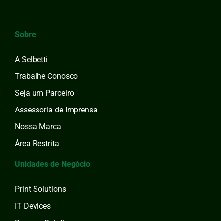
Sobre
A Selbetti
Trabalhe Conosco
Seja um Parceiro
Assessoria de Imprensa
Nossa Marca
Área Restrita
Unidades de Negócio
Print Solutions
IT Devices