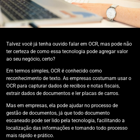
Talvez você já tenha ouvido falar em OCR, mas pode não
ter certeza de como essa tecnologia pode agregar valor
ao seu negócio, certo?
Em termos simples, OCR é conhecido como
reconhecimento de texto. As empresas costumam usar o
OCR para capturar dados de recibos e notas fiscais,
extrair dados de documentos e ler placas de carros.
Mas em empresas, ela pode ajudar no processo de
gestão de documentos, já que todo documento
escaneado pode ser lido pela tecnologia, facilitando a
localização das informações e tornando todo processo
mais rápido e prático.