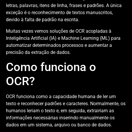
letras, palavras, itens de linha, frases e padrões. A única
exceção é o reconhecimento de textos manuscritos,
devido à falta de padrão na escrita.
Muitas vezes vemos soluções de OCR acopladas à
Inteligência Artificial (IA) e Machine Learning (ML) para
automatizar determinados processos e aumentar a
precisão da extração de dados.
Como funciona o
OCR?
OCR funciona como a capacidade humana de ler um
texto e reconhecer padrões e caracteres. Normalmente, os
humanos leriam o texto e, em seguida, extrairiam as
informações necessárias inserindo manualmente os
dados em um sistema, arquivo ou banco de dados.