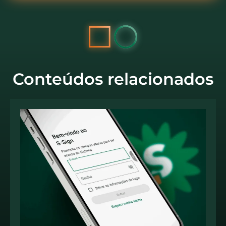
Conteúdos relacionados