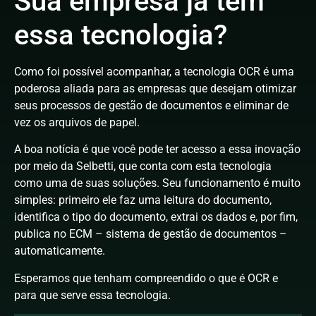
Sua empresa já tem
essa tecnologia?
Como foi possível acompanhar, a tecnologia OCR é uma
poderosa aliada para as empresas que desejam otimizar
seus processos de gestão de documentos e eliminar de
vez os arquivos de papel.
A boa notícia é que você pode ter acesso a essa inovação
por meio da Selbetti, que conta com esta tecnologia
como uma de suas soluções. Seu funcionamento é muito
simples: primeiro ele faz uma leitura do documento,
identifica o tipo do documento, extrai os dados e, por fim,
publica no ECM – sistema de gestão de documentos –
automaticamente.
Esperamos que tenham compreendido o que é OCR e
para que serve essa tecnologia.