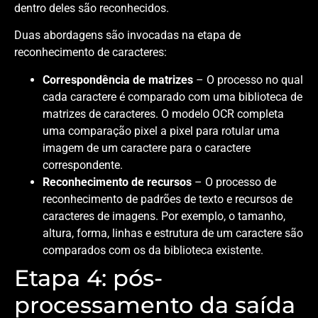
dentro deles são reconhecidos.
Duas abordagens são invocadas na etapa de
reconhecimento de caracteres:
Correspondência de matrizes
– O processo no qual
cada caractere é comparado com uma biblioteca de
matrizes de caracteres. O modelo OCR completa
uma comparação pixel a pixel para rotular uma
imagem de um caractere para o caractere
correspondente.
Reconhecimento de recursos
– O processo de
reconhecimento de padrões de texto e recursos de
caracteres de imagens. Por exemplo, o tamanho,
altura, forma, linhas e estrutura de um caractere são
comparados com os da biblioteca existente.
Etapa 4: pós-
processamento da saída