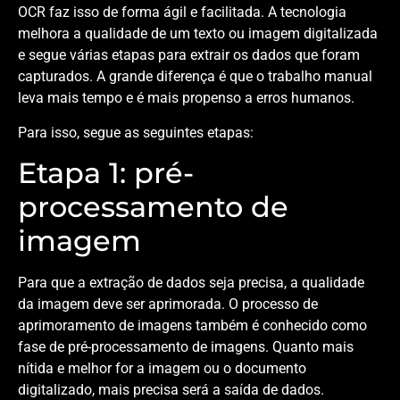
OCR faz isso de forma ágil e facilitada. A tecnologia
melhora a qualidade de um texto ou imagem digitalizada
e segue várias etapas para extrair os dados que foram
capturados. A grande diferença é que o trabalho manual
leva mais tempo e é mais propenso a erros humanos.
Para isso, segue as seguintes etapas:
Etapa 1: pré-
processamento de
imagem
Para que a extração de dados seja precisa, a qualidade
da imagem deve ser aprimorada. O processo de
aprimoramento de imagens também é conhecido como
fase de pré-processamento de imagens. Quanto mais
nítida e melhor for a imagem ou o documento
digitalizado, mais precisa será a saída de dados.