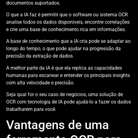
documentos suportados.
O que a IA faz é permitir que o software ou sistema OCR
analise todos os dados disponíveis, encontre correlações
e crie uma base de conhecimento rica em informações.
A base de conhecimento que a IA cria pode se adaptar ao
longo do tempo, o que pode ajudar na progressão da
precisão da extração de dados.
A melhor parte da IA ​​é que ela replica as capacidades
humanas para escanear e entender os principais insights
com alta velocidade e precisão.
Seja qual for o seu caso de negócios, uma solução de
OCR com tecnologia de IA pode ajudá-lo a fazer os dados
trabalharem para você.
Vantagens de uma