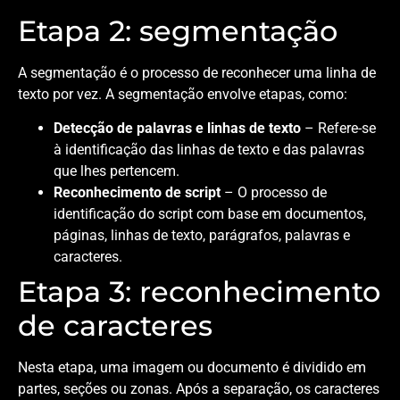
Etapa 2: segmentação
A segmentação é o processo de reconhecer uma linha de
texto por vez. A segmentação envolve etapas, como:
Detecção de palavras e linhas de texto
– Refere-se
à identificação das linhas de texto e das palavras
que lhes pertencem.
Reconhecimento de script
– O processo de
identificação do script com base em documentos,
páginas, linhas de texto, parágrafos, palavras e
caracteres.
Etapa 3: reconhecimento
de caracteres
Nesta etapa, uma imagem ou documento é dividido em
partes, seções ou zonas. Após a separação, os caracteres