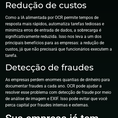
Redução de custos
Como a IA alimentada por OCR permite tempos de
resposta mais rápidos, automatiza tarefas tediosas e
minimiza erros de entrada de dados, a sobrecarga é
significativamente reduzida. Isso nos leva a um dos
principais benefícios para as empresas: a redução de
custos, já que não precisará que funcionários executem a
tarefa.
Detecção de fraudes
As empresas perdem enormes quantias de dinheiro para
documentar fraudes a cada ano. OCR pode ajudar a
resolver esse problema com detecção de fraude por meio
de análise de imagem e EXIF. Isso pode evitar que você
perca capital por fraudes internas e externas.