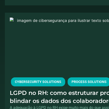
CYBERSECURITY SOLUTIONS
PROCESS SOLUTIONS
LGPD no RH: como estruturar pr
blindar os dados dos colaborador
A adequação à LGPD no RH exige muito mais do que assi