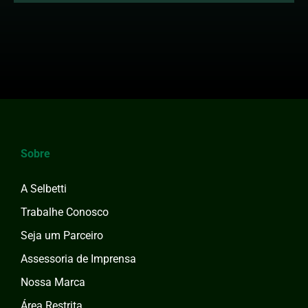
Sobre
A Selbetti
Trabalhe Conosco
Seja um Parceiro
Assessoria de Imprensa
Nossa Marca
Área Restrita