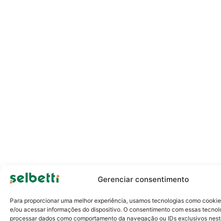
Gerenciar consentimento
Para proporcionar uma melhor experiência, usamos tecnologias como cooki
e/ou acessar informações do dispositivo. O consentimento com essas tecnol
processar dados como comportamento da navegação ou IDs exclusivos neste