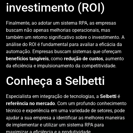
investimento (ROI)
Finalmente, ao adotar um sistema RPA, as empresas
buscam não apenas melhorias operacionais, mas
também um retorno significativo sobre o investimento. A
análise do ROI é fundamental para avaliar a eficácia da
automação. Empresas buscam sistemas que ofereçam
benefícios tangíveis
, como
redução de custos
, aumento
da eficiência e impulsionamento da competitividade.
Conheça a Selbetti
Especialista em integração de tecnologias, a
Selbetti
é
referência no mercado
. Com um profundo conhecimento
técnico e experiência em uma variedade de setores, pode
ajudar a sua empresa a identificar as melhores maneiras
de implementar e utilizar um sistema RPA para
maximizar a eficiência e a produtividade.