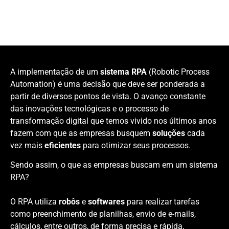
A implementação de um
sistema RPA
(Robotic Process
Automation) é uma decisão que deve ser ponderada a
partir de diversos pontos de vista. O avanço constante
das inovações tecnológicas e o processo de
transformação digital que temos vivido nos últimos anos
fazem com que as empresas busquem
soluções
cada
vez mais
eficientes
para otimizar seus processos.
Sendo assim, o que as empresas buscam em um sistema
RPA?
O RPA utiliza
robôs
e
softwares
para realizar tarefas
como preenchimento de planilhas, envio de e-mails,
cálculos, entre outros, de forma precisa e rápida,