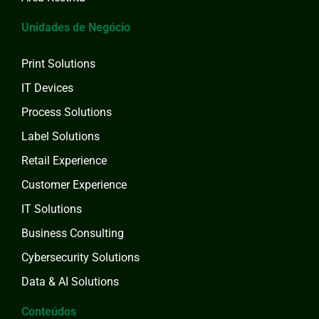
Unidades de Negócio
Print Solutions
IT Devices
Process Solutions
Label Solutions
Retail Experience
Customer Experience
IT Solutions
Business Consulting
Cybersecurity Solutions
Data & AI Solutions
Conteúdos