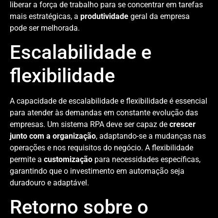
liberar a força de trabalho para se concentrar em tarefas
mais estratégicas, a
produtividade
geral da empresa
pode ser melhorada.
Escalabilidade e
flexibilidade
A capacidade de escalabilidade e flexibilidade é essencial
para atender às demandas em constante evolução das
empresas. Um sistema RPA deve ser capaz de
crescer
junto com a organização
, adaptando-se a mudanças nas
operações e nos requisitos do negócio. A flexibilidade
permite a
customização
para necessidades específicas,
garantindo que o investimento em automação seja
duradouro e adaptável.
Retorno sobre o