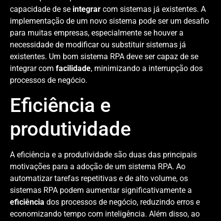
capacidade de se
integrar
com sistemas já existentes. A
implementação de um novo sistema pode ser um desafio
para muitas empresas, especialmente se houver a
necessidade de modificar ou substituir sistemas já
existentes. Um bom sistema RPA deve ser capaz de se
integrar com
facilidade
, minimizando a interrupção dos
processos de negócio.
Eficiência e
produtividade
A eficiência e a produtividade são duas das principais
motivações para a adoção de um sistema RPA. Ao
automatizar tarefas repetitivas e de alto volume, os
sistemas RPA podem aumentar significativamente a
eficiência
dos processos de negócio, reduzindo erros e
economizando tempo com inteligência. Além disso, ao