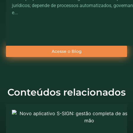
jurídicos; depende de processos automatizados, governan
e...
Acesse o Blog
Conteúdos relacionados