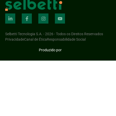
Selbetti Tecnologia S.A. - 2026 - Todos os Direitos Reservados
Privacidade
Canal de Ética
Responsabilidade Social
Produzido por