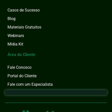
Casos de Sucesso
Blog
Materiais Gratuitos
Webinars
Mídia Kit
Área do Cliente
Fale Conosco
Portal do Cliente
Fale com um Especialista