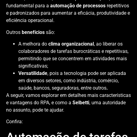
fundamental para a
automação de processos
repetitivos
e padronizados para aumentar a eficácia, produtividade e
eficiência operacional.
Outros
benefícios
são:
A melhora do
clima organizacional
, ao liberar os
colaboradores de tarefas burocráticas e repetitivas,
permitindo que se concentrem em atividades mais
significativas;
Versatilidade
, pois a tecnologia pode ser aplicada
em diversos setores, como indústria, comércio,
saúde, bancos, seguradoras, entre outros
.
A seguir, vamos explorar em detalhes mais características
e vantagens do RPA, e como a
Selbetti
, uma autoridade
no assunto, pode te ajudar.
Confira: