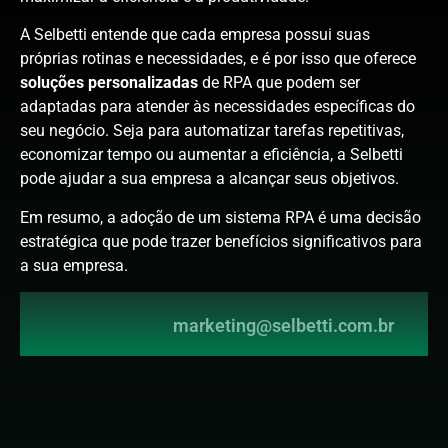
A Selbetti entende que cada empresa possui suas
próprias rotinas e necessidades, e é por isso que oferece
soluções personalizadas
de RPA que podem ser
adaptadas para atender às necessidades específicas do
seu negócio. Seja para automatizar tarefas repetitivas,
economizar tempo ou aumentar a eficiência, a Selbetti
pode ajudar a sua empresa a alcançar seus objetivos.
Em resumo, a adoção de um sistema RPA é uma decisão
estratégica que pode trazer benefícios significativos para
a sua empresa.
marketing@selbetti.com.br