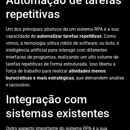
Automação de tarefas
repetitivas
Um dos principais atrativos de um sistema RPA é a sua
capacidade de
automatizar tarefas repetitivas
. Como
vimos, a tecnologia utiliza robôs de software, ou bots, e
inteligência artificial para interagir com diferentes
interfaces de programas, realizando um alto volume de
tarefas repetitivas de forma estruturada. Isso liberta a
força de trabalho para realizar
atividades menos
burocráticas e mais estratégicas
, que demandem análise
e raciocínio.
Integração com
sistemas existentes
Outro aspecto importante do sistema RPA é a sua