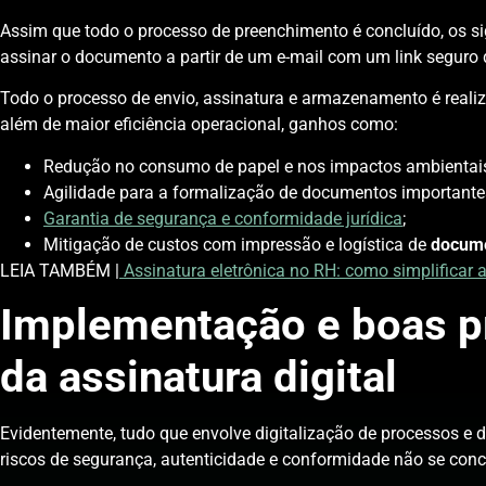
Assim que todo o processo de preenchimento é concluído, os si
assinar o documento a partir de um e-mail com um link seguro
Todo o processo de envio, assinatura e armazenamento é realiza
além de maior eficiência operacional, ganhos como:
Redução no consumo de papel e nos impactos ambientai
Agilidade para a formalização de documentos importante
Garantia de segurança e conformidade jurídica
;
Mitigação de custos com impressão e logística de
docume
LEIA TAMBÉM |
Assinatura eletrônica no RH: como simplificar
Implementação e boas p
da assinatura digital
Evidentemente, tudo que envolve digitalização de processos e
riscos de segurança, autenticidade e conformidade não se con