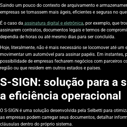
Saindo um pouco do contexto de arquivamento e armazenamento
empresas se tornassem mais ágeis, eficientes e seguras no que 
É o caso da
assinatura digital e eletrônica
, por exemplo, que tr
assinarem contratos, documentos legais e termos de comprom
dependia de horas ou até mesmo dias para ser concluída.
Hoje, literalmente, não é mais necessário se locomover até um es
movimentar um automóvel para assinar papéis. Em instantes, p
possibilidade de empresas fecharem negócios com parceiros 
região ou que residem em outros estados e países.
S-SIGN: solução para a s
a eficiência operacional
O S-SIGN é uma solução desenvolvida pela Selbetti para otimiz
as empresas podem carregar seus documentos, detalhar informa
cláusulas dentro do próprio sistema.