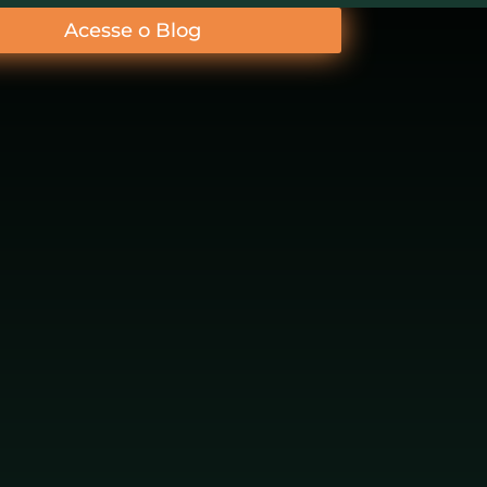
Acesse o Blog