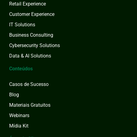
Retail Experience
Customer Experience
IT Solutions
Business Consulting
Cybersecurity Solutions
Data & AI Solutions
Conteúdos
Casos de Sucesso
Blog
Materiais Gratuitos
Webinars
Mídia Kit