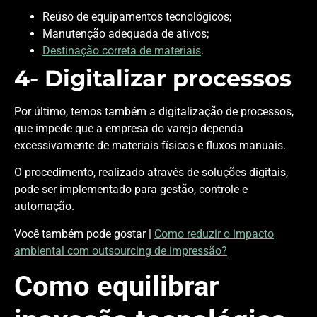
Reúso de equipamentos tecnológicos;
Manutenção adequada de ativos;
Destinação correta de materiais
.
4- Digitalizar processos
Por último, temos também a digitalização de processos,
que impede que a empresa do varejo dependa
excessivamente de materiais físicos e fluxos manuais.
O procedimento, realizado através de soluções digitais,
pode ser implementado para gestão, controle e
automação.
Você também pode gostar |
Como reduzir o impacto
ambiental com outsourcing de impressão?
Como equilibrar