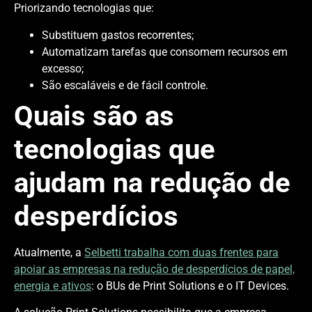
Priorizando tecnologias que:
Substituem gastos recorrentes;
Automatizam tarefas que consomem recursos em
excesso;
São escaláveis e de fácil controle.
Quais são as
tecnologias que
ajudam na redução de
desperdícios
Atualmente, a
Selbetti trabalha com duas frentes para
apoiar as empresas na redução de desperdícios de papel,
energia e ativos
: o BUs de Print Solutions e o IT Devices.