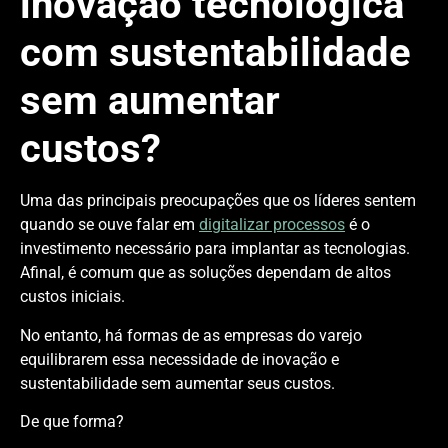
inovação tecnológica
com sustentabilidade
sem aumentar
custos?
Uma das principais preocupações que os líderes sentem
quando se ouve falar em
digitalizar processos
é o
investimento necessário para implantar as tecnologias.
Afinal, é comum que as soluções dependam de altos
custos iniciais.
No entanto, há formas de as empresas do varejo
equilibrarem essa necessidade de inovação e
sustentabilidade sem aumentar seus custos.
De que forma?