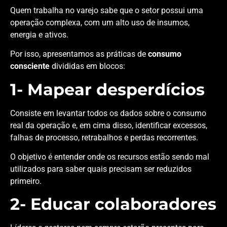
Quem trabalha no varejo sabe que o setor possui uma
operação complexa, com um alto uso de insumos,
energia e ativos.
Por isso, apresentamos as práticas de
consumo
consciente
divididas em blocos:
1- Mapear desperdícios
Consiste em levantar todos os dados sobre o consumo
real da operação e, em cima disso, identificar excessos,
falhas de processo, retrabalhos e perdas recorrentes.
O objetivo é entender onde os recursos estão sendo mal
utilizados para saber quais precisam ser reduzidos
primeiro.
2- Educar colaboradores