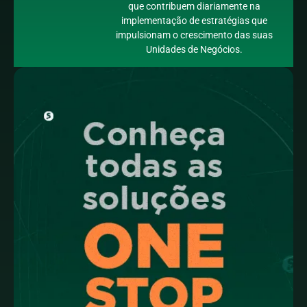
que contribuem diariamente na
implementação de estratégias que
impulsionam o crescimento das suas
Unidades de Negócios.