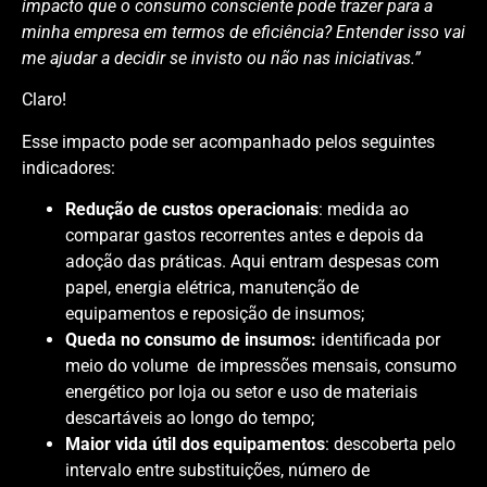
impacto que o consumo consciente pode trazer para a
minha empresa em termos de eficiência? Entender isso vai
me ajudar a decidir se invisto ou não nas iniciativas.”
Claro!
Esse impacto pode ser acompanhado pelos seguintes
indicadores:
Redução de custos operacionais
: medida ao
comparar gastos recorrentes antes e depois da
adoção das práticas. Aqui entram despesas com
papel, energia elétrica, manutenção de
equipamentos e reposição de insumos;
Queda no consumo de insumos:
identificada por
meio do volume de impressões mensais, consumo
energético por loja ou setor e uso de materiais
descartáveis ao longo do tempo;
Maior vida útil dos equipamentos
: descoberta pelo
intervalo entre substituições, número de