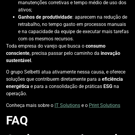
manutenções corretivas e tempo médio de uso dos
ativos;
Ganhos de produtividade
: aparecem na redução de
retrabalho, no tempo gasto em processos manuais
e na capacidade da equipe de executar mais tarefas
com os mesmos recursos.
Toda empresa do varejo que busca o
consumo
consciente
, precisa passar pelo caminho da
inovação
sustentável
.
O grupo Selbetti atua ativamente nessa causa, e oferece
soluções que contribuem diretamente para a
eficiência
energética
e para a consolidação de práticas
ESG
na
operação.
Conheça mais sobre o
IT Solutions
e o
Print Solutions
FAQ