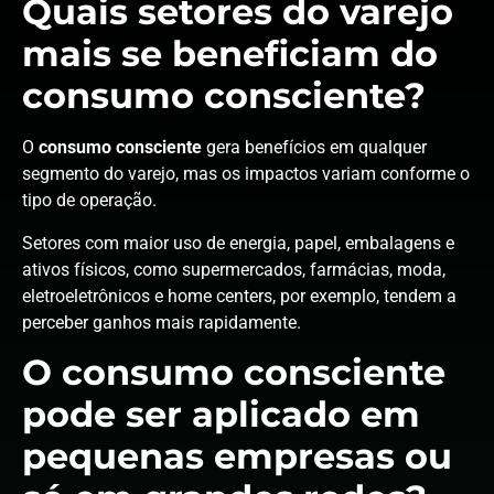
Quais setores do varejo
mais se beneficiam do
consumo consciente?
O
consumo consciente
gera benefícios em qualquer
segmento do varejo, mas os impactos variam conforme o
tipo de operação.
Setores com maior uso de energia, papel, embalagens e
ativos físicos, como supermercados, farmácias, moda,
eletroeletrônicos e home centers, por exemplo, tendem a
perceber ganhos mais rapidamente.
O consumo consciente
pode ser aplicado em
pequenas empresas ou