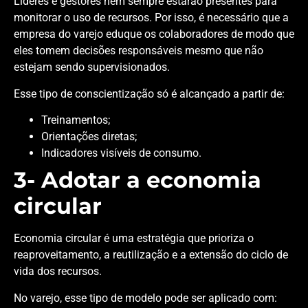
Líderes e gestores nem sempre estarão presentes para
monitorar o uso de recursos. Por isso, é necessário que a
empresa do varejo eduque os colaboradores de modo que
eles tomem decisões responsáveis mesmo que não
estejam sendo supervisionados.
Esse tipo de conscientização só é alcançado a partir de:
Treinamentos;
Orientações diretas;
Indicadores visíveis de consumo.
3- Adota
r a e
conomia
circular
Economia circular é uma estratégia que prioriza o
reaproveitamento, a reutilização e a extensão do ciclo de
vida dos recursos.
No varejo, esse tipo de modelo pode ser aplicado com: