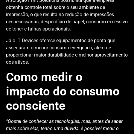
A solução Print Solutions possibilita que a empresa
obtenha controle total sobre o seu ambiente de
impressão, o que resulta na redução de impressões
desnecessárias, desperdício de papel, consumo excessivo
de toner e falhas operacionais.
Já o IT Devices oferece equipamentos de ponta que
asseguram o menor consumo energético, além de
proporcionar maior durabilidade e melhor aproveitamento
dos ativos.
Como medir o
impacto do consumo
consciente
“Gostei de conhecer as tecnologias, mas, antes de saber
mais sobre elas, tenho uma dúvida: é possível medir o