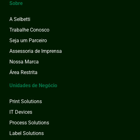
Sobre
A Selbetti
Trabalhe Conosco
Seja um Parceiro
Assessoria de Imprensa
Nossa Marca
Área Restrita
Unidades de Negócio
Print Solutions
IT Devices
Process Solutions
Label Solutions