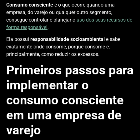
Consumo consciente
é o que ocorre quando uma
empresa, do varejo ou qualquer outro segmento,
consegue controlar e planejar o
uso dos seus recursos de
forma responsável
.
Ela possui
responsabilidade socioambiental
e sabe
exatamente onde consome, porque consome e,
principalmente, como reduzir os excessos.
Primeiros passos para
implementar o
consumo consciente
em uma empresa de
varejo