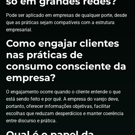
só em grandes redes?
Pode ser aplicado em empresas de qualquer porte, desde
que as práticas sejam compatíveis com a estrutura
empresarial.
Como engajar clientes
nas práticas de
consumo consciente da
empresa?
O engajamento ocorre quando o cliente entende o que
está sendo feito e por quê. A empresa do varejo deve,
portanto, oferecer informações objetivas, facilitar
escolhas que reduzam desperdícios e manter coerência
entre discurso e prática.
Qual é o papel da