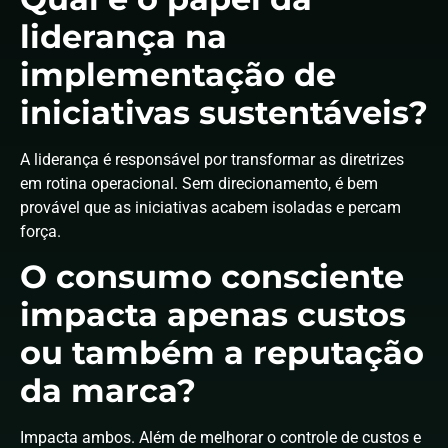
liderança na
implementação de
iniciativas sustentáveis?
A liderança é responsável por transformar as diretrizes
em rotina operacional. Sem direcionamento, é bem
provável que as iniciativas acabem isoladas e percam
força.
O consumo consciente
impacta apenas custos
ou também a reputação
da marca?
Impacta ambos. Além de melhorar o controle de custos e