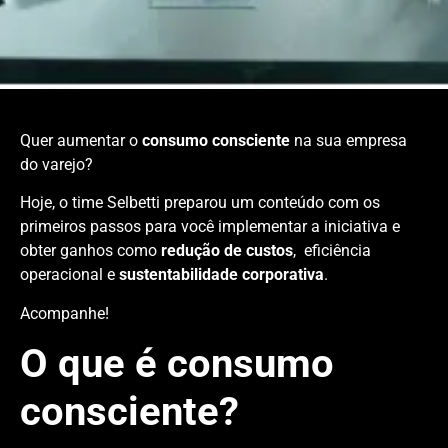
Quer aumentar o
consumo consciente
na sua empresa
do varejo?
Hoje, o time Selbetti preparou um conteúdo com os
primeiros passos para você implementar a iniciativa e
obter ganhos como
redução de custos
, eficiência
operacional e
sustentabilidade corporativa
.
Acompanhe!
O que é consumo
consciente?