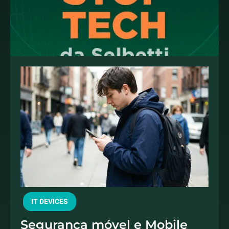
IT DEVICES
Segurança móvel e Mobile