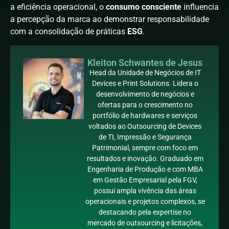
a eficiência operacional, o
consumo consciente
influencia
a percepção da marca ao demonstrar responsabilidade
com a consolidação de práticas
ESG
.
Kleiton Schwantes de Jesus
Head da Unidade de Negócios de IT
Devices e Print Solutions. Lidera o
desenvolvimento de negócios e
ofertas para o crescimento no
portfólio de hardwares e serviços
voltados ao Outsourcing de Devices
de TI, Impressão e Segurança
Patrimonial, sempre com foco em
resultados e inovação. Graduado em
Engenharia de Produção e com MBA
em Gestão Empresarial pela FGV,
possui ampla vivência das áreas
operacionais e projetos complexos, se
destacando pela expertise no
mercado de outsourcing e licitações,