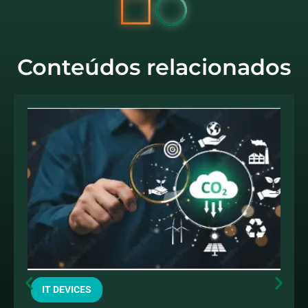
Conteúdos relacionados
IT DEVICES