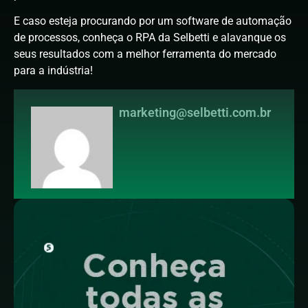
E caso esteja procurando por um software de automação
de processos, conheça o RPA da Selbetti e alavanque os
seus resultados com a melhor ferramenta do mercado
para a indústria!
marketing@selbetti.com.br