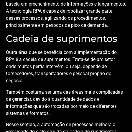
baseia em preenchimento de informações e lançamentos.
A tecnologia RPA é capaz de robotizar grande parte
desses processos, agilizando os procedimentos,
principalmente em períodos de pico de demanda.
Cadeia de suprimentos
Outra área que se beneficia com a implementação do
RPA é a cadeia de suprimentos. Trata-se de um setor
onde muitos perfis intervêm, ou seja, depende de
fornecedores, transportadores e pessoal próprio do
negócio.
Também costuma ser uma das áreas mais complicadas
de gerenciar, devido à quantidade de dados e
informações que são trocadas por meio de diferentes
sistemas e formatos.
Nesse sentido, a automação de processos melhora a
velocidade do ciclo de vida da cadeia de suprimentos,