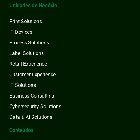
Unidades de Negócio
Print Solutions
IT Devices
Process Solutions
Label Solutions
Retail Experience
Customer Experience
IT Solutions
Business Consulting
Cybersecurity Solutions
Data & AI Solutions
Conteúdos