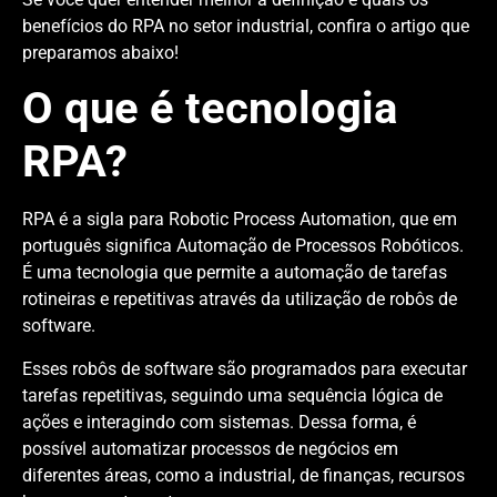
benefícios do RPA no setor industrial, confira o artigo que
preparamos abaixo!
O que é tecnologia
RPA?
RPA é a sigla para Robotic Process Automation, que em
português significa Automação de Processos Robóticos.
É uma tecnologia que permite a automação de tarefas
rotineiras e repetitivas através da utilização de robôs de
software.
Esses robôs de software são programados para executar
tarefas repetitivas, seguindo uma sequência lógica de
ações e interagindo com sistemas. Dessa forma, é
possível automatizar processos de negócios em
diferentes áreas, como a industrial, de finanças, recursos