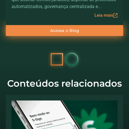
automatizados, governança centralizada e...
Leia mais
Acesse o Blog
Conteúdos relacionados