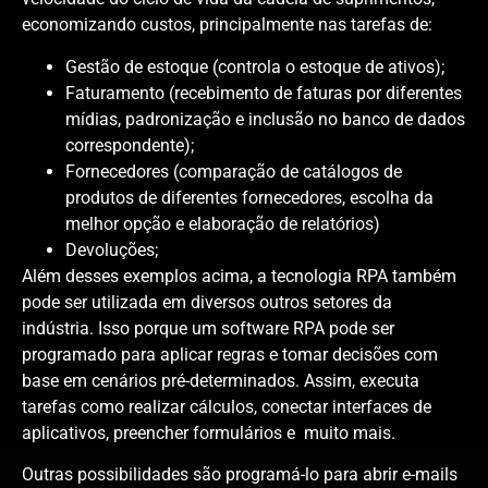
economizando custos, principalmente nas tarefas de:
Gestão de estoque (controla o estoque de ativos);
Faturamento (recebimento de faturas por diferentes
mídias, padronização e inclusão no banco de dados
correspondente);
Fornecedores (comparação de catálogos de
produtos de diferentes fornecedores, escolha da
melhor opção e elaboração de relatórios)
Devoluções;
Além desses exemplos acima, a tecnologia RPA também
pode ser utilizada em diversos outros setores da
indústria. Isso porque um software RPA pode ser
programado para aplicar regras e tomar decisões com
base em cenários pré-determinados. Assim, executa
tarefas como realizar cálculos, conectar interfaces de
aplicativos, preencher formulários e muito mais.
Outras possibilidades são programá-lo para abrir e-mails