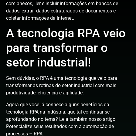
com anexos, ler e incluir informações em bancos de
dados, extrair dados estruturados de documentos e
coletar informações da internet.
A tecnologia RPA veio
para transformar o
setor industrial!
Sem dúvidas, o RPA é uma tecnologia que veio para
transformar as rotinas do setor industrial com mais
produtividade, eficiência e agilidade.
Agora que você já conhece alguns benefícios da
tecnologia RPA na indústria, que tal continuar se
aprofundando no tema? Leia também nosso artigo
Potencialize seus resultados com a automação de
processos – RPA.