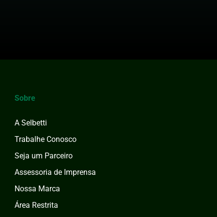
Sobre
A Selbetti
Trabalhe Conosco
Seja um Parceiro
Assessoria de Imprensa
Nossa Marca
Área Restrita