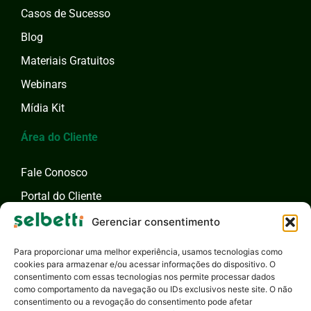
Casos de Sucesso
Blog
Materiais Gratuitos
Webinars
Mídia Kit
Área do Cliente
Fale Conosco
Portal do Cliente
Fale com um Especialista
Gerenciar consentimento
Para proporcionar uma melhor experiência, usamos tecnologias como
cookies para armazenar e/ou acessar informações do dispositivo. O
consentimento com essas tecnologias nos permite processar dados
como comportamento da navegação ou IDs exclusivos neste site. O não
consentimento ou a revogação do consentimento pode afetar