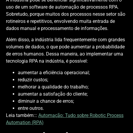
uso de um software de automação de processos RPA.
Sobretudo, porque muitos dos processos nesse setor são
rotineiros e repetitivos, envolvendo muita entrada de
dados manual e processamento de informações.
Além disso, a indústria lida frequentemente com grandes
volumes de dados, o que pode aumentar a probabilidade
de erros humanos. Dessa maneira, ao implementar uma
tecnologia RPA na indústria, é possível:
aumentar a eficiência operacional;
reduzir custos;
melhorar a qualidade do trabalho;
aumentar a satisfação do cliente;
diminuir a chance de erros;
entre outros.
Leia também:::
Automação: Tudo sobre Robotic Process
Automation (RPA)