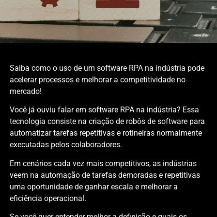
Saiba como o uso de um software RPA na indústria pode
acelerar processos e melhorar a competitividade no
mercado!
Você já ouviu falar em software RPA na indústria? Essa
tecnologia consiste na criação de robôs de software para
automatizar tarefas repetitivas e rotineiras normalmente
executadas pelos colaboradores.
Em cenários cada vez mais competitivos, as indústrias
veem na automação de tarefas demoradas e repetitivas
uma oportunidade de ganhar escala e melhorar a
eficiência operacional.
Se você quer entender melhor a definição e quais os