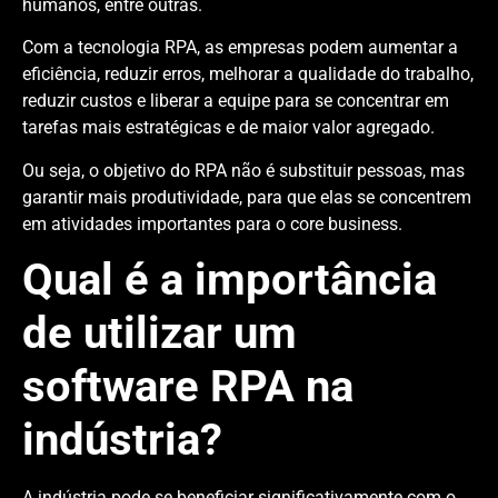
humanos, entre outras.
Com a tecnologia RPA, as empresas podem aumentar a
eficiência, reduzir erros, melhorar a qualidade do trabalho,
reduzir custos e liberar a equipe para se concentrar em
tarefas mais estratégicas e de maior valor agregado.
Ou seja, o objetivo do RPA não é substituir pessoas, mas
garantir mais produtividade, para que elas se concentrem
em atividades importantes para o core business.
Qual é a importância
de utilizar um
software RPA na
indústria?
A indústria pode se beneficiar significativamente com o