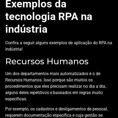
Exemplos da
tecnologia RPA na
indústria
Confira a seguir alguns exemplos de aplicação do RPA na
indústria!
Recursos Humanos
Um dos departamentos mais automatizados é o de
Recursos Humanos. Isso porque são muitos os
procedimentos que eles precisam realizar no dia a dia,
alguns deles repetitivos e baseados em regras muito
específicas.
Por exemplo, os cadastros e desligamentos de pessoal,
requerem documentação específica e cuja gestão se