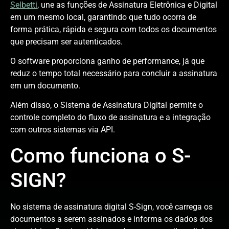
Selbetti
, une as funções de Assinatura Eletrônica e Digital
em um mesmo local, garantindo que tudo ocorra de
forma prática, rápida e segura com todos os documentos
que precisam ser autenticados.
O software proporciona ganho de performance, já que
reduz o tempo total necessário para concluir a assinatura
em um documento.
Além disso, o Sistema de Assinatura Digital permite o
controle completo do fluxo de assinatura e a integração
com outros sistemas via API.
Como funciona o S-
SIGN?
No sistema de assinatura digital S-Sign, você carrega os
documentos a serem assinados e informa os dados dos