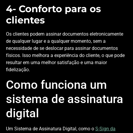
4-
Conforto para os
clientes
Os clientes podem assinar documentos eletronicamente
de qualquer lugar e a qualquer momento, sem a
necessidade de se deslocar para assinar documentos
físicos. Isso melhora a experiência do cliente, o que pode
resultar em uma melhor satisfação e uma maior
fidelização.
Como funciona um
sistema de assinatura
digital
Um Sistema de Assinatura Digital, como o
S-Sign da