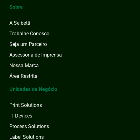
Sobre
A Selbetti
Trabalhe Conosco
Seja um Parceiro
Assessoria de Imprensa
Nossa Marca
Área Restrita
Unidades de Negócio
Print Solutions
IT Devices
Process Solutions
Label Solutions