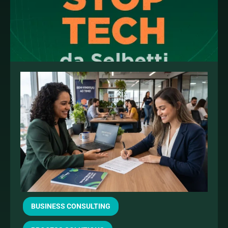
BUSINESS CONSULTING