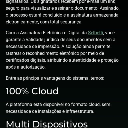
signatários. Os signatários recebem por e-mail um link
seguro para visualizar e assinar o documento. Assinado,
o processo estará concluído e a assinatura armazenada
eletronicamente, com total segurança.
Com a Assinatura Eletrônica e Digital da
Selbetti
, você
garante a validade jurídica de seus documentos sem a
necessidade de impressão. A solução ainda permite
rastrear o reconhecimento eletrônico por meio de
certificados digitais, atribuindo autenticidade e proteção
após a autorização.
Entre as principais vantagens do sistema, temos:
100% Cloud
A plataforma está disponível no formato cloud, sem
necessidade de instalações e infraestrutura.
Multi Dispositivos