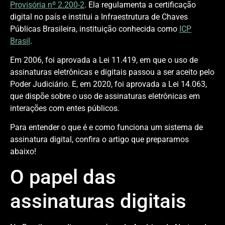
Provisória nº 2.200-2
. Ela regulamenta a certificação
digital no país e institui a Infraestrutura de Chaves
Públicas Brasileira, instituição conhecida como
ICP
Brasil
.
Em 2006, foi aprovada a Lei 11.419, em que o uso de
assinaturas eletrônicas e digitais passou a ser aceito pelo
Poder Judiciário. E, em 2020, foi aprovada a Lei 14.063,
que dispõe sobre o uso de assinaturas eletrônicas em
interações com entes públicos.
Para entender o que é e como funciona um sistema de
assinatura digital, confira o artigo que preparamos
abaixo!
O papel das
assinaturas digitais