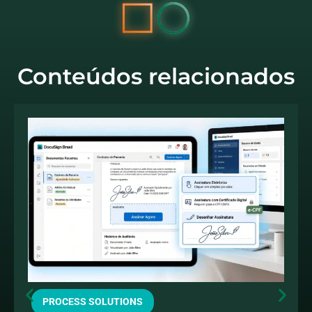
Conteúdos relacionados
PROCESS SOLUTIONS