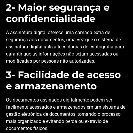
2- Maior segurança e
confidencialidade
A assinatura digital oferece uma camada extra de
segurança aos documentos, uma vez que o sistema de
assinatura digital utiliza tecnologias de criptografia para
garantir que as informações não sejam acessadas ou
modificadas por pessoas não autorizadas.
3- Facilidade de acesso
e armazenamento
Os documentos assinados digitalmente podem ser
facilmente acessados e armazenados em um sistema de
gestão eletrônica de documentos, tornando o processo
mais organizado e evitando perda ou extravio de
documentos físicos.