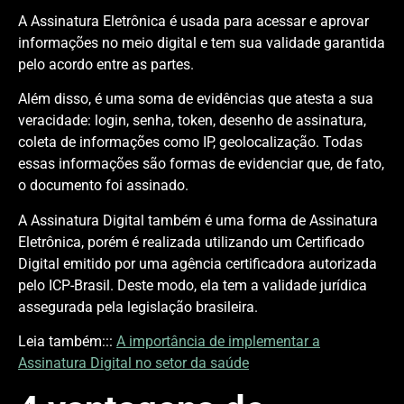
A Assinatura Eletrônica é usada para acessar e aprovar
informações no meio digital e tem sua validade garantida
pelo acordo entre as partes.
Além disso, é uma soma de evidências que atesta a sua
veracidade: login, senha, token, desenho de assinatura,
coleta de informações como IP, geolocalização. Todas
essas informações são formas de evidenciar que, de fato,
o documento foi assinado.
A Assinatura Digital também é uma forma de Assinatura
Eletrônica, porém é realizada utilizando um Certificado
Digital emitido por uma agência certificadora autorizada
pelo ICP-Brasil. Deste modo, ela tem a validade jurídica
assegurada pela legislação brasileira.
Leia também:::
A importância de implementar a
Assinatura Digital no setor da saúde