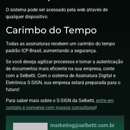
O sistema pode ser acessado pela web através de
qualquer dispositivo.
Carimbo do Tempo
Todas as assinaturas recebem um carimbo do tempo
padrão ICP-Brasil, aumentando a segurança.
Se você deseja agilizar processos e tornar a autenticação
de documentos mais eficiente na sua empresa, conte
com a Selbetti. Com o sistema de Assinatura Digital e
Eletrônica S-SIGN, sua empresa estará preparada para o
futuro!
Para saber mais sobre o S-SIGN da Selbetti,
entre em
contato e converse com nossos consultores
!
marketing@selbetti.com.br