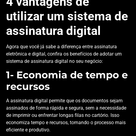
4 vantagens de
utilizar um sistema de
assinatura digital
Agora que você já sabe a diferença entre assinatura
eletrônica e digital, confira os benefícios de adotar um
sistema de assinatura digital no seu negócio:
1- Economia de tempo e
recursos
A assinatura digital permite que os documentos sejam
assinados de forma rápida e segura, sem a necessidade
de imprimir ou enfrentar longas filas no cartório. Isso
economiza tempo e recursos, tornando o processo mais
eficiente e produtivo.