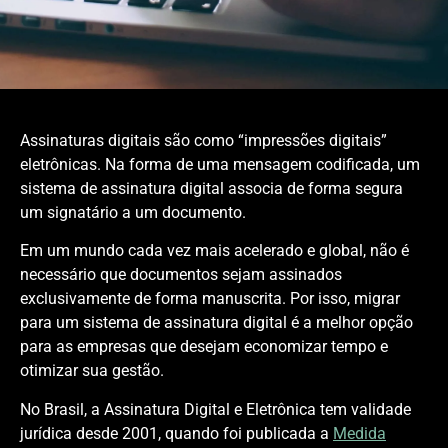
Assinaturas digitais são como “impressões digitais”
eletrônicas. Na forma de uma mensagem codificada, um
sistema de assinatura digital associa de forma segura
um signatário a um documento.
Em um mundo cada vez mais acelerado e global, não é
necessário que documentos sejam assinados
exclusivamente de forma manuscrita. Por isso, migrar
para um sistema de assinatura digital é a melhor opção
para as empresas que desejam economizar tempo e
otimizar sua gestão.
No Brasil, a Assinatura Digital e Eletrônica tem validade
jurídica desde 2001, quando foi publicada a
Medida