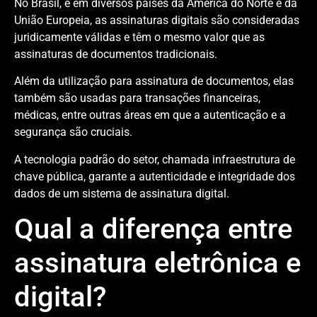
No Brasil, e em diversos países da América do Norte e da
União Europeia, as assinaturas digitais são consideradas
juridicamente válidas e têm o mesmo valor que as
assinaturas de documentos tradicionais.
Além da utilização para assinatura de documentos, elas
também são usadas ​​para transações financeiras,
médicas, entre outras áreas em que a autenticação e a
segurança são cruciais.
A tecnologia padrão do setor, chamada infraestrutura de
chave pública, garante a autenticidade e integridade dos
dados de um sistema de assinatura digital.
Qual a diferença entre
assinatura eletrônica e
digital?