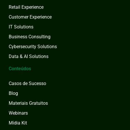
Retail Experience
Customer Experience
IT Solutions
Business Consulting
Cybersecurity Solutions
Data & AI Solutions
Conteúdos
Casos de Sucesso
Blog
Materiais Gratuitos
Webinars
Mídia Kit