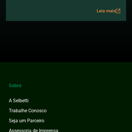
Leia mais
Sobre
A Selbetti
Trabalhe Conosco
Seja um Parceiro
Assessoria de Imprensa