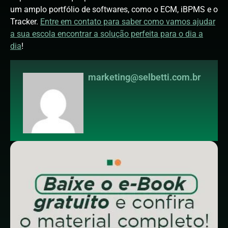
um amplo portfólio de softwares, como o ECM, iBPMS e o
Tracker.
Entre em contato para saber como vamos ajudar
a sua escola encontrar a solução perfeita para o dia a
dia
!
marketing@selbetti.com.br