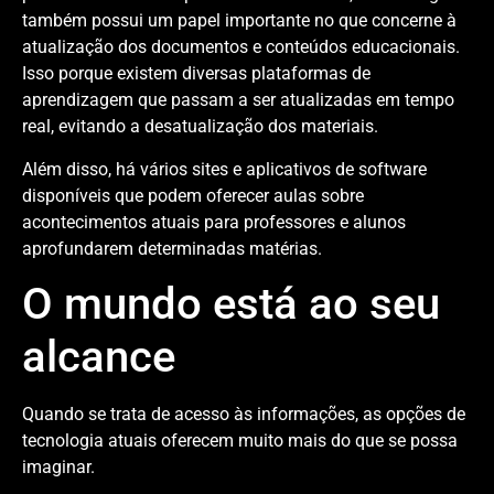
também possui um papel importante no que concerne à
atualização dos documentos e conteúdos educacionais.
Isso porque existem diversas plataformas de
aprendizagem que passam a ser atualizadas em tempo
real, evitando a desatualização dos materiais.
Além disso, há vários sites e aplicativos de software
disponíveis que podem oferecer aulas sobre
acontecimentos atuais para professores e alunos
aprofundarem determinadas matérias.
O mundo está ao seu
alcance
Quando se trata de acesso às informações, as opções de
tecnologia atuais oferecem muito mais do que se possa
imaginar.