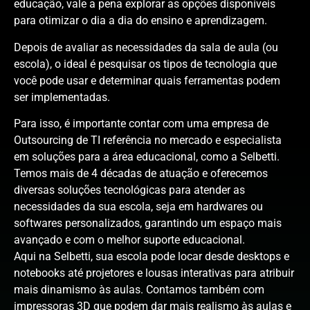
educação, vale a pena explorar as opções disponíveis
para otimizar o dia a dia do ensino e aprendizagem.
Depois de avaliar as necessidades da sala de aula (ou
escola), o ideal é pesquisar os tipos de tecnologia que
você pode usar e determinar quais ferramentas podem
ser implementadas.
Para isso, é importante contar com uma empresa de
Outsourcing de TI referência no mercado e especialista
em soluções para a área educacional, como a Selbetti.
Temos mais de 4 décadas de atuação e oferecemos
diversas soluções tecnológicas para atender as
necessidades da sua escola, seja em hardwares ou
softwares personalizados, garantindo um espaço mais
avançado e com o melhor suporte educacional.
Aqui na Selbetti, sua escola pode locar desde desktops e
notebooks até projetores e lousas interativas para atribuir
mais dinamismo às aulas. Contamos também com
impressoras 3D que podem dar mais realismo às aulas e