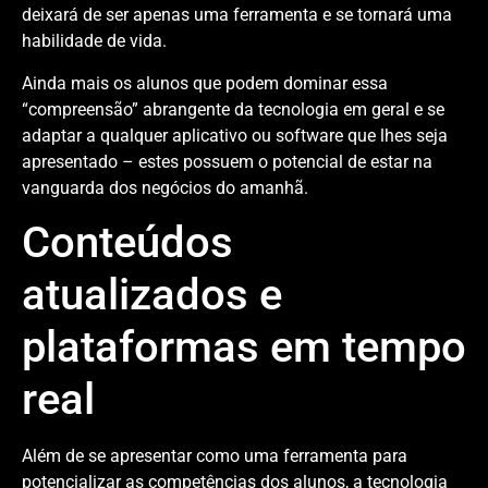
deixará de ser apenas uma ferramenta e se tornará uma
habilidade de vida.
Ainda mais os alunos que podem dominar essa
“compreensão” abrangente da tecnologia em geral e se
adaptar a qualquer aplicativo ou software que lhes seja
apresentado – estes possuem o potencial de estar na
vanguarda dos negócios do amanhã.
Conteúdos
atualizados e
plataformas em tempo
real
Além de se apresentar como uma ferramenta para
potencializar as competências dos alunos, a tecnologia