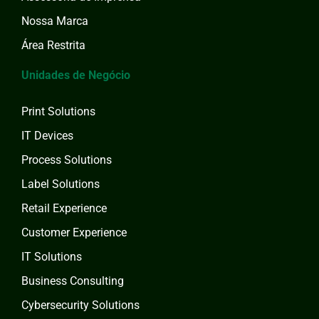
Nossa Marca
Área Restrita
Unidades de Negócio
Print Solutions
IT Devices
Process Solutions
Label Solutions
Retail Experience
Customer Experience
IT Solutions
Business Consulting
Cybersecurity Solutions