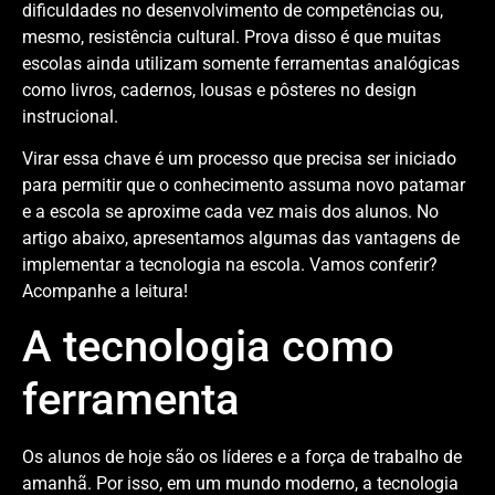
dificuldades no desenvolvimento de competências ou,
mesmo, resistência cultural. Prova disso é que muitas
escolas ainda utilizam somente ferramentas analógicas
como livros, cadernos, lousas e pôsteres no design
instrucional.
Virar essa chave é um processo que precisa ser iniciado
para permitir que o conhecimento assuma novo patamar
e a escola se aproxime cada vez mais dos alunos. No
artigo abaixo, apresentamos algumas das vantagens de
implementar a tecnologia na escola. Vamos conferir?
Acompanhe a leitura!
A tecnologia como
ferramenta
Os alunos de hoje são os líderes e a força de trabalho de
amanhã. Por isso, em um mundo moderno, a tecnologia