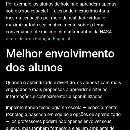
Por exemplo, os alunos de hoje não aprendem apenas
sobre o voo espacial — eles podem experimentar a
mesma sensação por meio da realidade virtual e
maximizar todo seu conhecimento sobre o tema
conversando até mesmo com astronautas da NASA
direto de uma Estação Espacial.
Melhor envolvimento
dos alunos
Quando o aprendizado é divertido, os alunos ficam mais
engajados e mais propensos a aprender e reter as
informações e conhecimentos disponibilizados.
Implementando tecnologia na escola — especialmente
tecnologia baseada em equipe e opções de aprendizado
—, os professores podem não apenas envolver seus
alunos, mas também fornecer a eles um ambiente de