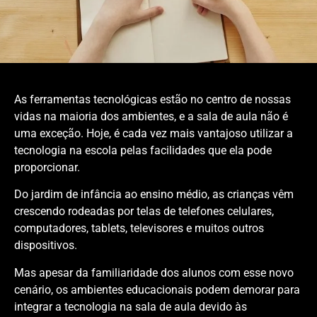
As ferramentas tecnológicas estão no centro de nossas
vidas na maioria dos ambientes, e a sala de aula não é
uma exceção. Hoje, é cada vez mais vantajoso utilizar a
tecnologia na escola pelas facilidades que ela pode
proporcionar.
Do jardim de infância ao ensino médio, as crianças vêm
crescendo rodeadas por telas de telefones celulares,
computadores, tablets, televisores e muitos outros
dispositivos.
Mas apesar da familiaridade dos alunos com esse novo
cenário, os ambientes educacionais podem demorar para
integrar a tecnologia na sala de aula devido às