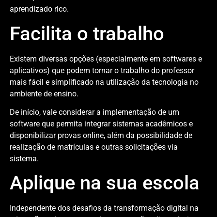
aprendizado rico.
Facilita o trabalho
Existem diversas opções (especialmente em softwares e
aplicativos) que podem tornar o trabalho do professor
mais fácil e simplificado na utilização da tecnologia no
ambiente de ensino.
De início, vale considerar a implementação de um
software que permita integrar sistemas acadêmicos e
disponibilizar provas online, além da possibilidade de
realização de matrículas e outras solicitações via
sistema.
Aplique na sua escola
Independente dos desafios da transformação digital na