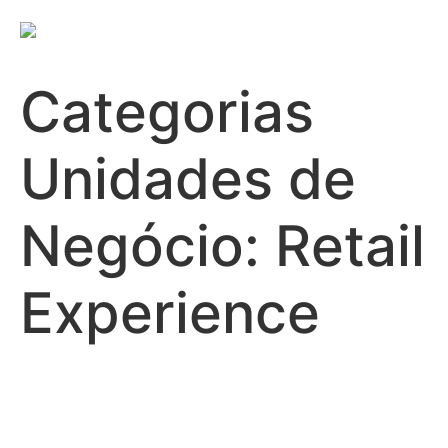
Categorias
Unidades de
Negócio:
Retail
Experience
Case | Pague Menos
conquista agilidade e