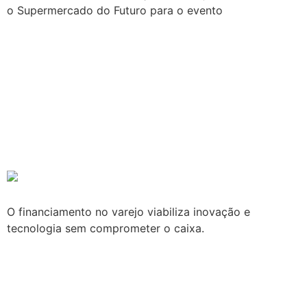
o Supermercado do Futuro para o evento
Financiamento no
varejo: reduz barreira
para modernização no
setor com ESL
O financiamento no varejo viabiliza inovação e
tecnologia sem comprometer o caixa.
Jornada do cliente
omnichannel: como