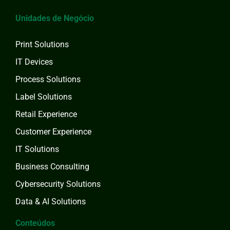
Unidades de Negócio
Print Solutions
IT Devices
Process Solutions
Label Solutions
Retail Experience
Customer Experience
IT Solutions
Business Consulting
Cybersecurity Solutions
Data & AI Solutions
Conteúdos