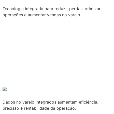
Tecnologia integrada para reduzir perdas, otimizar
operações e aumentar vendas no varejo.
Dados no varejo: como
unir pricing inteligente e
monitoramento de TI
para decisões mais
rápidas
Dados no varejo integrados aumentam eficiência,
precisão e rentabilidade da operação.