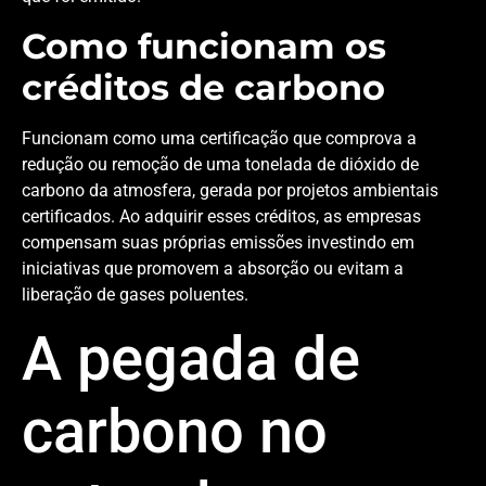
Como funcionam os
créditos de carbono
Funcionam como uma certificação que comprova a
redução ou remoção de uma tonelada de dióxido de
carbono da atmosfera, gerada por projetos ambientais
certificados. Ao adquirir esses créditos, as empresas
compensam suas próprias emissões investindo em
iniciativas que promovem a absorção ou evitam a
liberação de gases poluentes.
A pegada de
carbono no