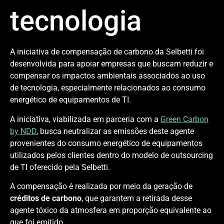
tecnologia
A iniciativa de compensação de carbono da Selbetti foi
desenvolvida para apoiar empresas que buscam reduzir e
compensar os impactos ambientais associados ao uso
de tecnologia, especialmente relacionados ao consumo
energético de equipamentos de TI.
A iniciativa, viabilizada em parceria com a
Green Carbon
by NDD
, busca neutralizar as emissões deste agente
provenientes do consumo energético de equipamentos
utilizados pelos clientes dentro do modelo de outsourcing
de TI oferecido pela Selbetti.
A compensação é realizada por meio da geração de
créditos de carbono
,
que garantem a retirada desse
agente tóxico da atmosfera em proporção equivalente ao
que foi emitido.