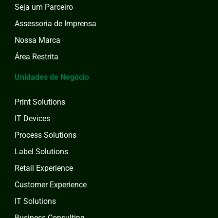
Seja um Parceiro
Assessoria de Imprensa
Nossa Marca
Área Restrita
Unidades de Negócio
Print Solutions
IT Devices
Process Solutions
Label Solutions
Retail Experience
Customer Experience
IT Solutions
Business Consulting