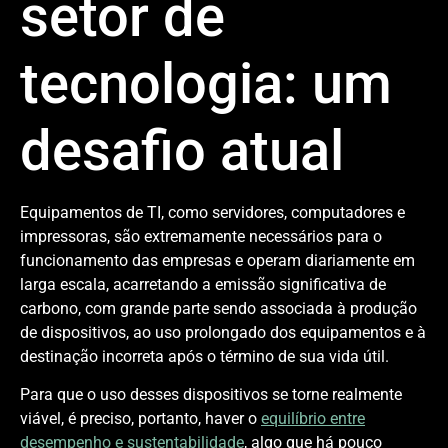
setor de
tecnologia: um
desafio atual
Equipamentos de TI, como servidores, computadores e
impressoras, são extremamente necessários para o
funcionamento das empresas e operam diariamente em
larga escala, acarretando a emissão significativa de
carbono, com grande parte sendo associada à produção
de dispositivos, ao uso prolongado dos equipamentos e à
destinação incorreta após o término de sua vida útil.
Para que o uso desses dispositivos se torne realmente
viável, é preciso, portanto, haver o
equilíbrio entre
desempenho e sustentabilidade
, algo que há pouco