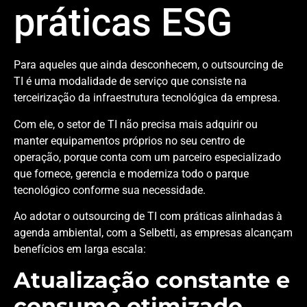
práticas ESG
Para aqueles que ainda desconhecem, o outsourcing de
TI é uma modalidade de serviço que consiste na
terceirização da infraestrutura tecnológica da empresa.
Com ele, o setor de TI não precisa mais adquirir ou
manter equipamentos próprios no seu centro de
operação, porque conta com um parceiro especializado
que fornece, gerencia e moderniza todo o parque
tecnológico conforme sua necessidade.
Ao adotar o outsourcing de TI com práticas alinhadas à
agenda ambiental, com a Selbetti, as empresas alcançam
benefícios em larga escala:
Atualização constante e
consumo otimizado