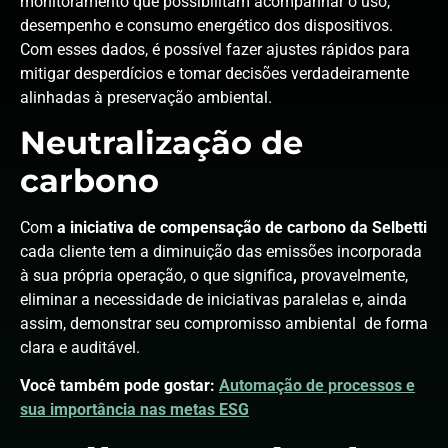
monitoramento que possibilitam acompanhar o uso,
desempenho e consumo energético dos dispositivos.
Com esses dados, é possível fazer ajustes rápidos para
mitigar desperdícios e tomar decisões verdadeiramente
alinhadas à preservação ambiental.
Neutralização de
carbono
Com
a iniciativa de compensação de carbono da Selbetti
cada cliente tem a diminuição das emissões incorporada
à sua própria operação, o que significa
,
provavelmente,
eliminar a necessidade de iniciativas paralelas e, ainda
assim, demonstrar seu compromisso ambiental de forma
clara e auditável.
Você também pode gostar:
Automação de processos e
sua importância nas metas ESG