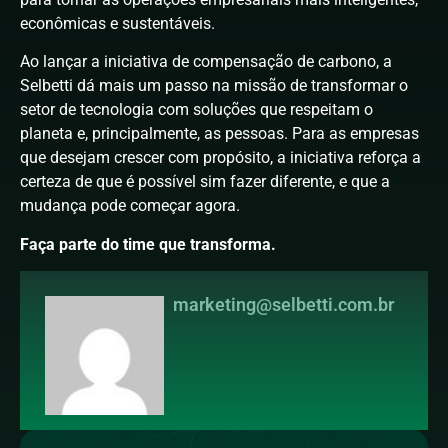
econômicas e sustentáveis.
Ao lançar a iniciativa de compensação de carbono, a
Selbetti dá mais um passo na missão de transformar o
setor de tecnologia com soluções que respeitam o
planeta e, principalmente, as pessoas. Para as empresas
que desejam crescer com propósito, a iniciativa reforça a
certeza de que é possível sim fazer diferente, e que a
mudança pode começar agora.
Faça parte do time que transforma.
marketing@selbetti.com.br