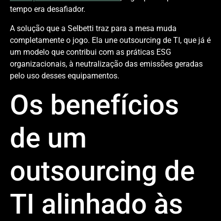
tempo era desafiador.
A solução que a Selbetti traz para a mesa muda
completamente o jogo. Ela une outsourcing de TI, que já é
um modelo que contribui com as práticas ESG
organizacionais, à neutralização das emissões geradas
pelo uso desses equipamentos.
Os benefícios
de um
outsourcing de
TI alinhado às