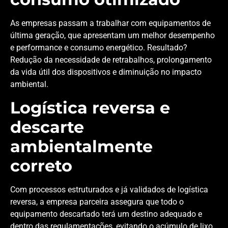
As empresas passam a trabalhar com equipamentos de
última geração, que apresentam um melhor desempenho
e performance e consumo energético. Resultado?
Redução da necessidade de retrabalhos, prolongamento
da vida útil dos dispositivos e diminuição no impacto
ambiental.
Logística reversa e
descarte
ambientalmente
correto
Com processos estruturados e já validados de logística
reversa, a empresa parceira assegura que todo o
equipamento descartado terá um destino adequado e
dentro das regulamentações, evitando o acúmulo de lixo