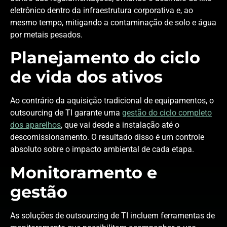
eletrônico dentro da infraestrutura corporativa e, ao
mesmo tempo, mitigando a contaminação de solo e água
por metais pesados.
Planejamento do ciclo
de vida dos ativos
Ao contrário da aquisição tradicional de equipamentos, o
outsourcing de TI garante uma
gestão do ciclo completo
dos aparelhos
, que vai desde a instalação até o
descomissionamento. O resultado disso é um controle
absoluto sobre o impacto ambiental de cada etapa.
Monitoramento e
gestão
As soluções de outsourcing de TI incluem ferramentas de