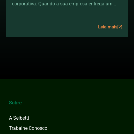
escritório
corporativa. Quando a sua empresa entrega um...
Leia mais
Sobre
A Selbetti
Trabalhe Conosco