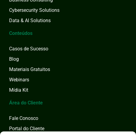
Cybersecurity Solutions
Data & AI Solutions
Conteúdos
Casos de Sucesso
Blog
Materiais Gratuitos
Webinars
Mídia Kit
Área do Cliente
Fale Conosco
Portal do Cliente