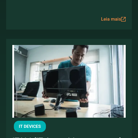
Leia mais
IT DEVICES