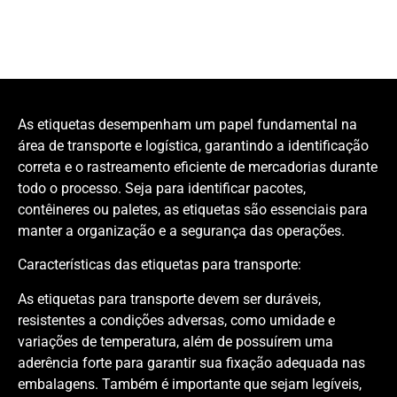
As etiquetas desempenham um papel fundamental na
área de transporte e logística, garantindo a identificação
correta e o rastreamento eficiente de mercadorias durante
todo o processo. Seja para identificar pacotes,
contêineres ou paletes, as etiquetas são essenciais para
manter a organização e a segurança das operações.
Características das etiquetas para transporte:
As etiquetas para transporte devem ser duráveis,
resistentes a condições adversas, como umidade e
variações de temperatura, além de possuírem uma
aderência forte para garantir sua fixação adequada nas
embalagens. Também é importante que sejam legíveis,