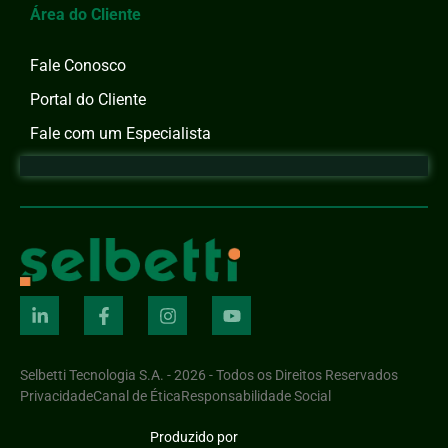
Área do Cliente
Fale Conosco
Portal do Cliente
Fale com um Especialista
Selbetti Tecnologia S.A. - 2026 - Todos os Direitos Reservados
Privacidade
Canal de Ética
Responsabilidade Social
Produzido por