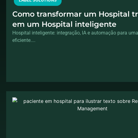
LABEL SOLUTIONS
Como transformar um Hospital tr
em um Hospital inteligente
Hospital inteligente: integração, IA e automação para um
eficiente....