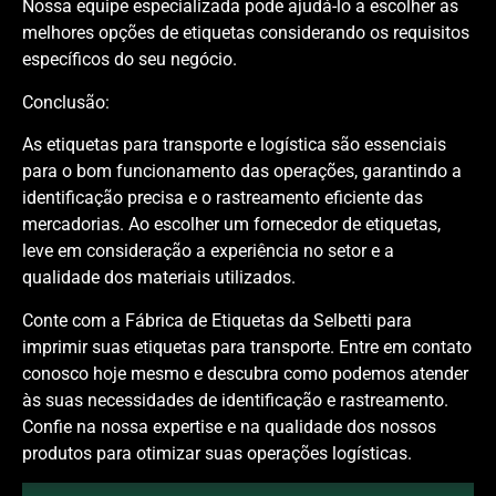
Nossa equipe especializada pode ajudá-lo a escolher as
melhores opções de etiquetas considerando os requisitos
específicos do seu negócio.
Conclusão:
As etiquetas para transporte e logística são essenciais
para o bom funcionamento das operações, garantindo a
identificação precisa e o rastreamento eficiente das
mercadorias. Ao escolher um fornecedor de etiquetas,
leve em consideração a experiência no setor e a
qualidade dos materiais utilizados.
Conte com a Fábrica de Etiquetas da Selbetti para
imprimir suas etiquetas para transporte. Entre em contato
conosco hoje mesmo e descubra como podemos atender
às suas necessidades de identificação e rastreamento.
Confie na nossa expertise e na qualidade dos nossos
produtos para otimizar suas operações logísticas.