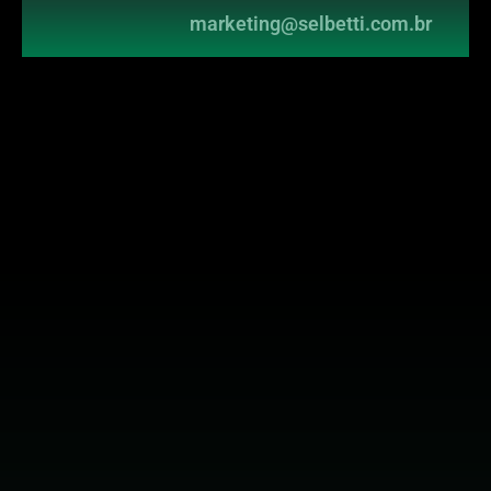
marketing@selbetti.com.br