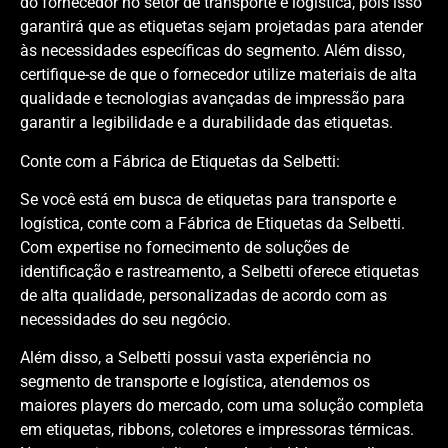
do fornecedor no setor de transporte e logística, pois isso
garantirá que as etiquetas sejam projetadas para atender
às necessidades específicas do segmento. Além disso,
certifique-se de que o fornecedor utilize materiais de alta
qualidade e tecnologias avançadas de impressão para
garantir a legibilidade e a durabilidade das etiquetas.
Conte com a Fábrica de Etiquetas da Selbetti:
Se você está em busca de etiquetas para transporte e
logística, conte com a Fábrica de Etiquetas da Selbetti.
Com expertise no fornecimento de soluções de
identificação e rastreamento, a Selbetti oferece etiquetas
de alta qualidade, personalizadas de acordo com as
necessidades do seu negócio.
Além disso, a Selbetti possui vasta experiência no
segmento de transporte e logística, atendemos os
maiores players do mercado, com uma solução completa
em etiquetas, ribbons, coletores e impressoras térmicas.