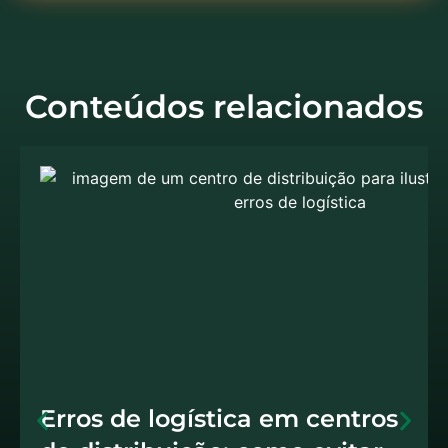
Conteúdos relacionados
Erros de logística em centros