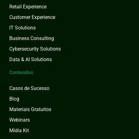
Retail Experience
Customer Experience
IT Solutions
Business Consulting
Cybersecurity Solutions
Data & AI Solutions
Conteúdos
Casos de Sucesso
Blog
Materiais Gratuitos
Webinars
Mídia Kit