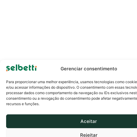
Gerenciar consentimento
Para proporcionar uma melhor experiência, usamos tecnologias como cooki
e/ou acessar informações do dispositivo. O consentimento com essas tecnol
processar dados como comportamento da navegação ou IDs exclusivos neste
consentimento ou a revogação do consentimento pode afetar negativament
recursos e funções.
Aceitar
Rejeitar