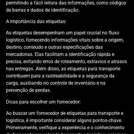
permitindo a fácil leitura das informações, como códigos
de barras e dados de identificação.
A importância das etiquetas:
As etiquetas desempenham um papel crucial no fluxo
logístico, fornecendo informações vitais sobre a origem,
destino, conteúdo e outras especificações das
mercadorias. Elas facilitam a identificação rápida e
precisa, evitando erros de roteamento, extravios e atrasos
nas entregas. Além disso, as etiquetas para transporte
contribuem para a rastreabilidade e a segurança da
carga, auxiliando no controle de inventário e na
prevenção de perdas.
Dicas para escolher um fornecedor:
Ao buscar um fornecedor de etiquetas para transporte e
logística, é importante considerar alguns pontos-chave.
Primeiramente, verifique a experiência e o conhecimento