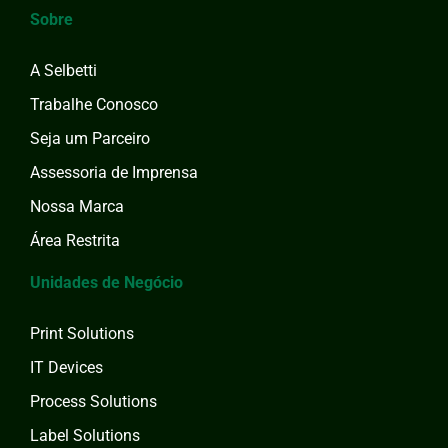
Sobre
A Selbetti
Trabalhe Conosco
Seja um Parceiro
Assessoria de Imprensa
Nossa Marca
Área Restrita
Unidades de Negócio
Print Solutions
IT Devices
Process Solutions
Label Solutions