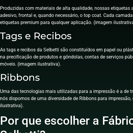
Produzidas com materiais de alta qualidade, nossas etiquetas
adesivo, frontal e, quando necessário, o top coat. Cada camada
etiquetas premium para qualquer aplicação. (imagem ilustrativa
Tags e Recibos
As tags e recibos da Selbetti são constituídos em papel ou plá
na precificação de produtos e gôndolas, contas de serviços púb
móveis. (imagem ilustrativa).
Ribbons
Uma das tecnologias mais utilizadas para a impressão é a de tra
nós dispomos de uma diversidade de Ribbons para impressão,
ilustrativa).
Por que escolher a Fábri