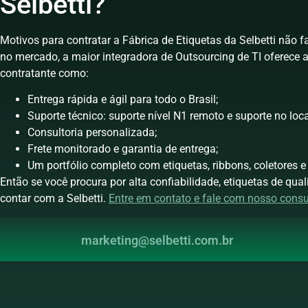
Selbetti?
Motivos para contratar a Fábrica de Etiquetas da Selbetti não
no mercado, a maior integradora de Outsourcing de TI oferece a
contratante como:
Entrega rápida e ágil para todo o Brasil;
Suporte técnico: suporte nível N1 remoto e suporte no loca
Consultoria personalizada;
Frete monitorado e garantia de entrega;
Um portfólio completo com etiquetas, ribbons, coletores e
Então se você procura por alta confiabilidade, etiquetas de qua
contar com a Selbetti.
Entre em contato e fale com nosso consu
marketing@selbetti.com.br