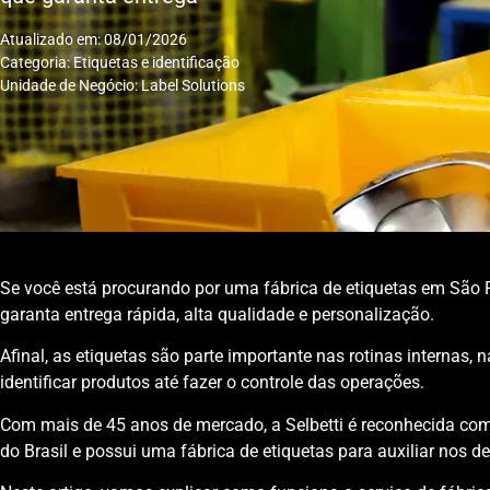
Atualizado em: 08/01/2026
Categoria:
Etiquetas e identificação
Unidade de Negócio:
Label Solutions
Se você está procurando por uma fábrica de etiquetas em São 
garanta entrega rápida, alta qualidade e personalização.
Afinal, as etiquetas são parte importante nas rotinas internas,
identificar produtos até fazer o controle das operações.
Com mais de 45 anos de mercado, a Selbetti é reconhecida com
do Brasil e possui uma fábrica de etiquetas para auxiliar nos d