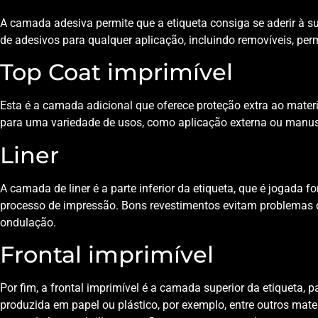
A camada adesiva permite que a etiqueta consiga se aderir à 
de adesivos para qualquer aplicação, incluindo removíveis, pe
Top Coat imprimível
Esta é a camada adicional que oferece proteção extra ao materia
para uma variedade de usos, como aplicação externa ou manu
Liner
A camada de liner é a parte inferior da etiqueta, que é jogada 
processo de impressão. Bons revestimentos evitam problemas
ondulação.
Frontal imprimível
Por fim, a frontal imprimível é a camada superior da etiqueta, pa
produzida em papel ou plástico, por exemplo, entre outros ma