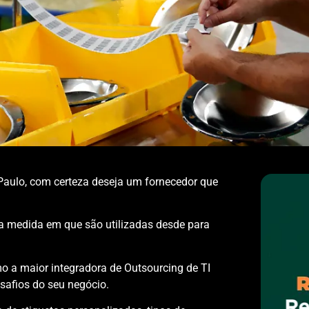
Paulo, com certeza deseja um fornecedor que
 na medida em que são utilizadas desde para
o a maior integradora de Outsourcing de TI
esafios do seu negócio.