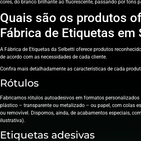
cores, do branco brilhante ao fluorescente, passando por tons 
Quais são os produtos of
Fábrica de Etiquetas em
A Fábrica de Etiquetas da Selbetti oferece produtos reconhecid
de acordo com as necessidades de cada cliente.
Confira mais detalhadamente as características de cada produt
Rótulos
Fabricamos rótulos autoadesivos em formatos personalizados e
plástico – transparente ou metalizado – ou papel, com colas e
ou removível. Dispomos, ainda, de acabamentos especiais, como
ilustrativa).
Etiquetas adesivas