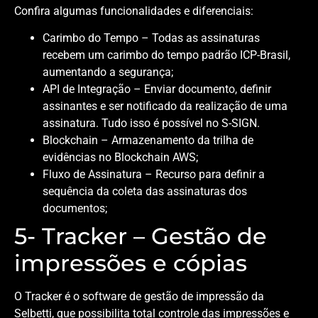
Confira algumas funcionalidades e diferenciais:
Carimbo do Tempo – Todas as assinaturas
recebem um carimbo do tempo padrão ICP-Brasil,
aumentando a segurança;
API de Integração – Enviar documento, definir
assinantes e ser notificado da realização de uma
assinatura. Tudo isso é possível no S-SIGN.
Blockchain – Armazenamento da trilha de
evidências no Blockchain AWS;
Fluxo de Assinatura – Recurso para definir a
sequência da coleta das assinaturas dos
documentos;
5- Tracker – Gestão de
impressões e cópias
O Tracker é o software de gestão de impressão da
Selbetti, que possibilita total controle das impressões e