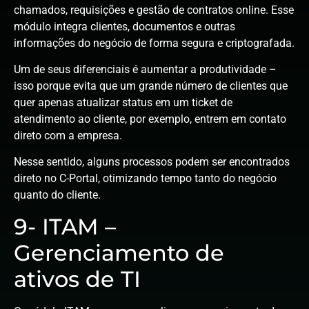
chamados, requisições e gestão de contratos online. Esse
módulo integra clientes, documentos e outras
informações do negócio de forma segura e criptografada.
Um de seus diferenciais é aumentar a produtividade –
isso porque evita que um grande número de clientes que
quer apenas atualizar status em um ticket de
atendimento ao cliente, por exemplo, entrem em contato
direto com a empresa.
Nesse sentido, alguns processos podem ser encontrados
direto no C-Portal, otimizando tempo tanto do negócio
quanto do cliente.
9- ITAM –
Gerenciamento de
ativos de TI