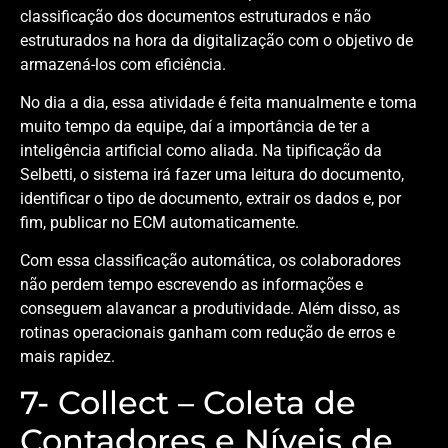
classificação dos documentos estruturados e não
estruturados na hora da digitalização com o objetivo de
armazená-los com eficiência.
No dia a dia, essa atividade é feita manualmente e toma
muito tempo da equipe, daí a importância de ter a
inteligência artificial como aliada. Na tipificação da
Selbetti, o sistema irá fazer uma leitura do documento,
identificar o tipo de documento, extrair os dados e, por
fim, publicar no ECM automaticamente.
Com essa classificação automática, os colaboradores
não perdem tempo escrevendo as informações e
conseguem alavancar a produtividade. Além disso, as
rotinas operacionais ganham com redução de erros e
mais rapidez.
7- Collect – Coleta de
Contadores e Níveis de