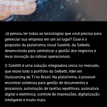
Já pensou ter todas as tecnologias que você precisa para
gerenciar sua empresa em um só lugar? Esse é o
propósito da plataforma cloud Satelitti, da Selbetti,
desenvolvida para centralizar a gestão dos negócios e
levar inovação às rotinas operacionais.
O Satelitti é uma solução integradora única no mercado,
que reúne todo o portfólio da Selbetti, líder em
Outsourcing de TI no Brasil. Na plataforma, é possível
encontrar sistemas para gestão de documentos e
processos, automação de tarefas repetitivas, assinatura
digital e eletrônica, controle de impressões, digitalização
inteligente e muito mais.