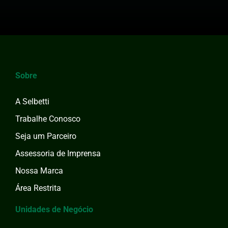
Sobre
A Selbetti
Trabalhe Conosco
Seja um Parceiro
Assessoria de Imprensa
Nossa Marca
Área Restrita
Unidades de Negócio