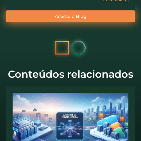
Acesse o Blog
Conteúdos relacionados