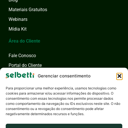
Materiais Gratuitos
Webinars
Mídia Kit
Área do Cliente
Fale Conosco
Portal do Cliente
Fale com um Especialista
Gerenciar consentimento
Para proporcionar uma melhor experiência, usamos tecnologias como
cookies para armazenar e/ou acessar informações do dispositivo. O
consentimento com essas tecnologias nos permite processar dados
como comportamento da navegação ou IDs exclusivos neste site. O não
consentimento ou a revogação do consentimento pode afetar
negativamente determinados recursos e funções.