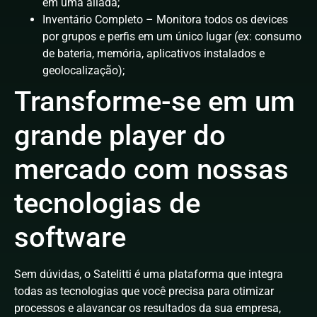
em uma aliada;
Inventário Completo – Monitora todos os devices
por grupos e perfis em um único lugar (ex: consumo
de bateria, memória, aplicativos instalados e
geolocalização);
Transforme-se em um
grande player do
mercado com nossas
tecnologias de
software
Sem dúvidas, o Satelitti é uma plataforma que integra
todas as tecnologias que você precisa para otimizar
processos e alavancar os resultados da sua empresa,