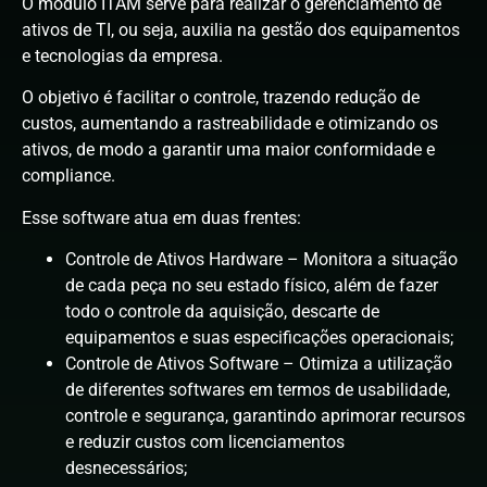
O módulo ITAM serve para realizar o gerenciamento de
ativos de TI, ou seja, auxilia na gestão dos equipamentos
e tecnologias da empresa.
O objetivo é facilitar o controle, trazendo redução de
custos, aumentando a rastreabilidade e otimizando os
ativos, de modo a garantir uma maior conformidade e
compliance.
Esse software atua em duas frentes:
Controle de Ativos Hardware – Monitora a situação
de cada peça no seu estado físico, além de fazer
todo o controle da aquisição, descarte de
equipamentos e suas especificações operacionais;
Controle de Ativos Software – Otimiza a utilização
de diferentes softwares em termos de usabilidade,
controle e segurança, garantindo aprimorar recursos
e reduzir custos com licenciamentos
desnecessários;