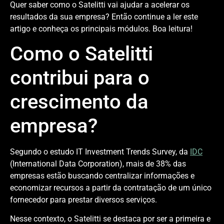
Quer saber como o Satelitti vai ajudar a acelerar os
resultados da sua empresa? Então continue a ler este
artigo e conheça os principais módulos. Boa leitura!
Como o Satelitti
contribui para o
crescimento da
empresa?
Segundo o estudo IT Investment Trends Survey, da
IDC
(International Data Corporation), mais de 38% das
empresas estão buscando centralizar informações e
economizar recursos a partir da contratação de um único
fornecedor para prestar diversos serviços.
Nesse contexto, o Satelitti se destaca por ser a primeira e