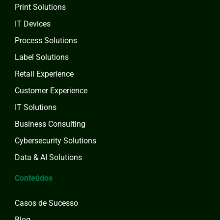
Print Solutions
IT Devices
Process Solutions
Label Solutions
Retail Experience
Customer Experience
IT Solutions
Business Consulting
Cybersecurity Solutions
Data & AI Solutions
Conteúdos
Casos de Sucesso
Blog