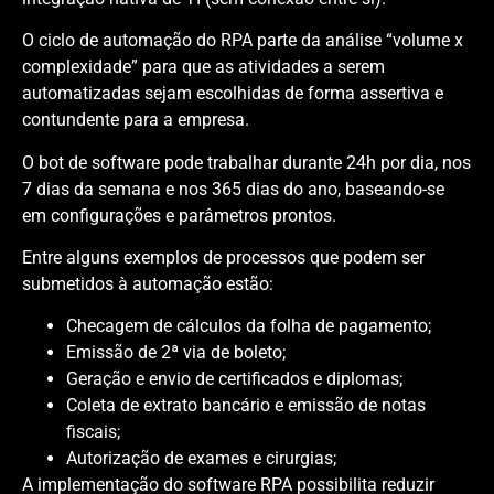
O ciclo de automação do RPA parte da análise “volume x
complexidade” para que as atividades a serem
automatizadas sejam escolhidas de forma assertiva e
contundente para a empresa.
O bot de software pode trabalhar durante 24h por dia, nos
7 dias da semana e nos 365 dias do ano, baseando-se
em configurações e parâmetros prontos.
Entre alguns exemplos de processos que podem ser
submetidos à automação estão:
Checagem de cálculos da folha de pagamento;
Emissão de 2ª via de boleto;
Geração e envio de certificados e diplomas;
Coleta de extrato bancário e emissão de notas
fiscais;
Autorização de exames e cirurgias;
A implementação do software RPA possibilita reduzir