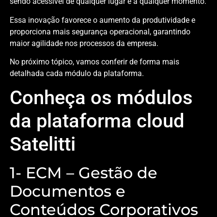
sendo acessível de qualquer lugar e a qualquer momento.
Essa inovação favorece o aumento da produtividade e
proporciona mais segurança operacional, garantindo
maior agilidade nos processos da empresa.
No próximo tópico, vamos conferir de forma mais
detalhada cada módulo da plataforma.
Conheça os módulos
da plataforma cloud
Satelitti
1- ECM – Gestão de
Documentos e
Conteúdos Corporativos