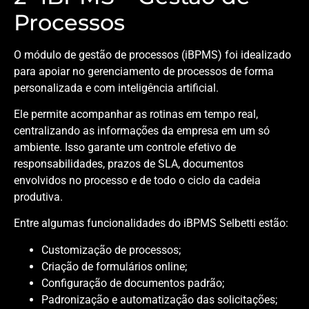
Processos
O módulo de gestão de processos (iBPMS) foi idealizado
para apoiar no gerenciamento de processos de forma
personalizada e com inteligência artificial.
Ele permite acompanhar as rotinas em tempo real,
centralizando as informações da empresa em um só
ambiente. Isso garante um controle efetivo de
responsabilidades, prazos de SLA, documentos
envolvidos no processo e de todo o ciclo da cadeia
produtiva.
Entre algumas funcionalidades do iBPMS Selbetti estão:
Customização de processos;
Criação de formulários online;
Configuração de documentos padrão;
Padronização e automatização das solicitações;