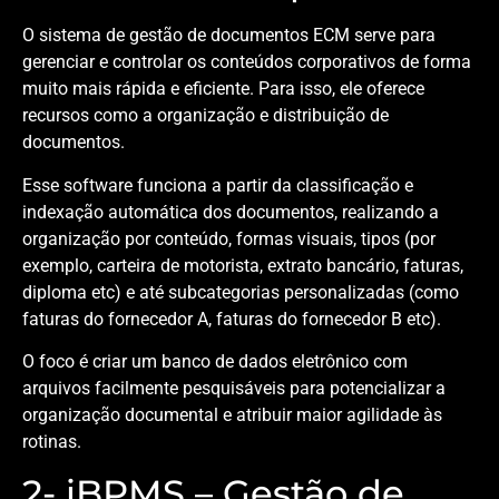
O sistema de gestão de documentos ECM serve para
gerenciar e controlar os conteúdos corporativos de forma
muito mais rápida e eficiente. Para isso, ele oferece
recursos como a organização e distribuição de
documentos.
Esse software funciona a partir da classificação e
indexação automática dos documentos, realizando a
organização por conteúdo, formas visuais, tipos (por
exemplo, carteira de motorista, extrato bancário, faturas,
diploma etc) e até subcategorias personalizadas (como
faturas do fornecedor A, faturas do fornecedor B etc).
O foco é criar um banco de dados eletrônico com
arquivos facilmente pesquisáveis para potencializar a
organização documental e atribuir maior agilidade às
rotinas.
2- iBPMS – Gestão de