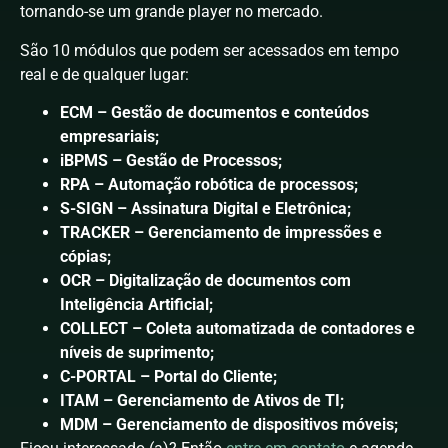
tornando-se um grande player no mercado.
São 10 módulos que podem ser acessados em tempo
real e de qualquer lugar:
ECM – Gestão de documentos e conteúdos
empresariais;
iBPMS – Gestão de Processos;
RPA – Automação robótica de processos;
S-SIGN – Assinatura Digital e Eletrônica;
TRACKER – Gerenciamento de impressões e
cópias;
OCR – Digitalização de documentos com
Inteligência Artificial;
COLLECT – Coleta automatizada de contadores e
níveis de suprimento;
C-PORTAL – Portal do Cliente;
ITAM – Gerenciamento de Ativos de TI;
MDM – Gerenciamento de dispositivos móveis;