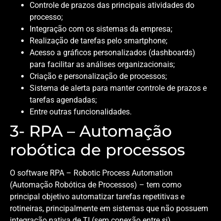
Controle de prazos das principais atividades do
processo;
Integração com os sistemas da empresa;
Realização de tarefas pelo smartphone;
Acesso a gráficos personalizados (dashboards)
para facilitar as análises organizacionais;
Criação e personalização de processos;
Sistema de alerta para manter controle de prazos e
tarefas agendadas;
Entre outras funcionalidades.
3- RPA – Automação
robótica de processos
O software RPA – Robotic Process Automation
(Automação Robótica de Processos) – tem como
principal objetivo automatizar tarefas repetitivas e
rotineiras, principalmente em sistemas que não possuem
integração nativa de TI (sem conexão entre si).