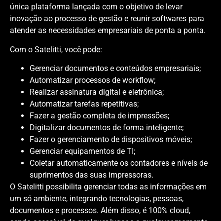
única plataforma lançada com o objetivo de levar
inovação ao processo de gestão e reunir softwares para
atender as necessidades empresariais de ponta a ponta.
Com o Satelitti, você pode:
Gerenciar documentos e conteúdos empresariais;
Automatizar processos de workflow;
Realizar assinatura digital e eletrônica;
Automatizar tarefas repetitivas;
Fazer a gestão completa de impressões;
Digitalizar documentos de forma inteligente;
Fazer o gerenciamento de dispositivos móveis;
Gerenciar equipamentos de TI;
Coletar automaticamente os contadores e níveis de
suprimentos das suas impressoras.
O Satelitti possibilita gerenciar todas as informações em
um só ambiente, integrando tecnologias, pessoas,
documentos e processos. Além disso, é 100% cloud,