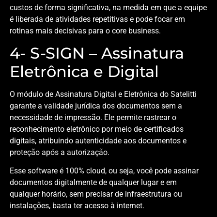
custos de forma significativa, na medida em que a equipe
é liberada de atividades repetitivas e pode focar em
rotinas mais decisivas para o core business.
4- S-SIGN – Assinatura
Eletrônica e Digital
O módulo de Assinatura Digital e Eletrônica do Satelitti
garante a validade jurídica dos documentos sem a
necessidade de impressão. Ele permite rastrear o
reconhecimento eletrônico por meio de certificados
digitais, atribuindo autenticidade aos documentos e
proteção após a autorização.
Esse software é 100% cloud, ou seja, você pode assinar
documentos digitalmente de qualquer lugar e em
qualquer horário, sem precisar de infraestrutura ou
instalações, basta ter acesso à internet.