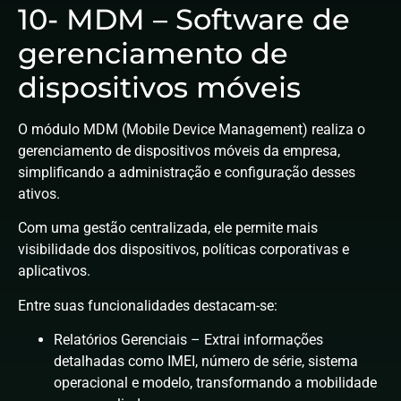
10- MDM – Software de
gerenciamento de
dispositivos móveis
O módulo MDM (Mobile Device Management) realiza o
gerenciamento de dispositivos móveis da empresa,
simplificando a administração e configuração desses
ativos.
Com uma gestão centralizada, ele permite mais
visibilidade dos dispositivos, políticas corporativas e
aplicativos.
Entre suas funcionalidades destacam-se:
Relatórios Gerenciais – Extrai informações
detalhadas como IMEI, número de série, sistema
operacional e modelo, transformando a mobilidade