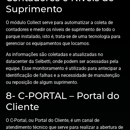
Suprimento
O módulo Collect serve para automatizar a coleta de
contadores e medir os níveis de suprimento de todo o
parque instalado, isto é, trata-se de uma tecnologia para
gerenciar os equipamentos que locamos.
As informações são coletadas e atualizadas no
datacenter da Selbetti, onde podem ser acessadas pela
equipe. Esse monitoramento é utilizado para antecipar a
identificação de falhas e a necessidade de manutenção
ou reposição de algum suprimento.
8- C-PORTAL – Portal do
Cliente
O C-Portal, ou Portal do Cliente, é um canal de
atendimento técnico que serve para realizar a abertura de