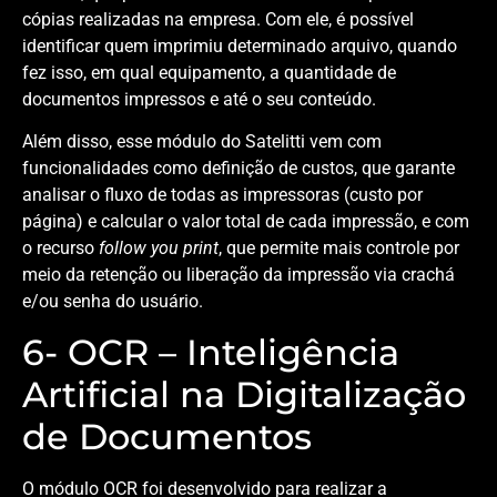
cópias realizadas na empresa. Com ele, é possível
identificar quem imprimiu determinado arquivo, quando
fez isso, em qual equipamento, a quantidade de
documentos impressos e até o seu conteúdo.
Além disso, esse módulo do Satelitti vem com
funcionalidades como definição de custos, que garante
analisar o fluxo de todas as impressoras (custo por
página) e calcular o valor total de cada impressão, e com
o recurso
follow you print
, que permite mais controle por
meio da retenção ou liberação da impressão via crachá
e/ou senha do usuário.
6- OCR – Inteligência
Artificial na Digitalização
de Documentos
O módulo OCR foi desenvolvido para realizar a