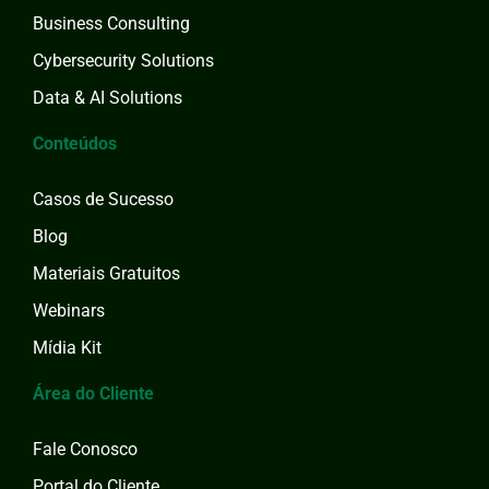
Business Consulting
Cybersecurity Solutions
Data & AI Solutions
Conteúdos
Casos de Sucesso
Blog
Materiais Gratuitos
Webinars
Mídia Kit
Área do Cliente
Fale Conosco
Portal do Cliente