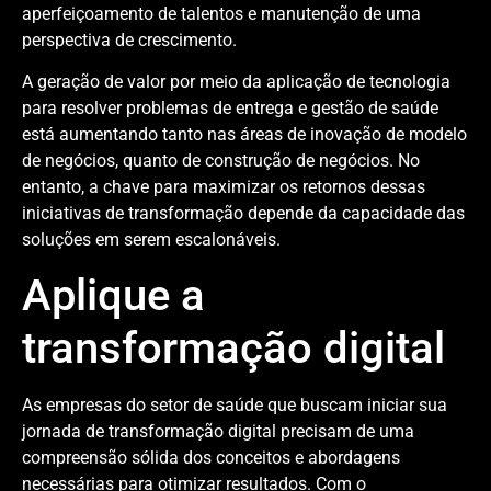
aperfeiçoamento de talentos e manutenção de uma
perspectiva de crescimento.
A geração de valor por meio da aplicação de tecnologia
para resolver problemas de entrega e gestão de saúde
está aumentando tanto nas áreas de inovação de modelo
de negócios, quanto de construção de negócios. No
entanto, a chave para maximizar os retornos dessas
iniciativas de transformação depende da capacidade das
soluções em serem escalonáveis.
Aplique a
transformação digital
As empresas do setor de saúde que buscam iniciar sua
jornada de transformação digital precisam de uma
compreensão sólida dos conceitos e abordagens
necessárias para otimizar resultados. Com o