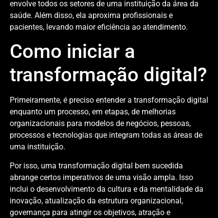
envolve todos os setores de uma instituição da área da
saúde. Além disso, ela aproxima profissionais e
pacientes, levando maior eficiência ao atendimento.
Como iniciar a
transformação digital?
Primeiramente, é preciso entender a transformação digital
enquanto um processo, em etapas, de melhorias
organizacionais para modelos de negócios, pessoas,
processos e tecnologias que integram todas as áreas de
uma instituição.
Por isso, uma transformação digital bem sucedida
abrange certos imperativos de uma visão ampla. Isso
inclui o desenvolvimento da cultura e da mentalidade da
inovação, atualização da estrutura organizacional,
governança para atingir os objetivos, atração e