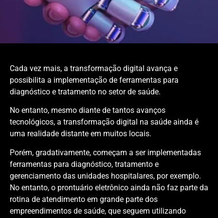
Cada vez mais, a transformação digital avança e
possibilita a implementação de ferramentas para
diagnóstico e tratamento no setor de saúde.
No entanto, mesmo diante de tantos avanços
tecnológicos, a transformação digital na saúde ainda é
uma realidade distante em muitos locais.
Porém, gradativamente, começam a ser implementadas
ferramentas para diagnóstico, tratamento e
gerenciamento das unidades hospitalares, por exemplo.
No entanto, o prontuário eletrônico ainda não faz parte da
rotina de atendimento em grande parte dos
empreendimentos de saúde, que seguem utilizando