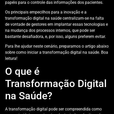
papéis para o controle das informações dos pacientes.
Os principais empecilhos para a inovação e a
transformação digital na saúde centralizam-se na falta
de vontade de gestores em implantar essas tecnologias e
na mudança dos processos internos, que pode ser
bastante desafiadora, e, por isso, alguns preferem evitar.
Para lhe ajudar neste cenário, preparamos o artigo abaixo
sobre como iniciar a transformação digital na saúde. Boa
leitura!
O que é
Transformação Digital
na Saúde?
A transformação digital pode ser compreendida como