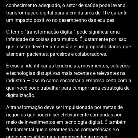
conhecimento adequado, o setor de saúde pode levar a
transformação digital para além da área de TI e garantir
um impacto positivo no desempenho das equipes.
O termo “transformação digital” pode significar uma
infinidade de coisas para muitos. É justamente por isso
que o setor deve ter uma visão e um propósito claros, que
atendam pacientes, parceiros e colaboradores.
É crucial identificar as tendências, movimentos, soluções
e tecnologias disruptivas mais recentes e relevantes na
indústria — assim como encontrar a empresa certa com a
qual você pode trabalhar para cumprir uma estratégia de
digitalização.
A transformação deve ser impulsionada por metas de
negócios que podem ser efetivamente cumpridas por
meio de investimentos em tecnologia digital. É também
fundamental que o setor tenha as competências e o
apoio necessários para compreender as novas