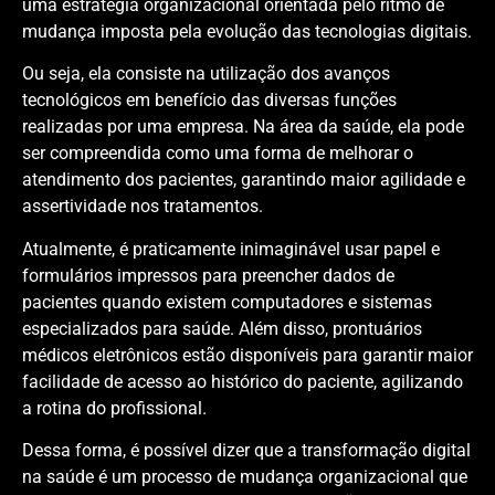
uma estratégia organizacional orientada pelo ritmo de
mudança imposta pela evolução das tecnologias digitais.
Ou seja, ela consiste na utilização dos avanços
tecnológicos em benefício das diversas funções
realizadas por uma empresa. Na área da saúde, ela pode
ser compreendida como uma forma de melhorar o
atendimento dos pacientes, garantindo maior agilidade e
assertividade nos tratamentos.
Atualmente, é praticamente inimaginável usar papel e
formulários impressos para preencher dados de
pacientes quando existem computadores e sistemas
especializados para saúde. Além disso, prontuários
médicos eletrônicos estão disponíveis para garantir maior
facilidade de acesso ao histórico do paciente, agilizando
a rotina do profissional.
Dessa forma, é possível dizer que a transformação digital
na saúde é um processo de mudança organizacional que