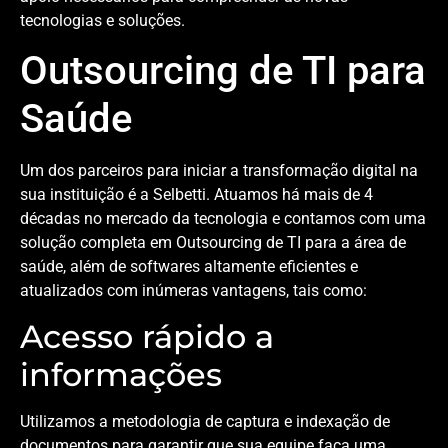
tecnologias e soluções.
Outsourcing de TI para
Saúde
Um dos parceiros para iniciar a transformação digital na
sua instituição é a Selbetti. Atuamos há mais de 4
décadas no mercado da tecnologia e contamos com uma
solução completa em Outsourcing de TI para a área de
saúde, além de softwares altamente eficientes e
atualizados com inúmeras vantagens, tais como:
Acesso rápido a
informações
Utilizamos a metodologia de captura e indexação de
documentos para garantir que sua equipe faça uma