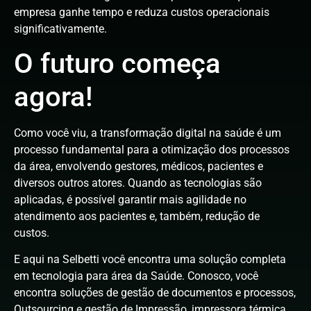
empresa ganhe tempo e reduza custos operacionais
significativamente.
O futuro começa
agora!
Como você viu, a transformação digital na saúde é um
processo fundamental para a otimização dos processos
da área, envolvendo gestores, médicos, pacientes e
diversos outros atores. Quando as tecnologias são
aplicadas, é possível garantir mais agilidade no
atendimento aos pacientes e, também, redução de
custos.
E aqui na Selbetti você encontra uma solução completa
em tecnologia para área da Saúde. Conosco, você
encontra soluções de gestão de documentos e processos,
Outsourcing e gestão de Impressão, impressora térmica