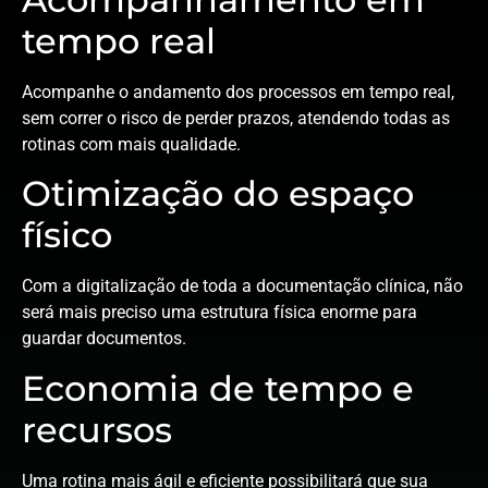
tempo real
Acompanhe o andamento dos processos em tempo real,
sem correr o risco de perder prazos, atendendo todas as
rotinas com mais qualidade.
Otimização do espaço
físico
Com a digitalização de toda a documentação clínica, não
será mais preciso uma estrutura física enorme para
guardar documentos.
Economia de tempo e
recursos
Uma rotina mais ágil e eficiente possibilitará que sua