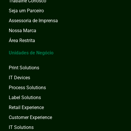
Trabalhe Conosco
Seja um Parceiro
Assessoria de Imprensa
Nossa Marca
Área Restrita
Unidades de Negócio
Print Solutions
IT Devices
Process Solutions
Label Solutions
Retail Experience
Customer Experience
IT Solutions