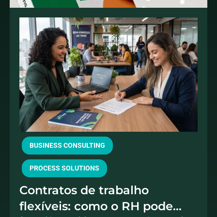
BUSINESS CONSULTING
PROCESS SOLUTIONS
Contratos de trabalho
flexíveis: como o RH pode