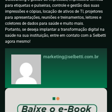
para etiquetas e pulseiras, controle e gestão das suas
impressões e cópias, locação de ativos de TI, projetores
para apresentações, reuniões e treinamentos, leitores e
coletores de dados para saúde e muito mais.
Portanto, se deseja implantar a transformação digital na
saúde na sua instituição, entre em contato com a Selbetti
agora mesmo!
marketing@selbetti.com.br