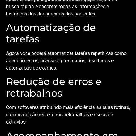
busca rápida e encontre todas as informações e
históricos dos documentos dos pacientes.
Automatização de
tarefas
Agora você poderá automatizar tarefas repetitivas como
agendamentos, acesso a prontuários, resultados e
autorização de exames.
Redução de erros e
retrabalhos
Com softwares atribuindo mais eficiência às suas rotinas,
sua instituição reduz erros, retrabalhos e riscos de
extravios.
Acompanhamento em