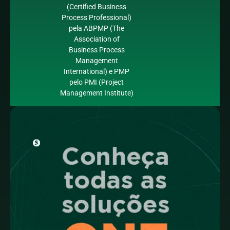
(Certified Business
Process Professional)
pela ABPMP (The
Association of
Business Process
Management
International) e PMP
pelo PMI (Project
Management Institute)