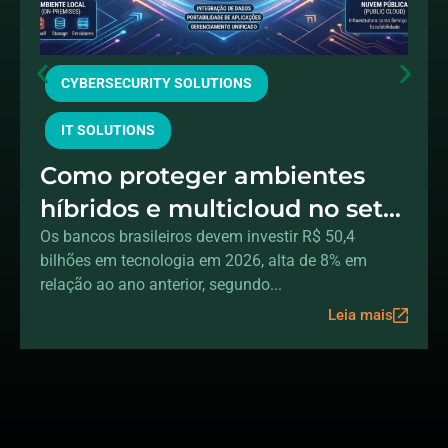
CYBERSECURITY SOLUTIONS
IT SOLUTIONS
Como proteger ambientes
híbridos e multicloud no setor
financeiro
Os bancos brasileiros devem investir R$ 50,4
bilhões em tecnologia em 2026, alta de 8% em
relação ao ano anterior, segundo...
Leia mais