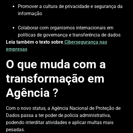
Promover a cultura de privacidade e segurança da
informação
Colaborar com organismos internacionais em
políticas de governança e transferência de dados
Leia também o texto sobre
Cibersegurança nas
empresas
O que muda com a
transformação em
Agência
?
Com o novo status, a Agência Nacional de Proteção de
Dados passa a ter poder de polícia administrativa,
podendo interditar atividades e aplicar multas mais
pesadas.