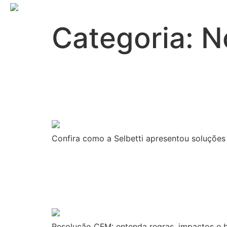
Categoria:
N
Selbetti na FEBRA
geração das operaç
Confira como a Selbetti apresentou soluçõe
Resolução CFM nº 2
clínicas se adequ
Resolução CFM: entenda regras, impactos e bo