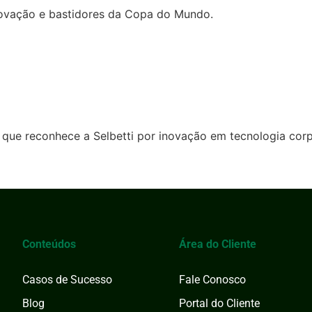
novação e bastidores da Copa do Mundo.
 prêmio IBM – Partner Pl
em soluções de tecnolog
que reconhece a Selbetti por inovação em tecnologia corp
Conteúdos
Área do Cliente
Casos de Sucesso
Fale Conosco
Blog
Portal do Cliente