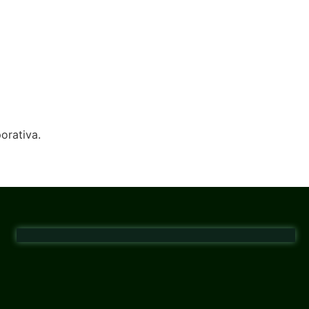
us Awards e
ia para empresas
orativa.
Próximo
→