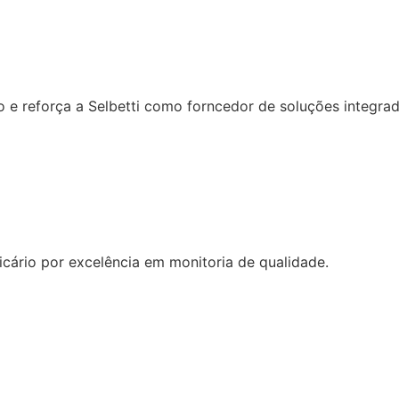
 e reforça a Selbetti como forncedor de soluções integrad
 reconhecimento Ouro em
r excelência em monitori
cário por excelência em monitoria de qualidade.
 de mundo 2026: Além d
s do que faz tudo acontec