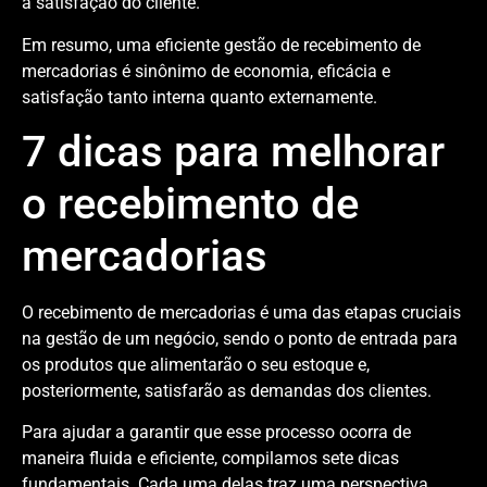
a satisfação do cliente.
Em resumo, uma eficiente gestão de recebimento de
mercadorias é sinônimo de economia, eficácia e
satisfação tanto interna quanto externamente.
7 dicas para melhorar
o recebimento de
mercadorias
O recebimento de mercadorias é uma das etapas cruciais
na gestão de um negócio, sendo o ponto de entrada para
os produtos que alimentarão o seu estoque e,
posteriormente, satisfarão as demandas dos clientes.
Para ajudar a garantir que esse processo ocorra de
maneira fluida e eficiente, compilamos sete dicas
fundamentais. Cada uma delas traz uma perspectiva