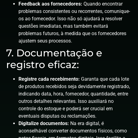
Feedback aos fornecedores:
Quando encontrar
problemas consistentes ou recorrentes, comunique-
os ao fornecedor. Isso não só ajudará a resolver
questões imediatas, mas também evitará
problemas futuros, à medida que os fornecedores
ajustem seus processos.
7. Documentação e
registro eficaz:
Registre cada recebimento:
Garanta que cada lote
de produtos recebidos seja devidamente registrado,
indicando data, hora, fornecedor, quantidade, entre
outros detalhes relevantes. Isso auxiliará no
controle do estoque e poderá ser crucial em
eventuais disputas ou reclamações.
Digitalize documentos:
Na era digital, é
aconselhável converter documentos físicos, como