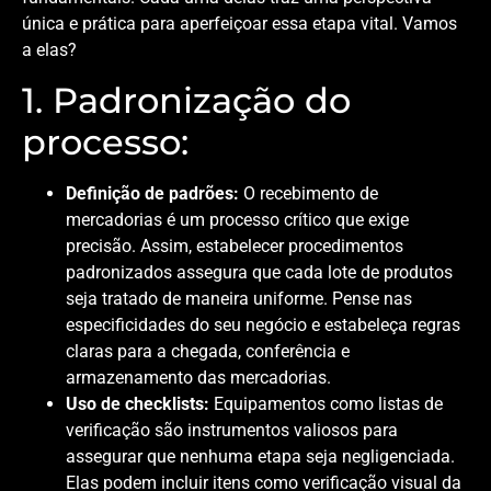
única e prática para aperfeiçoar essa etapa vital. Vamos
a elas?
1. Padronização do
processo:
Definição de padrões:
O recebimento de
mercadorias é um processo crítico que exige
precisão. Assim, estabelecer procedimentos
padronizados assegura que cada lote de produtos
seja tratado de maneira uniforme. Pense nas
especificidades do seu negócio e estabeleça regras
claras para a chegada, conferência e
armazenamento das mercadorias.
Uso de checklists:
Equipamentos como listas de
verificação são instrumentos valiosos para
assegurar que nenhuma etapa seja negligenciada.
Elas podem incluir itens como verificação visual da