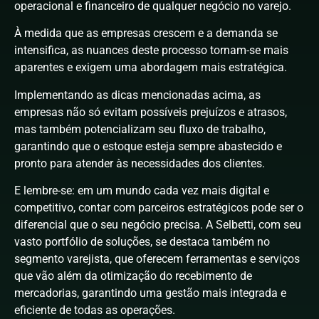
operacional e financeiro de qualquer negócio no varejo.
À medida que as empresas crescem e a demanda se
intensifica, as nuances deste processo tornam-se mais
aparentes e exigem uma abordagem mais estratégica.
Implementando as dicas mencionadas acima, as
empresas não só evitam possíveis prejuízos e atrasos,
mas também potencializam seu fluxo de trabalho,
garantindo que o estoque esteja sempre abastecido e
pronto para atender às necessidades dos clientes.
E lembre-se: em um mundo cada vez mais digital e
competitivo, contar com parceiros estratégicos pode ser o
diferencial que o seu negócio precisa. A Selbetti, com seu
vasto portfólio de soluções, se destaca também no
segmento varejista, que oferecem ferramentas e serviços
que vão além da otimização do recebimento de
mercadorias, garantindo uma gestão mais integrada e
eficiente de todas as operações.