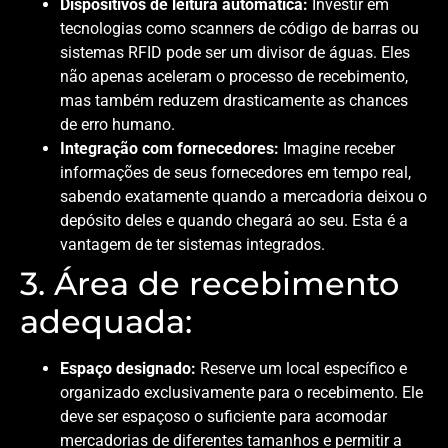
Dispositivos de leitura automática:
Investir em
tecnologias como scanners de código de barras ou
sistemas RFID pode ser um divisor de águas. Eles
não apenas aceleram o processo de recebimento,
mas também reduzem drasticamente as chances
de erro humano.
Integração com fornecedores:
Imagine receber
informações de seus fornecedores em tempo real,
sabendo exatamente quando a mercadoria deixou o
depósito deles e quando chegará ao seu. Esta é a
vantagem de ter sistemas integrados.
3. Área de recebimento
adequada:
Espaço designado:
Reserve um local específico e
organizado exclusivamente para o recebimento. Ele
deve ser espaçoso o suficiente para acomodar
mercadorias de diferentes tamanhos e permitir a