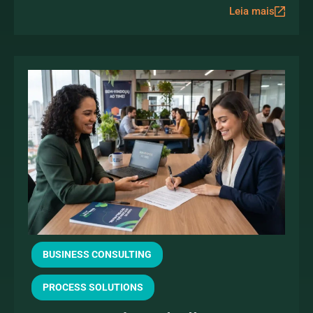
Leia mais
BUSINESS CONSULTING
PROCESS SOLUTIONS