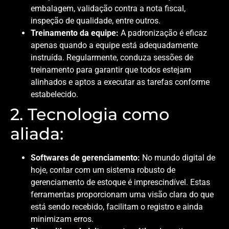
embalagem, validação contra a nota fiscal,
inspeção de qualidade, entre outros.
Treinamento da equipe:
A padronização é eficaz
apenas quando a equipe está adequadamente
instruída. Regularmente, conduza sessões de
treinamento para garantir que todos estejam
alinhados e aptos a executar as tarefas conforme
estabelecido.
2. Tecnologia como
aliada:
Softwares de gerenciamento:
No mundo digital de
hoje, contar com um sistema robusto de
gerenciamento de estoque é imprescindível. Estas
ferramentas proporcionam uma visão clara do que
está sendo recebido, facilitam o registro e ainda
minimizam erros.