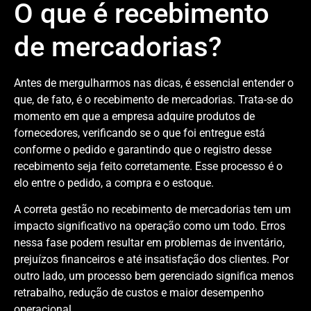
O que é recebimento
de mercadorias?
Antes de mergulharmos nas dicas, é essencial entender o
que, de fato, é o recebimento de mercadorias. Trata-se do
momento em que a empresa adquire produtos de
fornecedores, verificando se o que foi entregue está
conforme o pedido e garantindo que o registro desse
recebimento seja feito corretamente. Esse processo é o
elo entre o pedido, a compra e o estoque.
A correta gestão no recebimento de mercadorias tem um
impacto significativo na operação como um todo. Erros
nessa fase podem resultar em problemas de inventário,
prejuízos financeiros e até insatisfação dos clientes. Por
outro lado, um processo bem gerenciado significa menos
retrabalho, redução de custos e maior desempenho
operacional.