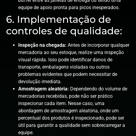
buffer entre as janelas de entrega ou tendo uma
equipe de apoio pronta para picos inesperados.
6. Implementação de
controles de qualidade:
Inspeção na chegada:
Antes de incorporar qualquer
mercadoria ao seu estoque, realize uma inspeção
visual rápida. Isso pode identificar danos de
transporte, embalagens violadas ou outros
problemas evidentes que podem necessitar de
devolução imediata.
Amostragem aleatória:
Dependendo do volume de
mercadorias recebidas, pode não ser prático
inspecionar cada item. Nesse caso, uma
abordagem de amostragem aleatória, onde um
percentual dos produtos é inspecionado, pode ser
útil para garantir a qualidade sem sobrecarregar a
equipe.