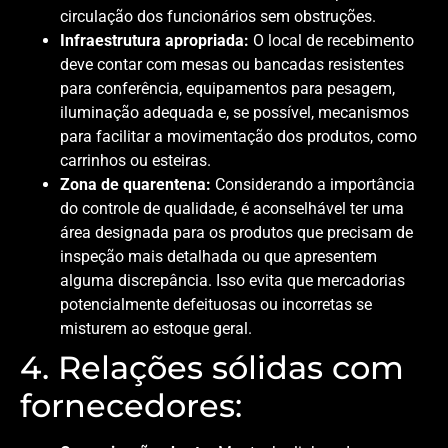
circulação dos funcionários sem obstruções.
Infraestrutura apropriada:
O local de recebimento
deve contar com mesas ou bancadas resistentes
para conferência, equipamentos para pesagem,
iluminação adequada e, se possível, mecanismos
para facilitar a movimentação dos produtos, como
carrinhos ou esteiras.
Zona de quarentena:
Considerando a importância
do controle de qualidade, é aconselhável ter uma
área designada para os produtos que precisam de
inspeção mais detalhada ou que apresentem
alguma discrepância. Isso evita que mercadorias
potencialmente defeituosas ou incorretas se
misturem ao estoque geral.
4. Relações sólidas com
fornecedores: