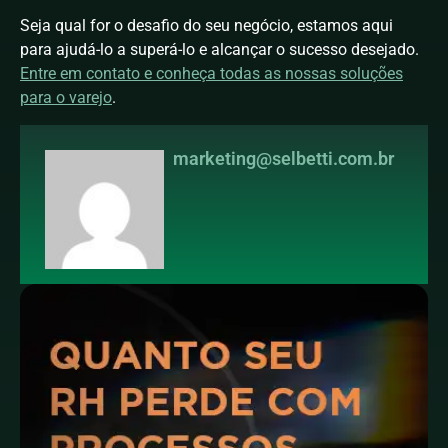
Seja qual for o desafio do seu negócio, estamos aqui
para ajudá-lo a superá-lo e alcançar o sucesso desejado.
Entre em contato e conheça todas as nossas soluções
para o varejo
.
marketing@selbetti.com.br