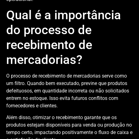
Qual é a importância
do processo de
recebimento de
mercadorias?
O processo de recebimento de mercadorias serve como
um filtro. Quando bem executado, previne que produtos
defeituosos, em quantidade incorreta ou não solicitados
entrem no estoque. Isso evita futuros conflitos com
fornecedores e clientes.
Além disso, otimizar o recebimento garante que os
produtos estejam disponíveis para venda ou produção no
tempo certo, impactando positivamente o fluxo de caixa e