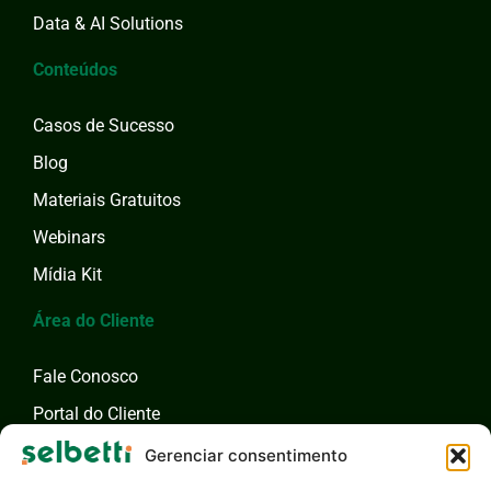
Data & AI Solutions
Conteúdos
Casos de Sucesso
Blog
Materiais Gratuitos
Webinars
Mídia Kit
Área do Cliente
Fale Conosco
Portal do Cliente
Fale com um Especialista
Gerenciar consentimento