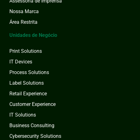
Assessoria de Imprensa
Nossa Marca
Área Restrita
Unidades de Negócio
Print Solutions
IT Devices
Process Solutions
Label Solutions
Retail Experience
Customer Experience
IT Solutions
Business Consulting
Cybersecurity Solutions