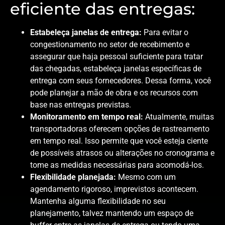
eficiente das entregas:
Estabeleça janelas de entrega:
Para evitar o
congestionamento no setor de recebimento e
assegurar que haja pessoal suficiente para tratar
das chegadas, estabeleça janelas específicas de
entrega com seus fornecedores. Dessa forma, você
pode planejar a mão de obra e os recursos com
base nas entregas previstas.
Monitoramento em tempo real:
Atualmente, muitas
transportadoras oferecem opções de rastreamento
em tempo real. Isso permite que você esteja ciente
de possíveis atrasos ou alterações no cronograma e
tome as medidas necessárias para acomodá-los.
Flexibilidade planejada:
Mesmo com um
agendamento rigoroso, imprevistos acontecem.
Mantenha alguma flexibilidade no seu
planejamento, talvez mantendo um espaço de