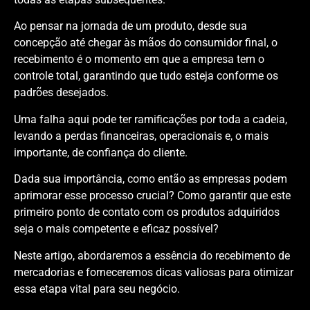
Ao pensar na jornada de um produto, desde sua
concepção até chegar às mãos do consumidor final, o
recebimento é o momento em que a empresa tem o
controle total, garantindo que tudo esteja conforme os
padrões desejados.
Uma falha aqui pode ter ramificações por toda a cadeia,
levando a perdas financeiras, operacionais e, o mais
importante, de confiança do cliente.
Dada sua importância, como então as empresas podem
aprimorar esse processo crucial? Como garantir que este
primeiro ponto de contato com os produtos adquiridos
seja o mais competente e eficaz possível?
Neste artigo, abordaremos a essência do recebimento de
mercadorias e forneceremos dicas valiosas para otimizar
essa etapa vital para seu negócio.