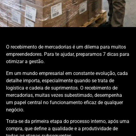
O recebimento de mercadorias é um dilema para muitos
empreendedores. Para te ajudar, preparamos 7 dicas para
otimizar a gestão.
Em um mundo empresarial em constante evolução, cada
detalhe importa, especialmente quando se trata de
logística e cadeia de suprimentos. O recebimento de
mercadorias, muitas vezes subestimado, desempenha
um papel central no funcionamento eficaz de qualquer
negócio.
Trata-se da primeira etapa do processo interno, após uma
compra, que define a qualidade e a produtividade de
todas as etapas subsequentes.