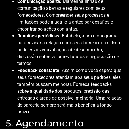
Comunicação aberta:
Mantenha linhas de
comunicação abertas e regulares com seus
fornecedores. Compreender seus processos e
limitações pode ajudá-lo a antecipar desafios e
encontrar soluções conjuntas.
Reuniões periódicas:
Estabeleça um cronograma
para revisar a relação com seus fornecedores. Isso
pode envolver avaliações de desempenho,
discussão sobre volumes futuros e negociação de
termos.
Feedback constante:
Assim como você espera que
seus fornecedores atendam aos seus padrões, eles
também buscam melhorar. Forneça feedbacks
sobre a qualidade dos produtos, precisão das
entregas e áreas de possível melhoria. Uma relação
de parceria sempre será mais benéfica a longo
prazo.
5. Agendamento