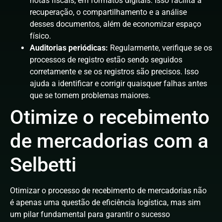
notas fiscais, em formatos digitais. Isso facilita a
recuperação, o compartilhamento e a análise
desses documentos, além de economizar espaço
físico.
Auditorias periódicas:
Regularmente, verifique se os
processos de registro estão sendo seguidos
corretamente e se os registros são precisos. Isso
ajuda a identificar e corrigir quaisquer falhas antes
que se tornem problemas maiores.
Otimize o recebimento
de mercadorias com a
Selbetti
Otimizar o processo de recebimento de mercadorias não
é apenas uma questão de eficiência logística, mas sim
um pilar fundamental para garantir o sucesso