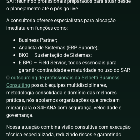
SAP, reunindo profissionais preparados para atuar desde
o planejamento até o pós go live.
A consultoria oferece especialistas para alocação
imediata em funções como:
Business Partner;
Analista de Sistemas (ERP Suporte);
BKO – Sustentação de Sistemas;
E BPO – Field Service, todos essenciais para
garantir continuidade e maturidade no uso do SAP.
O
outsourcing de profissionais da Selbetti Business
Consulting
possui: equipes multidisciplinares,
metodologia consolidada e domínio das melhores
práticas, nós apoiamos organizações que precisam
migrar para o S4HANA com segurança, velocidade e
governança.
Nossa atuação combina visão consultiva com execução
técnica especializada, reduzindo riscos e garantindo