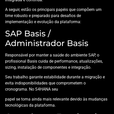
A seguir, estão os principais papéis que compõem um
time robusto e preparado para desafios de
implementação e evolução da plataforma:
SAP Basis /
Administrador Basis
Responsável por manter a saúde do ambiente SAP, o
profissional Basis cuida de performance, atualizações,
sizing, instalação de componentes e integração.
Seu trabalho garante estabilidade durante a migração e
evita indisponibilidades que comprometem o
cronograma. No S4HANA seu
papel se torna ainda mais relevante devido às mudanças
tecnológicas da plataforma.