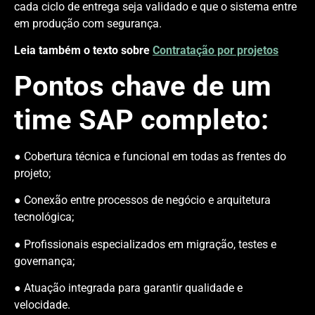
cada ciclo de entrega seja validado e que o sistema entre
em produção com segurança.
Leia também o texto sobre
Contratação por projetos
Pontos chave de um
time SAP completo:
● Cobertura técnica e funcional em todas as frentes do
projeto;
● Conexão entre processos de negócio e arquitetura
tecnológica;
● Profissionais especializados em migração, testes e
governança;
● Atuação integrada para garantir qualidade e
velocidade.