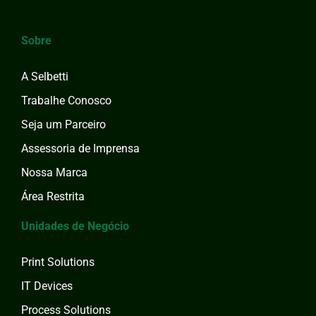
Sobre
A Selbetti
Trabalhe Conosco
Seja um Parceiro
Assessoria de Imprensa
Nossa Marca
Área Restrita
Unidades de Negócio
Print Solutions
IT Devices
Process Solutions