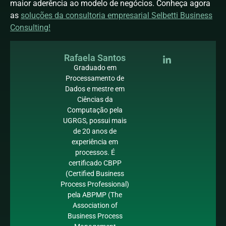
maior aderência ao modelo de negócios. Conheça agora
as
soluções da consultoria empresarial Selbetti Business
Consulting!
Rafaela Santos
Graduado em
Processamento de
Dados e mestre em
Ciências da
Computação pela
UGRGS, possui mais
de 20 anos de
experiência em
processos. É
certificado CBPP
(Certified Business
Process Professional)
pela ABPMP (The
Association of
Business Process