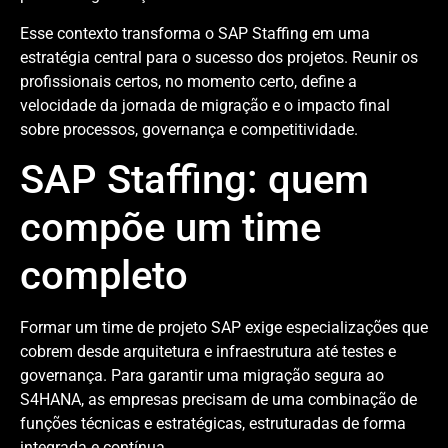
Esse contexto transforma o SAP Staffing em uma
estratégia central para o sucesso dos projetos. Reunir os
profissionais certos, no momento certo, define a
velocidade da jornada de migração e o impacto final
sobre processos, governança e competitividade.
SAP Staffing: quem
compõe um time
completo
Formar um time de projeto SAP exige especializações que
cobrem desde arquitetura e infraestrutura até testes e
governança. Para garantir uma migração segura ao
S4HANA, as empresas precisam de uma combinação de
funções técnicas e estratégicas, estruturadas de forma
integrada e contínua.