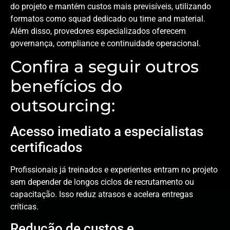
do projeto e mantém custos mais previsíveis, utilizando
formatos como squad dedicado ou time and material.
Além disso, provedores especializados oferecem
governança, compliance e continuidade operacional.
Confira a seguir outros
benefícios do
outsourcing:
Acesso imediato a especialistas
certificados
Profissionais já treinados e experientes entram no projeto
sem depender de longos ciclos de recrutamento ou
capacitação. Isso reduz atrasos e acelera entregas
críticas.
Redução de custos e