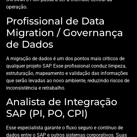
operação.
Profissional de Data
Migration / Governança
de Dados
A migração de dados é um dos pontos mais críticos de
qualquer projeto SAP. Esse profissional conduz limpeza,
estruturação, mapeamento e validação das informações
que serão levadas ao novo ambiente, reduzindo riscos de
inconsistência e retrabalho.
Analista de Integração
SAP (PI, PO, CPI)
Esse especialista garante o fluxo seguro e contínuo de
dados entre o SAP e outros sistemas corporativos. Suas