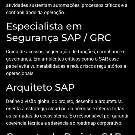
atividades sustentam automações, processos críticos e a
confiabilidade da operação.
Especialista em
Segurança SAP / GRC
Cuida de acessos, segregação de funções, compliance e
governança. Em ambientes críticos como o SAP, esse
papel evita vulnerabilidades e reduz riscos regulatórios e
operacionais.
Arquiteto SAP
Define a visão global do projeto, desenha a arquitetura,
orienta a estratégia cloud ou on premise e integra todas
as camadas do ecossistema. É o responsável por garantir
coerência técnica e aderência ao roadmap corporativo.