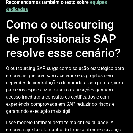
Recomendamos também o texto sobre
equipes
dedicadas
Como o outsourcing
de profissionais SAP
resolve esse cenário?
O outsourcing SAP surge como solução estratégica para
empresas que precisam acelerar seus projetos sem
depender de contratações demoradas. Isso porque, com
parceiros especializados, as organizações ganham
acesso imediato a consultores certificados e com
experiência comprovada em SAP, reduzindo riscos e
garantindo execução mais ágil.
Esse modelo também permite maior flexibilidade. A
empresa ajusta o tamanho do time conforme o avanço