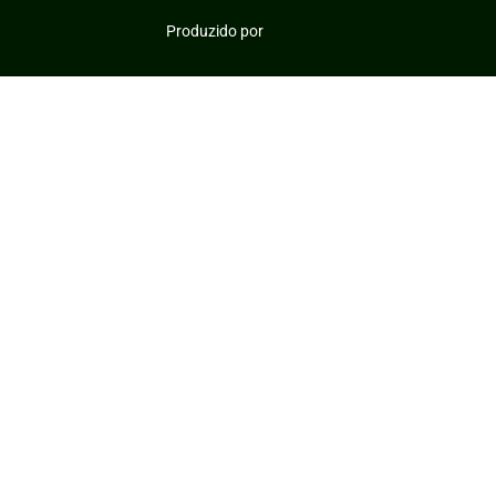
Produzido por