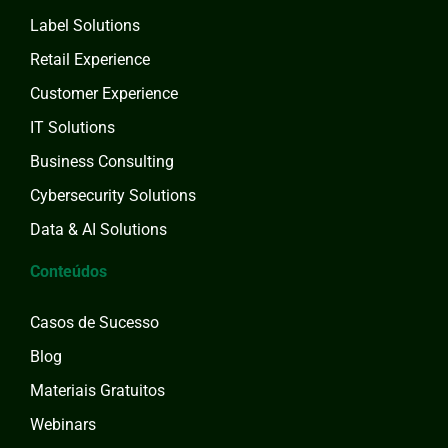
Label Solutions
Retail Experience
Customer Experience
IT Solutions
Business Consulting
Cybersecurity Solutions
Data & AI Solutions
Conteúdos
Casos de Sucesso
Blog
Materiais Gratuitos
Webinars