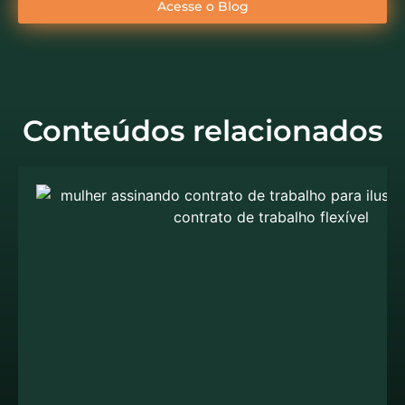
Acesse o Blog
Conteúdos relacionados