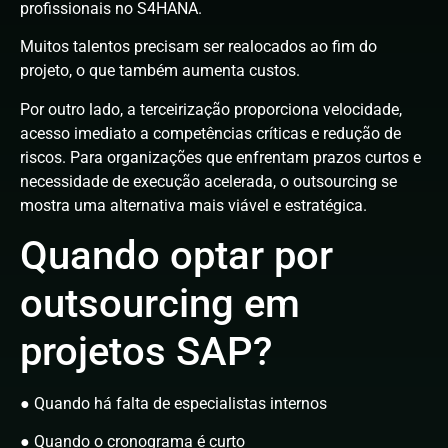
profissionais no S4HANA.
Muitos talentos precisam ser realocados ao fim do
projeto, o que também aumenta custos.
Por outro lado, a terceirização proporciona velocidade,
acesso imediato a competências críticas e redução de
riscos. Para organizações que enfrentam prazos curtos e
necessidade de execução acelerada, o outsourcing se
mostra uma alternativa mais viável e estratégica.
Quando optar por
outsourcing em
projetos SAP?
● Quando há falta de especialistas internos
● Quando o cronograma é curto