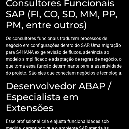
Consultores Funcionais
SAP (FI, CO, SD, MM, PP,
PM, entre outros)
Os consultores funcionais traduzem processos de
negócio em configurações dentro do SAP. Uma migração
para S4HANA exige revisão de fluxos, aderência ao
modelo simplificado e adaptação de regras de negócio, o
que torna essa função determinante para a assertividade
do projeto. São eles que conectam negócios e tecnologia.
Desenvolvedor ABAP /
Especialista em
Extensões
Esse profissional cria e ajusta funcionalidades sob
medida, garantindo que o ambiente SAP atenda às