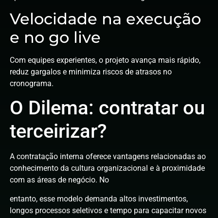
Velocidade na execução
e no go live
Com equipes experientes, o projeto avança mais rápido,
reduz gargalos e minimiza riscos de atrasos no
cronograma.
O Dilema: contratar ou
terceirizar?
A contratação interna oferece vantagens relacionadas ao
conhecimento da cultura organizacional e à proximidade
com as áreas de negócio. No
entanto, esse modelo demanda altos investimentos,
longos processos seletivos e tempo para capacitar novos