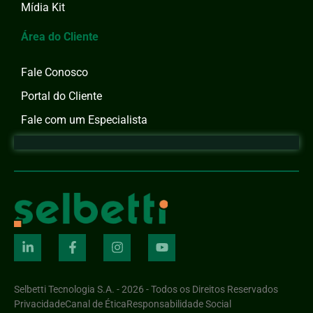
Mídia Kit
Área do Cliente
Fale Conosco
Portal do Cliente
Fale com um Especialista
Selbetti Tecnologia S.A. - 2026 - Todos os Direitos Reservados
Privacidade
Canal de Ética
Responsabilidade Social