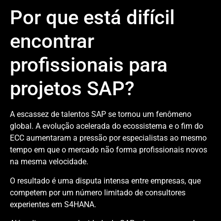
Por que está difícil
encontrar
profissionais para
projetos SAP?
A escassez de talentos SAP se tornou um fenômeno
global. A evolução acelerada do ecossistema e o fim do
ECC aumentaram a pressão por especialistas ao mesmo
tempo em que o mercado não forma profissionais novos
na mesma velocidade.
O resultado é uma disputa intensa entre empresas, que
competem por um número limitado de consultores
experientes em S4HANA.