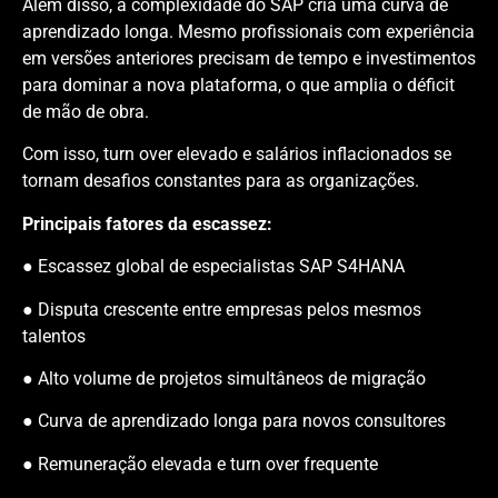
Além disso, a complexidade do SAP cria uma curva de
aprendizado longa. Mesmo profissionais com experiência
em versões anteriores precisam de tempo e investimentos
para dominar a nova plataforma, o que amplia o déficit
de mão de obra.
Com isso, turn over elevado e salários inflacionados se
tornam desafios constantes para as organizações.
Principais fatores da escassez:
● Escassez global de especialistas SAP S4HANA
● Disputa crescente entre empresas pelos mesmos
talentos
● Alto volume de projetos simultâneos de migração
● Curva de aprendizado longa para novos consultores
● Remuneração elevada e turn over frequente