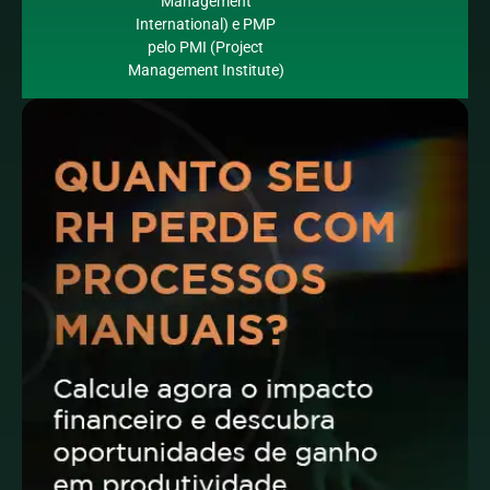
Management
International) e PMP
pelo PMI (Project
Management Institute)