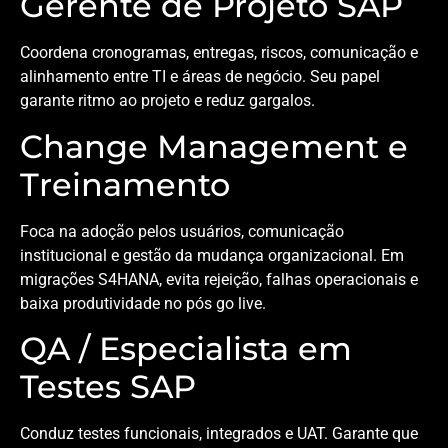
Gerente de Projeto SAP
Coordena cronogramas, entregas, riscos, comunicação e
alinhamento entre TI e áreas de negócio. Seu papel
garante ritmo ao projeto e reduz gargalos.
Change Management e
Treinamento
Foca na adoção pelos usuários, comunicação
institucional e gestão da mudança organizacional. Em
migrações S4HANA, evita rejeição, falhas operacionais e
baixa produtividade no pós go live.
QA / Especialista em
Testes SAP
Conduz testes funcionais, integrados e UAT. Garante que