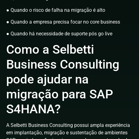
● Quando o risco de falha na migração é alto
● Quando a empresa precisa focar no core business
● Quando há necessidade de suporte pós go live
Como a Selbetti
Business Consulting
pode ajudar na
migração para SAP
S4HANA?
A Selbetti Business Consulting possui ampla experiência
em implantação, migração e sustentação de ambientes