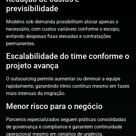
previsibilidade
Modelos sob demanda possibilitam alocar apenas o
necessário, com custos variáveis conforme o escopo,
evitando despesas fixas elevadas e contratações
permanentes.
Escalabilidade do time conforme o
projeto avança
O outsourcing permite aumentar ou diminuir a equipe
rapidamente, garantindo ritmo contínuo mesmo em fases
mais intensas da migração.
Menor risco para o negócio
Parceiros especializados seguem práticas consolidadas
de governança e compliance e garantem continuidade
operacional mesmo em cenários de urgência.