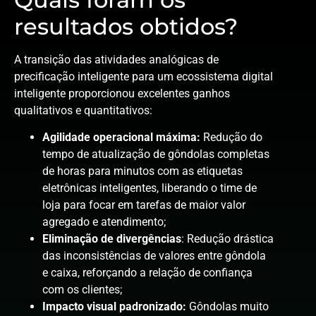
resultados obtidos?
A transição das atividades analógicas de
precificação inteligente
para um ecossistema digital
inteligente proporcionou excelentes ganhos
qualitativos e quantitativos:
Agilidade operacional máxima:
Redução do
tempo de atualização de gôndolas completas
de horas para minutos com as
etiquetas
eletrônicas inteligentes
, liberando o time de
loja para focar em tarefas de maior valor
agregado e atendimento;
Eliminação de divergências
: Redução drástica
das inconsistências de valores entre gôndola
e caixa, reforçando a relação de confiança
com os clientes;
Impacto visual padronizado:
Gôndolas muito