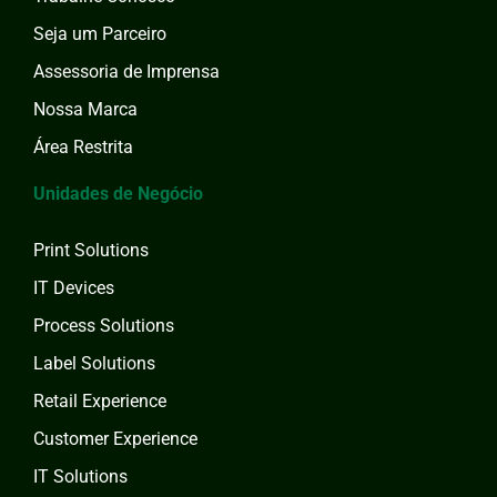
Seja um Parceiro
Assessoria de Imprensa
Nossa Marca
Área Restrita
Unidades de Negócio
Print Solutions
IT Devices
Process Solutions
Label Solutions
Retail Experience
Customer Experience
IT Solutions