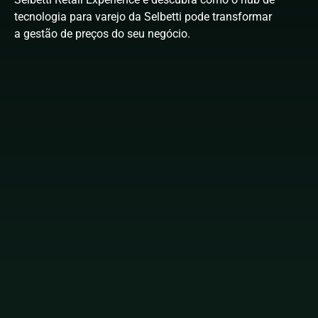
tecnologia para varejo da Selbetti
pode transformar
a gestão de preços do seu negócio.