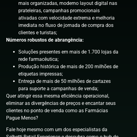
mais organizadas, moderno layout digital nas
prateleiras, campanhas promocionais
ativadas com velocidade extrema e melhoria
imediata no fluxo de jornada de compra dos
clientes e turistas;
Números robustos de abrangência:
Soluções presentes em mais de 1.700 lojas da
rede farmacêutica;
Produção histórica de mais de 200 milhões de
etiquetas impressas;
Entrega de mais de 50 milhões de cartazes
para suporte a campanhas de venda;
Quer atingir essa mesma eficiência operacional,
eliminar as divergências de preços e encantar seus
clientes no ponto de venda como as Farmácias
Pague Menos?
Fale hoje mesmo com um dos especialistas da
Selbetti Retail Experience e descubra como o
hub de