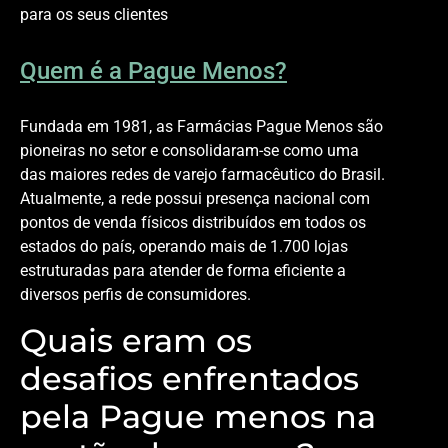
para os seus clientes
Quem é a Pague Menos?
Fundada em 1981, as Farmácias Pague Menos são
pioneiras no setor e consolidaram-se como uma
das maiores redes de varejo farmacêutico do Brasil.
Atualmente, a rede possui presença nacional com
pontos de venda físicos distribuídos em todos os
estados do país, operando mais de 1.700 lojas
estruturadas para atender de forma eficiente a
diversos perfis de consumidores.
Quais eram os
desafios enfrentados
pela Pague menos na