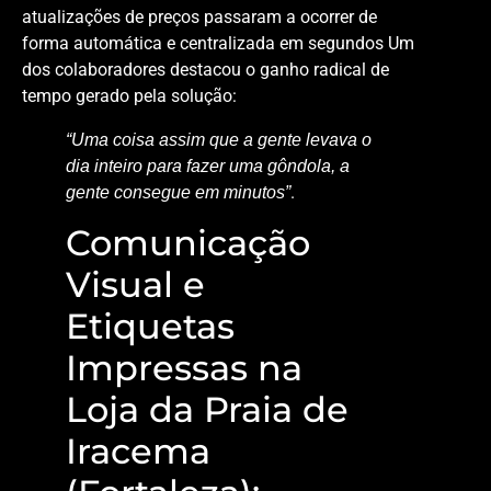
atualizações de preços passaram a ocorrer de
forma automática e centralizada em segundos Um
dos colaboradores destacou o ganho radical de
tempo gerado pela solução:
“Uma coisa assim que a gente levava o
dia inteiro para fazer uma gôndola, a
.
gente consegue em minutos”
Comunicação
Visual e
Etiquetas
Impressas na
Loja da Praia de
Iracema