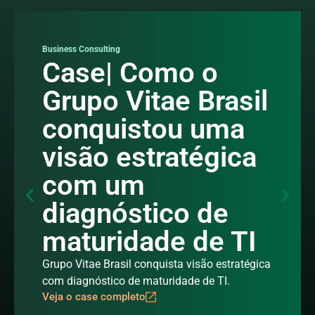
Business Consulting
Case| Como o
Grupo Vitae Brasil
conquistou uma
visão estratégica
com um
diagnóstico de
maturidade de TI
Grupo Vitae Brasil conquista visão estratégica
com diagnóstico de maturidade de TI.
Veja o case completo