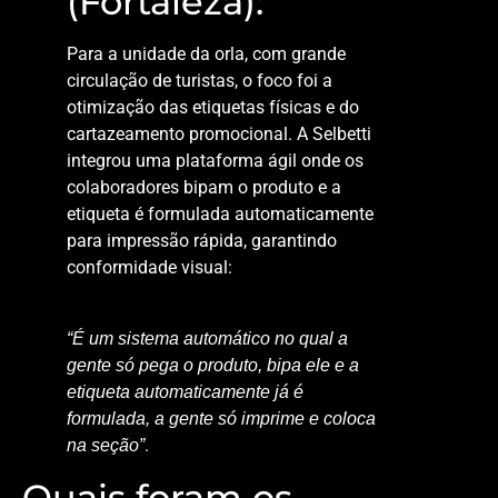
(Fortaleza):
Para a unidade da orla, com grande
circulação de turistas, o foco foi a
otimização das etiquetas físicas e do
cartazeamento promocional. A Selbetti
integrou uma plataforma ágil onde os
colaboradores bipam o produto e a
etiqueta é formulada automaticamente
para impressão rápida, garantindo
conformidade visual:
“É um sistema automático no qual a
gente só pega o produto, bipa ele e a
etiqueta automaticamente já é
formulada, a gente só imprime e coloca
.
na seção”
Quais foram os