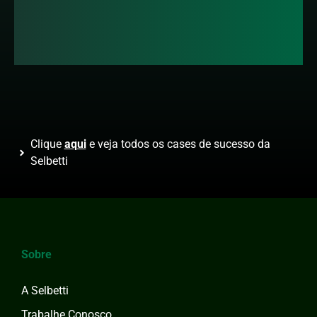
Clique
aqui
e veja todos os cases de sucesso da
Selbetti
Sobre
A Selbetti
Trabalhe Conosco