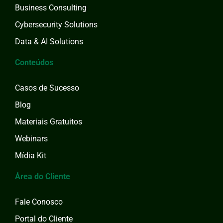
Business Consulting
Cybersecurity Solutions
Data & AI Solutions
Conteúdos
Casos de Sucesso
Blog
Materiais Gratuitos
Webinars
Mídia Kit
Área do Cliente
Fale Conosco
Portal do Cliente