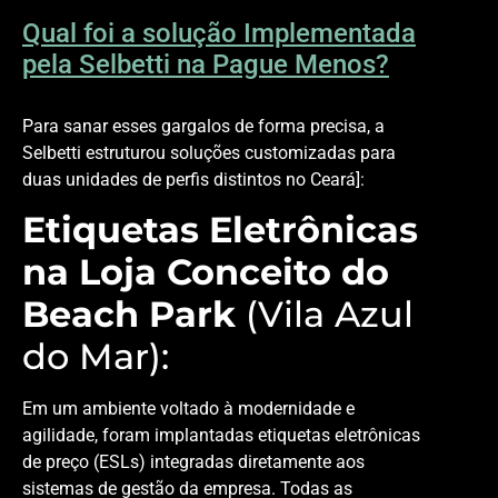
Qual foi a solução Implementada
pela Selbetti na Pague Menos?
Para sanar esses gargalos de forma precisa, a
Selbetti estruturou soluções customizadas para
duas unidades de perfis distintos no Ceará]:
Etiquetas Eletrônicas
na Loja Conceito do
Beach Park
(Vila Azul
do Mar):
Em um ambiente voltado à modernidade e
agilidade, foram implantadas
etiquetas eletrônicas
de preço (ESLs)
integradas diretamente aos
sistemas de gestão da empresa. Todas as