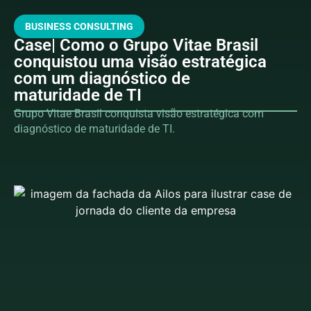
BUSINESS CONSULTING
Case| Como o Grupo Vitae Brasil
conquistou uma visão estratégica
com um diagnóstico de
maturidade de TI
Grupo Vitae Brasil conquista visão estratégica com
diagnóstico de maturidade de TI.