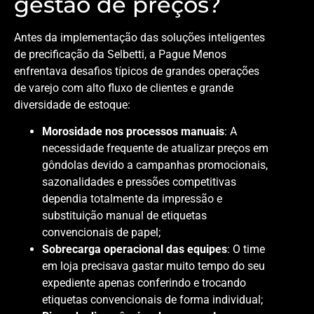
gestão de preços?
Antes da implementação das soluções inteligentes
de precificação da Selbetti, a Pague Menos
enfrentava desafios típicos de grandes operações
de varejo com alto fluxo de clientes e grande
diversidade de estoque:
Morosidade nos processos manuais
: A
necessidade frequente de atualizar preços em
gôndolas devido a campanhas promocionais,
sazonalidades e pressões competitivas
dependia totalmente da impressão e
substituição manual de etiquetas
convencionais de papel;
Sobrecarga operacional das equipes
: O time
em loja precisava gastar muito tempo do seu
expediente apenas conferindo e trocando
etiquetas convencionais de forma individual;