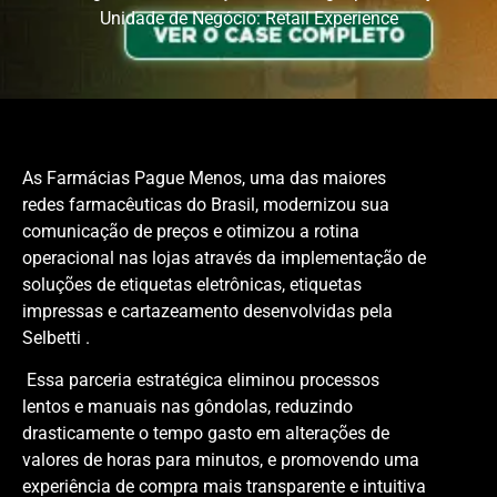
Unidade de Negócio:
Retail Experience
As Farmácias Pague Menos, uma das maiores
redes farmacêuticas do Brasil, modernizou sua
comunicação de preços e otimizou a rotina
operacional nas lojas através da implementação de
soluções de etiquetas eletrônicas, etiquetas
impressas e cartazeamento desenvolvidas pela
Selbetti .
Essa parceria estratégica eliminou processos
lentos e manuais nas gôndolas, reduzindo
drasticamente o tempo gasto em alterações de
valores de horas para minutos, e promovendo uma
experiência de compra mais transparente e intuitiva