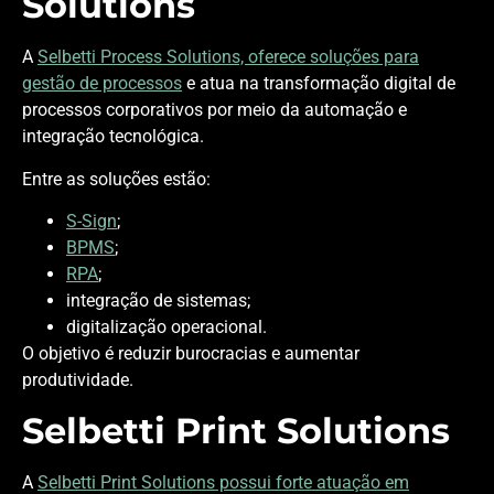
Solutions
A
Selbetti Process Solutions, oferece soluções para
gestão de processos
e atua na transformação digital de
processos corporativos por meio da automação e
integração tecnológica.
Entre as soluções estão:
S-Sign
;
BPMS
;
RPA
;
integração de sistemas;
digitalização operacional.
O objetivo é reduzir burocracias e aumentar
produtividade.
Selbetti Print Solutions
A
Selbetti Print Solutions possui forte atuação em