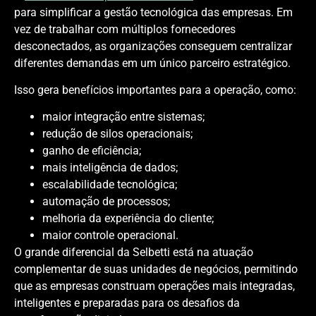
para simplificar a gestão tecnológica das empresas. Em
vez de trabalhar com múltiplos fornecedores
desconectados, as organizações conseguem centralizar
diferentes demandas em um único parceiro estratégico.
Isso gera benefícios importantes para a operação, como:
maior integração entre sistemas;
redução de silos operacionais;
ganho de eficiência;
mais inteligência de dados;
escalabilidade tecnológica;
automação de processos;
melhoria da experiência do cliente;
maior controle operacional.
O grande diferencial da Selbetti está na atuação
complementar de suas unidades de negócios, permitindo
que as empresas construam operações mais integradas,
inteligentes e preparadas para os desafios da