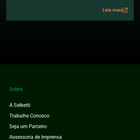
Leia mais
Sobre
A Selbetti
Trabalhe Conosco
Seja um Parceiro
Assessoria de Imprensa