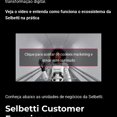
transformação digital.
Veja o vídeo e entenda como funciona o ecossistema da
Selbetti na prática
Clique para aceitar os cookies marketing e
ativar este conteúdo
Conheça abaixo as unidades de negócios da Selbetti.
Selbetti Customer