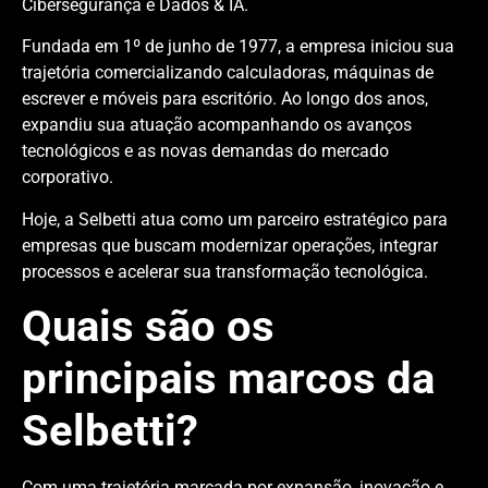
Cibersegurança e Dados & IA.
Fundada em 1º de junho de 1977, a empresa iniciou sua
trajetória comercializando calculadoras, máquinas de
escrever e móveis para escritório. Ao longo dos anos,
expandiu sua atuação acompanhando os avanços
tecnológicos e as novas demandas do mercado
corporativo.
Hoje, a Selbetti atua como um parceiro estratégico para
empresas que buscam modernizar operações, integrar
processos e acelerar sua transformação tecnológica.
Quais são os
principais marcos da
Selbetti?
Com uma trajetória marcada por expansão, inovação e