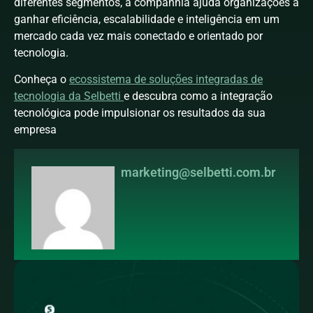
diferentes segmentos, a companhia ajuda organizações a
ganhar eficiência, escalabilidade e inteligência em um
mercado cada vez mais conectado e orientado por
tecnologia.
Conheça o
ecossistema de soluções integradas de
tecnologia da Selbetti
e descubra como a integração
tecnológica pode impulsionar os resultados da sua
empresa
marketing@selbetti.com.br