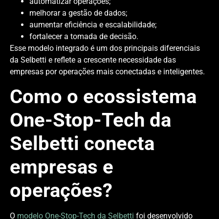
automatizar operações;
melhorar a gestão de dados;
aumentar eficiência e escalabilidade;
fortalecer a tomada de decisão.
Esse modelo integrado é um dos principais diferenciais
da Selbetti e reflete a crescente necessidade das
empresas por operações mais conectadas e inteligentes.
Como o ecossistema
One-Stop-Tech da
Selbetti conecta
empresas e
operações?
O
modelo One-Stop-Tech da Selbetti
foi desenvolvido