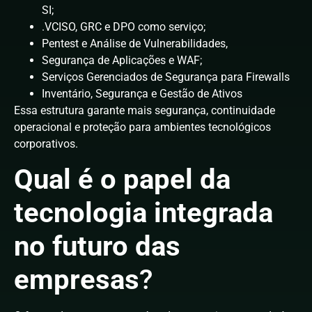
SI;
.VCISO, GRC e DPO como serviço;
Pentest e Análise de Vulnerabilidades,
Segurança de Aplicações e WAF;
Serviços Gerenciados de Segurança para Firewalls
Inventário, Segurança e Gestão de Ativos
Essa estrutura garante mais segurança, continuidade
operacional e proteção para ambientes tecnológicos
corporativos.
Qual é o papel da
tecnologia integrada
no futuro das
empresas
?