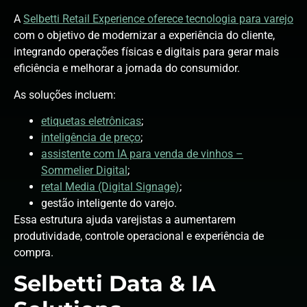
A
Selbetti Retail Experience oferece tecnologia para varejo
com o objetivo de modernizar a experiência do cliente,
integrando operações físicas e digitais para gerar mais
eficiência e melhorar a jornada do consumidor.
As soluções incluem:
etiquetas eletrônicas
;
inteligência de preço
;
assistente com IA para venda de vinhos –
Sommelier Digital
;
retal Media (Digital Signage)
;
gestão inteligente do varejo.
Essa estrutura ajuda varejistas a aumentarem
produtividade, controle operacional e experiência de
compra.
Selbetti Data & IA