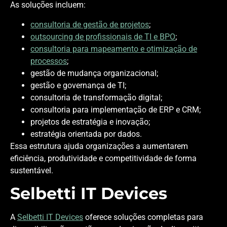
As soluções incluem:
consultoria de gestão de projetos
;
outsourcing de profissionais de TI e BPO
;
consultoria para mapeamento e otimização de
processos
;
gestão de mudança organizacional;
gestão e governança de TI;
consultoria de transformação digital;
consultoria para implementação de ERP e CRM;
projetos de estratégia e inovação;
estratégia orientada por dados.
Essa estrutura ajuda organizações a aumentarem
eficiência, produtividade e competitividade de forma
sustentável.
Selbetti IT Devices
A
Selbetti IT Devices
oferece soluções completas para