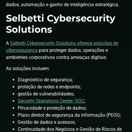
dados, automação e ganho de inteligência estratégica.
Selbetti Cybersecurity
Solutions
A
Selbetti Cybersecurity Solutions oferece soluções de
cibersegurança
para proteger dados, operações e
ambientes corporativos contra ameaças digitais.
As soluções incluem:
Diagnóstico de segurança;
proteção de redes e endpoints;
gestão de vulnerabilidades;
Security Operations Center -SOC
;
Privacidade e proteção de dados;
Plano diretor de segurança da informação (PDSI);
Gestão de dados e acessos;
Continuidade dos Negócios e Gestão de Riscos de