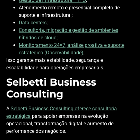
Gestão de infraestrutura – ITO
;
Atendimento remoto e presencial completo de
suporte e infraestrutura ;
Data centers
;
Consultoria, migração e gestão de ambientes
híbridos de cloud
;
Monitoramento 24×7, análise proativa e suporte
estratégico (Observabilidade)
;
Isso garante mais estabilidade, segurança e
escalabilidade para operações empresariais.
Selbetti Business
Consulting
A
Selbetti Business Consulting oferece consultoria
estratégica
para apoiar empresas na evolução
operacional, transformação digital e aumento de
performance dos negócios.