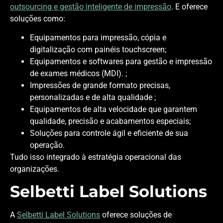
outsourcing e gestão inteligente de impressão
. E oferece
soluções como:
Equipamentos para impressão, cópia e
digitalização com painéis touchscreen;
Equipamentos e softwares para gestão e impressão
de exames médicos (MDI). ;
Impressões de grande formato precisas,
personalizadas e de alta qualidade ;
Equipamentos de alta velocidade que garantem
qualidade, precisão e acabamentos especiais;
Soluções para controle ágil e eficiente de sua
operação.
Tudo isso integrado à estratégia operacional das
organizações.
Selbetti Label Solutions
A
Selbetti Label Solutions
oferece soluções de