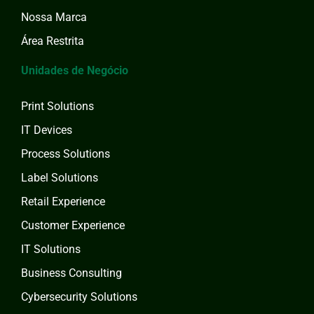
Nossa Marca
Área Restrita
Unidades de Negócio
Print Solutions
IT Devices
Process Solutions
Label Solutions
Retail Experience
Customer Experience
IT Solutions
Business Consulting
Cybersecurity Solutions