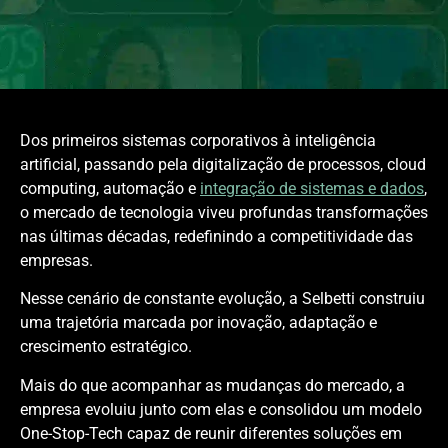
Dos primeiros sistemas corporativos à inteligência
artificial, passando pela digitalização de processos, cloud
computing, automação e
integração de sistemas e dados
,
o mercado de tecnologia viveu profundas transformações
nas últimas décadas, redefinindo a competitividade das
empresas.
Nesse cenário de constante evolução, a Selbetti construiu
uma trajetória marcada por inovação, adaptação e
crescimento estratégico.
Mais do que acompanhar as mudanças do mercado, a
empresa evoluiu junto com elas e consolidou um modelo
One-Stop-Tech capaz de reunir diferentes soluções em