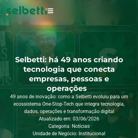
Selbetti: há 49 anos criando
tecnologia que conecta
empresas, pessoas e
operações
49 anos de inovação: como a Selbetti evoluiu para um
ecossistema One-Stop-Tech que integra tecnologia,
dados, operações e transformação digital
Atualizado em: 03/06/2026
Categoria:
Notícias
Unidade de Negócio:
Institucional