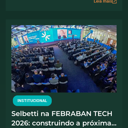
Leia mais
INSTITUCIONAL
Selbetti na FEBRABAN TECH
2026: construindo a próxima