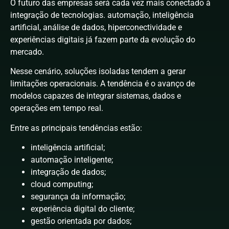
O futuro das empresas será cada vez mais conectado à
integração de tecnologias. automação, inteligência
artificial, análise de dados, hiperconectividade e
experiências digitais já fazem parte da evolução do
mercado.
Nesse cenário, soluções isoladas tendem a gerar
limitações operacionais. A tendência é o avanço de
modelos capazes de integrar sistemas, dados e
operações em tempo real.
Entre as principais tendências estão:
inteligência artificial;
automação inteligente;
integração de dados;
cloud computing;
segurança da informação;
experiência digital do cliente;
gestão orientada por dados;