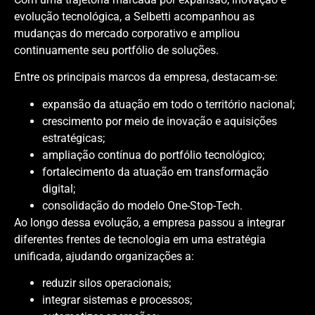
evolução tecnológica, a Selbetti acompanhou as
mudanças do mercado corporativo e ampliou
continuamente seu portfólio de soluções.
Entre os principais marcos da empresa, destacam-se:
expansão da atuação em todo o território nacional;
crescimento por meio de inovação e aquisições
estratégicas;
ampliação contínua do portfólio tecnológico;
fortalecimento da atuação em transformação
digital;
consolidação do modelo One-Stop-Tech.
Ao longo dessa evolução, a empresa passou a integrar
diferentes frentes de tecnologia em uma estratégia
unificada, ajudando organizações a:
reduzir silos operacionais;
integrar sistemas e processos;