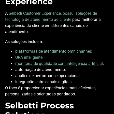
Experience
A
Selbetti Customer Experience, possui soluções de
tecnologia de atendimento ao cliente
para melhorar a
experiência do cliente em diferentes canais de
atendimento.
As soluções incluem:
plataformas de atendimento omnichannel
;
URA inteligente
;
monitoria de qualidade com inteligência artificial
;
automação de atendimento;
análise de performance operacional;
integração entre canais digitais.
O foco é proporcionar experiências mais eficientes,
personalizadas e orientadas por dados.
Selbetti Process