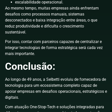
escalabilidade operacional.
Ao mesmo tempo, muitas empresas ainda enfrentam
desafios como processos manuais, sistemas
desconectados e baixa integração entre áreas, o que
reduz produtividade e dificulta o crescimento
sustentável.
Por isso, contar com parceiros capazes de centralizar e
integrar tecnologias de forma estratégica será cada vez
mais importante.
Conclusão:
Ao longo de 49 anos, a Selbetti evoluiu de fornecedora de
tecnologia para um ecossistema completo capaz de
apoiar empresas em desafios operacionais, estratégicos e
digitais.
Com atuação One-Stop-Tech e soluções integradas para