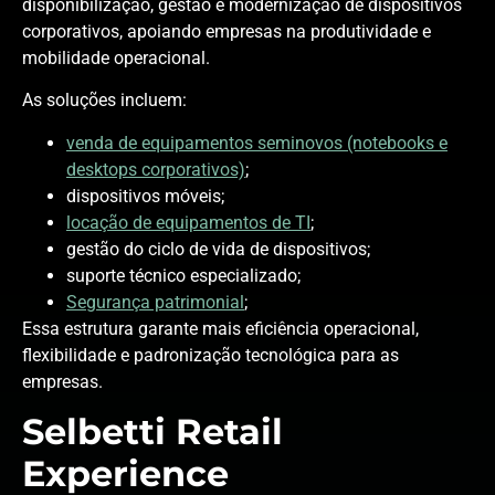
disponibilização, gestão e modernização de dispositivos
corporativos, apoiando empresas na produtividade e
mobilidade operacional.
As soluções incluem:
venda de equipamentos seminovos (notebooks e
desktops corporativos)
;
dispositivos móveis;
locação de equipamentos de TI
;
gestão do ciclo de vida de dispositivos;
suporte técnico especializado;
Segurança patrimonial
;
Essa estrutura garante mais eficiência operacional,
flexibilidade e padronização tecnológica para as
empresas.
Selbetti Retail
Experience