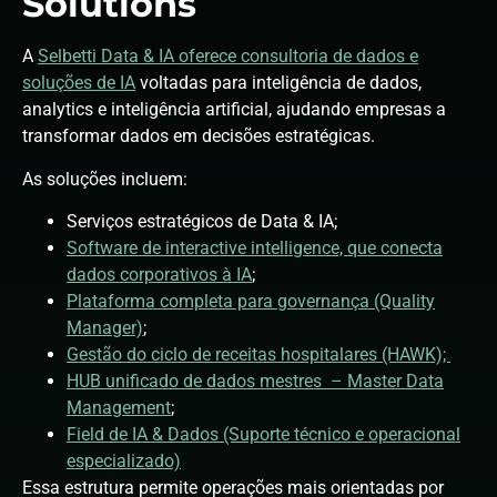
Solutions
A
Selbetti Data & IA oferece consultoria de dados e
soluções de IA
voltadas para inteligência de dados,
analytics e inteligência artificial, ajudando empresas a
transformar dados em decisões estratégicas.
As soluções incluem:
Serviços estratégicos de Data & IA;
Software de interactive intelligence, que conecta
dados corporativos à IA
;
Plataforma completa para governança (Quality
Manager)
;
Gestão do ciclo de receitas hospitalares (HAWK);
HUB unificado de dados mestres – Master Data
Management
;
Field de IA & Dados (Suporte técnico e operacional
especializado)
Essa estrutura permite operações mais orientadas por