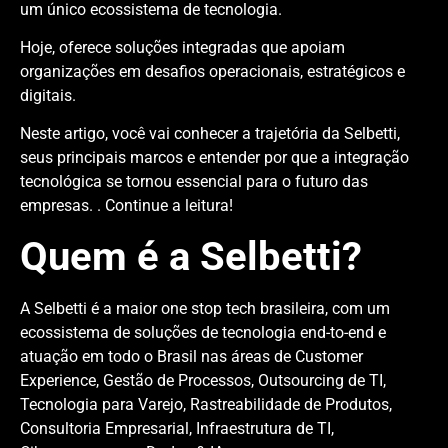
um único ecossistema de tecnologia.
Hoje, oferece soluções integradas que apoiam
organizações em desafios operacionais, estratégicos e
digitais.
Neste artigo, você vai conhecer a trajetória da Selbetti,
seus principais marcos e entender por que a integração
tecnológica se tornou essencial para o futuro das
empresas. . Continue a leitura!
Quem é a Selbetti?
A Selbetti é a maior one stop tech brasileira, com um
ecossistema de soluções de tecnologia end-to-end e
atuação em todo o Brasil nas áreas de Customer
Experience, Gestão de Processos, Outsourcing de TI,
Tecnologia para Varejo, Rastreabilidade de Produtos,
Consultoria Empresarial, Infraestrutura de TI,