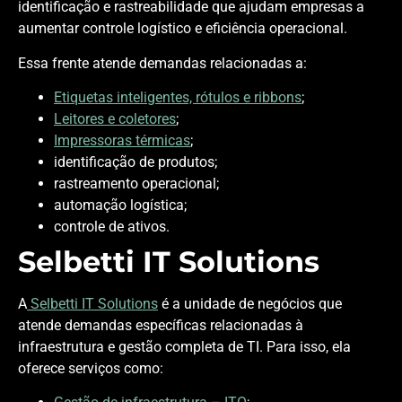
identificação e rastreabilidade que ajudam empresas a
aumentar controle logístico e eficiência operacional.
Essa frente atende demandas relacionadas a:
Etiquetas inteligentes, rótulos e ribbons
;
Leitores e coletores
;
Impressoras térmicas
;
identificação de produtos;
rastreamento operacional;
automação logística;
controle de ativos.
Selbetti IT Solutions
A
Selbetti IT Solutions
é a unidade de negócios que
atende demandas específicas relacionadas à
infraestrutura e gestão completa de TI. Para isso, ela
oferece serviços como: