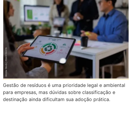
Gestão de resíduos é uma prioridade legal e ambiental
para empresas, mas dúvidas sobre classificação e
destinação ainda dificultam sua adoção prática.
E-book Tecnologias
Combinadas: Descubra