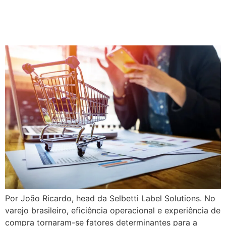
dos processos no
varejo brasileiro
Por João Ricardo, head da Selbetti Label Solutions. No
varejo brasileiro, eficiência operacional e experiência de
compra tornaram-se fatores determinantes para a