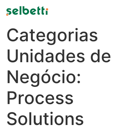
Categorias
Unidades de
Negócio:
Process
Solutions