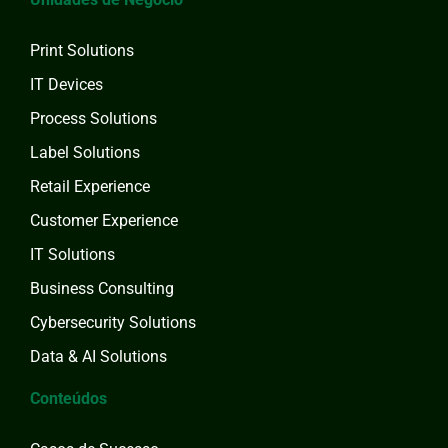
Print Solutions
IT Devices
Process Solutions
Label Solutions
Retail Experience
Customer Experience
IT Solutions
Business Consulting
Cybersecurity Solutions
Data & AI Solutions
Conteúdos