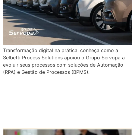
Transformação digital na prática: conheça como a
Selbetti Process Solutions apoiou o Grupo Servopa a
evoluir seus processos com soluções de Automação
(RPA) e Gestão de Processos (BPMS).
Gestão de resíduos em
empresas: por onde
começar?