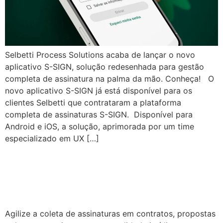
Selbetti Process Solutions acaba de lançar o novo
aplicativo S-SIGN, solução redesenhada para gestão
completa de assinatura na palma da mão. Conheça! O
novo aplicativo S-SIGN já está disponível para os
clientes Selbetti que contrataram a plataforma
completa de assinaturas S-SIGN. Disponível para
Android e iOS, a solução, aprimorada por um time
especializado em UX […]
S-SIGN | Assinatura
digital
Agilize a coleta de assinaturas em contratos, propostas