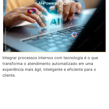
Integrar processos internos com tecnologia é o que
transforma o atendimento automatizado em uma
experiência mais ágil, inteligente e eficiente para o
cliente.
Case | Ânima Educação
usa tecnologia