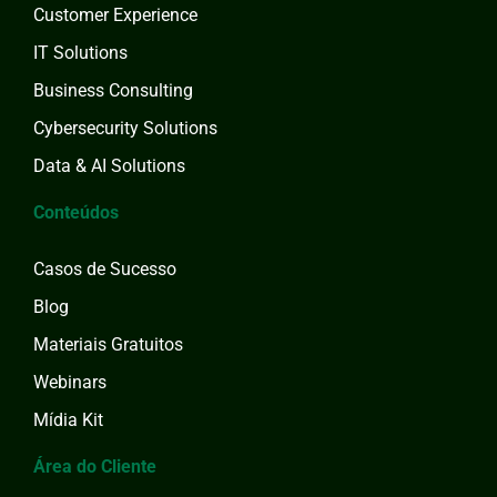
Customer Experience
IT Solutions
Business Consulting
Cybersecurity Solutions
Data & AI Solutions
Conteúdos
Casos de Sucesso
Blog
Materiais Gratuitos
Webinars
Mídia Kit
Área do Cliente