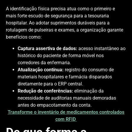
A identificação física precisa atua como o primeiro e
mais forte escudo de segurança para a tesouraria
hospitalar. Ao adotar suprimentos duráveis para a
rotulagem de pulseiras e exames, a organização garante
benefícios como:
Captura assertiva de dados:
acesso instantâneo ao
histórico do paciente de forma móvel nos
corredores da enfermaria.
Atualização contínua:
registro do consumo de
materiais hospitalares e farmácia disparados
diretamente para o ERP central.
Redução de conferências:
eliminação da
necessidade de auditorias manuais demoradas
antes do empacotamento da conta.
Transforme o inventário de medicamentos controlados
com RFID