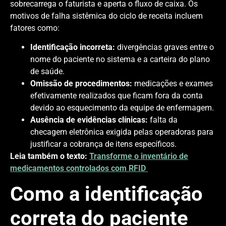
sobrecarrega o faturista e aperta o fluxo de caixa. Os
motivos de falha sistêmica do ciclo de receita incluem
fatores como:
Identificação incorreta:
divergências graves entre o
nome do paciente no sistema e a carteira do plano
de saúde.
Omissão de procedimentos:
medicações e exames
efetivamente realizados que ficam fora da conta
devido ao esquecimento da equipe de enfermagem.
Ausência de evidências clínicas:
falta da
checagem eletrônica exigida pelas operadoras para
justificar a cobrança de itens específicos.
Leia também o texto:
Transforme o inventário de
medicamentos controlados com RFID
Como a identificação
correta do paciente