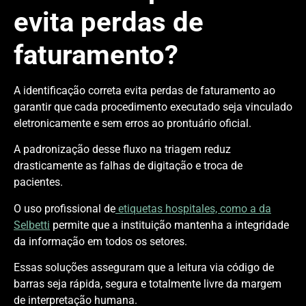
evita perdas de
faturamento?
A identificação correta evita perdas de faturamento ao
garantir que cada procedimento executado seja vinculado
eletronicamente e sem erros ao prontuário oficial.
A padronização desse fluxo na triagem reduz
drasticamente as falhas de digitação e troca de
pacientes.
O uso profissional de
etiquetas hospitales, como a da
Selbetti
permite que a instituição mantenha a integridade
da informação em todos os setores.
Essas soluções asseguram que a leitura via código de
barras seja rápida, segura e totalmente livre da margem
de interpretação humana.