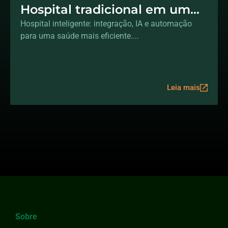
Hospital tradicional em um
Hospital inteligente
Hospital inteligente: integração, IA e automação
para uma saúde mais eficiente....
Leia mais
Sobre