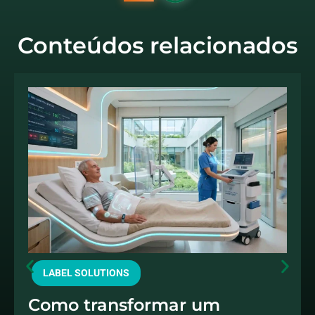
Conteúdos relacionados
LABEL SOLUTIONS
Como transformar um