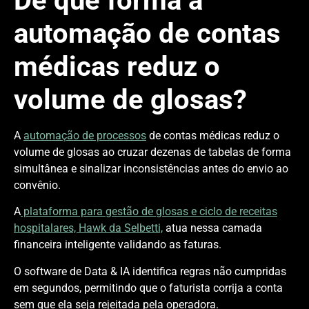
De que forma a
automação de contas
médicas reduz o
volume de glosas?
A
automação de processos
de contas médicas reduz o
volume de glosas ao cruzar dezenas de tabelas de forma
simultânea e sinalizar inconsistências antes do envio ao
convênio.
A
plataforma para gestão de glosas e ciclo de receitas
hospitalares, Hawk da Selbetti,
atua nessa camada
financeira inteligente validando as faturas.
O software de Data & IA identifica regras não cumpridas
em segundos, permitindo que o faturista corrija a conta
sem que ela seja rejeitada pela operadora.