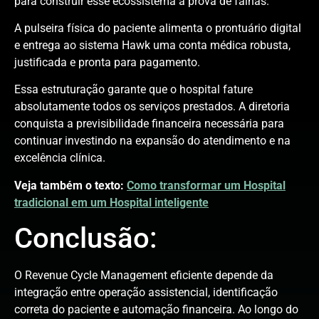
para construir esse ecossistema à prova de falhas.
A pulseira física do paciente alimenta o prontuário digital
e entrega ao sistema Hawk uma conta médica robusta,
justificada e pronta para pagamento.
Essa estruturação garante que o hospital fature
absolutamente todos os serviços prestados. A diretoria
conquista a previsibilidade financeira necessária para
continuar investindo na expansão do atendimento e na
excelência clínica.
Veja também o texto:
Como transformar um Hospital
tradicional em um Hospital inteligente
Conclusão:
O Revenue Cycle Management eficiente depende da
integração entre operação assistencial, identificação
correta do paciente e automação financeira. Ao longo do