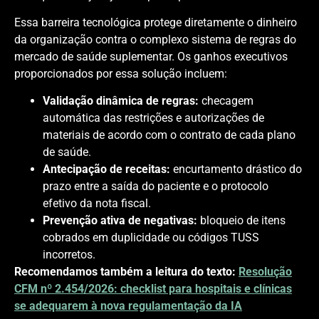
Essa barreira tecnológica protege diretamente o dinheiro
da organização contra o complexo sistema de regras do
mercado de saúde suplementar. Os ganhos executivos
proporcionados por essa solução incluem:
Validação dinâmica de regras:
checagem
automática das restrições e autorizações de
materiais de acordo com o contrato de cada plano
de saúde.
Antecipação de receitas:
encurtamento drástico do
prazo entre a saída do paciente e o protocolo
efetivo da nota fiscal.
Prevenção ativa de negativas:
bloqueio de itens
cobrados em duplicidade ou códigos TUSS
incorretos.
Recomendamos também a leitura do texto:
Resolução
CFM nº 2.454/2026: checklist para hospitais e clínicas
se adequarem à nova regulamentação da IA