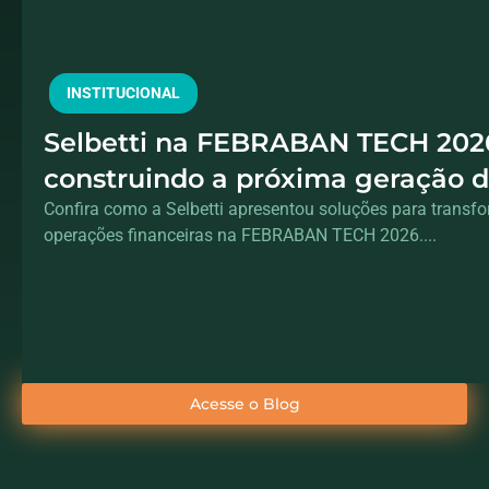
INSTITUCIONAL
Selbetti na FEBRABAN TECH 202
construindo a próxima geração 
operações financeiras
Confira como a Selbetti apresentou soluções para transf
operações financeiras na FEBRABAN TECH 2026....
Acesse o Blog