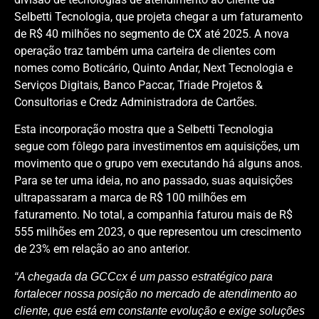
Selbetti Tecnologia, que projeta chegar a um faturamento
de R$ 40 milhões no segmento de CX até 2025. A nova
operação traz também uma carteira de clientes com
nomes como Boticário, Quinto Andar, Next Tecnologia e
Serviços Digitais, Banco Paccar, Triade Projetos &
Consultorias e Credz Administradora de Cartões.
Esta incorporação mostra que a Selbetti Tecnologia
segue com fôlego para investimentos em aquisições, um
movimento que o grupo vem executando há alguns anos.
Para se ter uma ideia, no ano passado, suas aquisições
ultrapassaram a marca de R$ 100 milhões em
faturamento. No total, a companhia faturou mais de R$
555 milhões em 2023, o que representou um crescimento
de 23% em relação ao ano anterior.
“A chegada da GCCcx é um passo estratégico para
fortalecer nossa posição no mercado de atendimento ao
cliente, que está em constante evolução e exige soluções