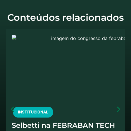
Conteúdos relacionados
INSTITUCIONAL
Selbetti na FEBRABAN TECH