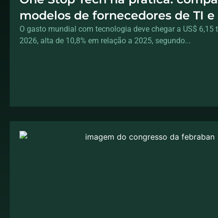
modelos de fornecedores de TI e
quando escolher cada um
O gasto mundial com tecnologia deve chegar a US$ 6,15 t
2026, alta de 10,8% em relação a 2025, segundo...