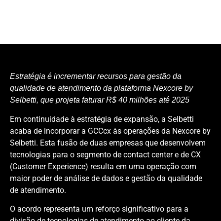
Estratégia é incrementar recursos para gestão da
qualidade de atendimento da plataforma Nexcore by
Selbetti, que projeta faturar R$ 40 milhões até 2025
Em continuidade à estratégia de expansão, a Selbetti
acaba de incorporar a GCCcx às operações da Nexcore by
Selbetti. Esta fusão de duas empresas que desenvolvem
tecnologias para o segmento de contact center e de CX
(Customer Experience) resulta em uma operação com
maior poder de análise de dados e gestão da qualidade
de atendimento.
O acordo representa um reforço significativo para a
divisão de tecnologias de atendimento ao cliente da