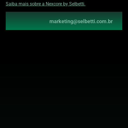
Saiba mais sobre a Nexcore by Selbetti.
marketing@selbetti.com.br