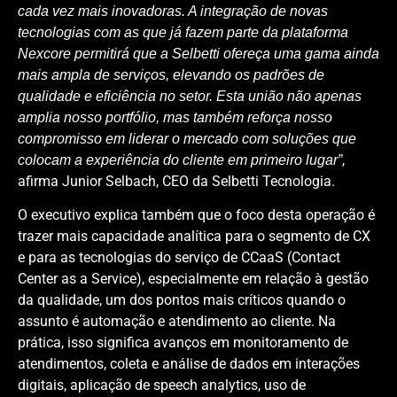
cada vez mais inovadoras. A integração de novas
tecnologias com as que já fazem parte da plataforma
Nexcore permitirá que a Selbetti ofereça uma gama ainda
mais ampla de serviços, elevando os padrões de
qualidade e eficiência no setor. Esta união não apenas
amplia nosso portfólio, mas também reforça nosso
compromisso em liderar o mercado com soluções que
,
colocam a experiência do cliente em primeiro lugar”
afirma Junior Selbach, CEO da Selbetti Tecnologia.
O executivo explica também que o foco desta operação é
trazer mais capacidade analítica para o segmento de CX
e para as tecnologias do serviço de CCaaS (Contact
Center as a Service), especialmente em relação à gestão
da qualidade, um dos pontos mais críticos quando o
assunto é automação e atendimento ao cliente. Na
prática, isso significa avanços em monitoramento de
atendimentos, coleta e análise de dados em interações
digitais, aplicação de speech analytics, uso de