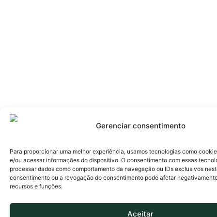
Gerenciar consentimento
Para proporcionar uma melhor experiência, usamos tecnologias como cooki
e/ou acessar informações do dispositivo. O consentimento com essas tecnol
processar dados como comportamento da navegação ou IDs exclusivos neste
consentimento ou a revogação do consentimento pode afetar negativament
recursos e funções.
Aceitar