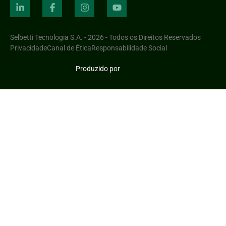
Selbetti Tecnologia S.A. - 2026 - Todos os Direitos Reservados
Privacidade
Canal de Ética
Responsabilidade Social
Produzido por