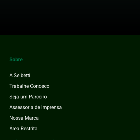
Sobre
A Selbetti
Trabalhe Conosco
Seja um Parceiro
Assessoria de Imprensa
Nossa Marca
Área Restrita