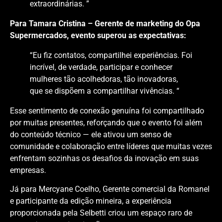
extraordinárias. ”
Para Tamara Cristina – Gerente de marketing do Opa
Supermercados, evento superou as expectativas:
“Eu fiz contatos, compartilhei experiências. Foi
incrível, de verdade, participar e conhecer
mulheres tão acolhedoras, tão inovadoras,
que se dispõem a compartilhar vivências. “
Esse sentimento de conexão genuína foi compartilhado
por muitas presentes, reforçando que o evento foi além
do conteúdo técnico — ele ativou um senso de
comunidade e colaboração entre líderes que muitas vezes
enfrentam sozinhas os desafios da inovação em suas
empresas.
Já para Mercyane Coelho, Gerente comercial da Romanel
e participante da edição mineira, a experiência
proporcionada pela Selbetti criou um espaço raro de