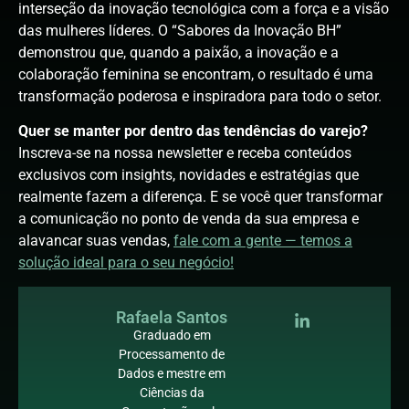
interseção da inovação tecnológica com a força e a visão
das mulheres líderes. O “Sabores da Inovação BH”
demonstrou que, quando a paixão, a inovação e a
colaboração feminina se encontram, o resultado é uma
transformação poderosa e inspiradora para todo o setor.
Quer se manter por dentro das tendências do varejo?
Inscreva-se na nossa newsletter e receba conteúdos
exclusivos com insights, novidades e estratégias que
realmente fazem a diferença. E se você quer transformar
a comunicação no ponto de venda da sua empresa e
alavancar suas vendas,
fale com a gente — temos a
solução ideal para o seu negócio!
Rafaela Santos
Graduado em
Processamento de
Dados e mestre em
Ciências da