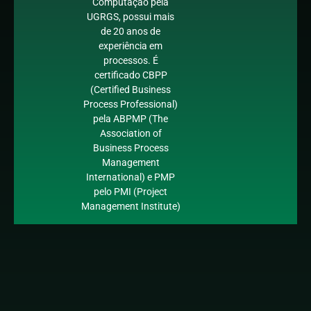
Computação pela
UGRGS, possui mais
de 20 anos de
experiência em
processos. É
certificado CBPP
(Certified Business
Process Professional)
pela ABPMP (The
Association of
Business Process
Management
International) e PMP
pelo PMI (Project
Management Institute)