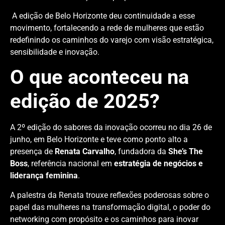
A edição de Belo Horizonte deu continuidade a esse
movimento, fortalecendo a rede de mulheres que estão
redefinindo os caminhos do varejo com visão estratégica,
sensibilidade e inovação.
O que aconteceu na
edição de 2025?
A 2º edição do sabores da inovação ocorreu no dia 26 de
junho, em Belo Horizonte e teve como ponto alto a
presença de
Renata Carvalho
, fundadora da
She’s The
Boss
, referência nacional em
estratégia de negócios e
liderança feminina
.
A palestra da Renata trouxe reflexões poderosas sobre o
papel das mulheres na transformação digital, o poder do
networking com propósito e os caminhos para inovar