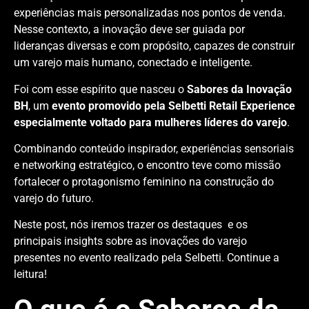
experiências mais personalizadas nos pontos de venda.
Nesse contexto, a inovação deve ser guiada por
lideranças diversas e com propósito, capazes de construir
um varejo mais humano, conectado e inteligente.
Foi com esse espírito que nasceu o
Sabores da Inovação
BH
, um
evento promovido pela Selbetti Retail Experience
especialmente voltado para mulheres líderes do varejo
.
Combinando conteúdo inspirador, experiências sensoriais
e networking estratégico, o encontro teve como missão
fortalecer o protagonismo feminino na construção do
varejo do futuro.
Neste post, nós iremos trazer os destaques e os
principais insights sobre as inovações do varejo
presentes no evento realizado pela Selbetti. Continue a
leitura!