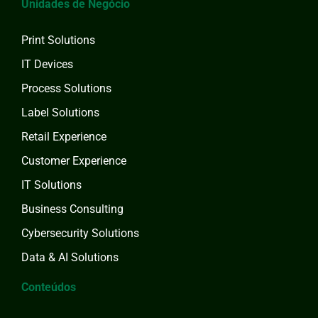
Unidades de Negócio
Print Solutions
IT Devices
Process Solutions
Label Solutions
Retail Experience
Customer Experience
IT Solutions
Business Consulting
Cybersecurity Solutions
Data & AI Solutions
Conteúdos