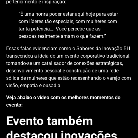
pertencimento e inspiração:
“É uma honra poder estar aqui hoje para estar
com líderes tão especiais, com mulheres com
tanta potência…. Você percebe que as
pessoas realmente amam o que fazem.”
Essas falas evidenciam como o Sabores da Inovação BH
transcendeu a ideia de um evento corporativo tradicional,
tornando-se um catalisador de conexões estratégicas,
desenvolvimento pessoal e construção de uma rede
sólida de mulheres que estão redesenhando o varejo com
visão, empatia e ousadia.
Veja abaixo o vídeo com os melhores momentos do
evento:
Evento também
destacou inovações