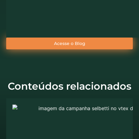
Acesse o Blog
Conteúdos relacionados