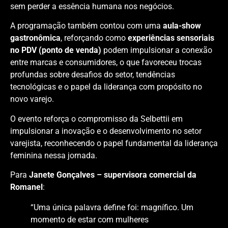
sem perder a essência humana nos negócios.
A programação também contou com uma
aula-show
gastronômica
, reforçando como
experiências sensoriais
no PDV (ponto de venda)
podem impulsionar a conexão
entre marcas e consumidores, o que favoreceu trocas
profundas sobre desafios do setor, tendências
tecnológicas e o papel da liderança com propósito no
novo varejo.
O evento reforça o compromisso da Selbettii em
impulsionar a inovação e o desenvolvimento no setor
varejista, reconhecendo o papel fundamental da liderança
feminina nessa jornada.
Para
Janete Gonçalves – supervisora comercial da
Romanel
:
“Uma única palavra define foi: magnífico. Um
momento de estar com mulheres