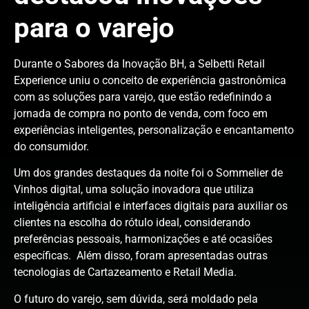
para o varejo
Durante o Sabores da Inovação BH, a Selbetti Retail
Experience uniu o conceito de experiência gastronômica
com as soluções para varejo, que estão redefinindo a
jornada de compra no ponto de venda, com foco em
experiências inteligentes, personalização e encantamento
do consumidor.
Um dos grandes destaques da noite foi o Sommelier de
Vinhos digital, uma solução inovadora que utiliza
inteligência artificial e interfaces digitais para auxiliar os
clientes na escolha do rótulo ideal, considerando
preferências pessoais, harmonizações e até ocasiões
específicas. Além disso, foram apresentadas outras
tecnologias de Cartazeamento e Retail Media.
O futuro do varejo, sem dúvida, será moldado pela