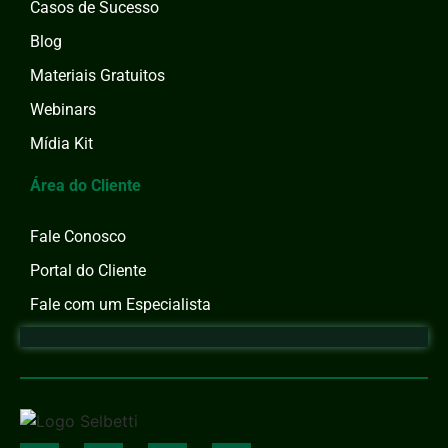
Casos de Sucesso
Blog
Materiais Gratuitos
Webinars
Mídia Kit
Área do Cliente
Fale Conosco
Portal do Cliente
Fale com um Especialista