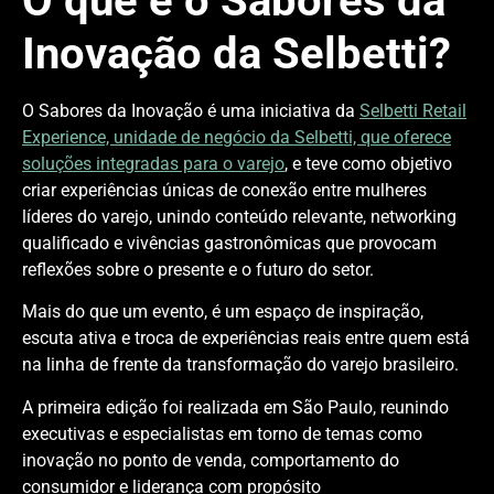
O que é o Sabores da
Inovação da Selbetti?
O Sabores da Inovação é uma iniciativa da
Selbetti Retail
Experience, unidade de negócio da Selbetti, que oferece
soluções integradas para o varejo
, e teve como objetivo
criar experiências únicas de conexão entre mulheres
líderes do varejo, unindo conteúdo relevante, networking
qualificado e vivências gastronômicas que provocam
reflexões sobre o presente e o futuro do setor.
Mais do que um evento, é um espaço de inspiração,
escuta ativa e troca de experiências reais entre quem está
na linha de frente da transformação do varejo brasileiro.
A primeira edição foi realizada em São Paulo, reunindo
executivas e especialistas em torno de temas como
inovação no ponto de venda, comportamento do
consumidor e liderança com propósito