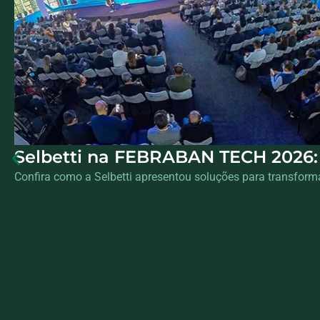
Selbetti na FEBRABAN TECH 2026: 
Confira como a Selbetti apresentou soluções para transfor