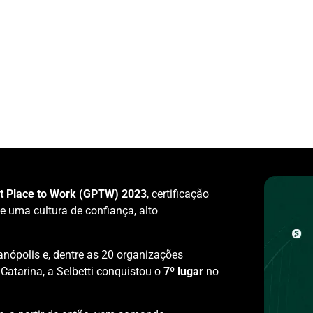
t Place to Work (GPTW) 2023
, certificação
e uma cultura de confiança, alto
anópolis e, dentre as 20 organizações
Catarina, a Selbetti conquistou o
7º lugar
no