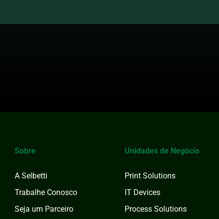
Sobre
Unidades de Negócio
A Selbetti
Print Solutions
Trabalhe Conosco
IT Devices
Seja um Parceiro
Process Solutions