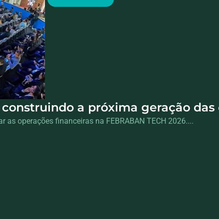
construindo a próxima geração das 
mar as operações financeiras na FEBRABAN TECH 2026....