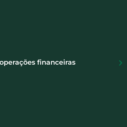
operações financeiras