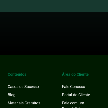
Conteúdos
Área do Cliente
Casos de Sucesso
Fale Conosco
Blog
Portal do Cliente
Materiais Gratuitos
Fale com um