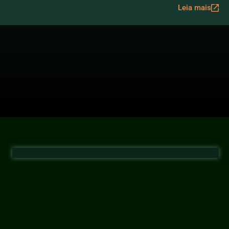
Leia mais